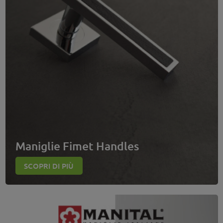
Maniglie Fimet Handles
SCOPRI DI PIÙ