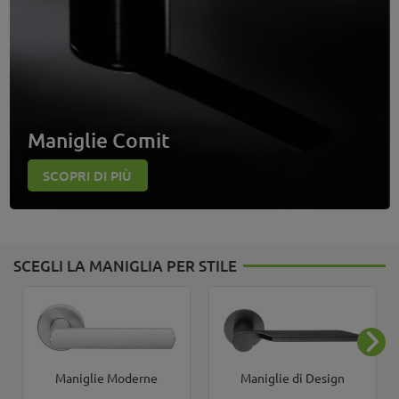
Maniglie Comit
SCOPRI DI PIÙ
SCEGLI LA MANIGLIA PER STILE
Maniglie Moderne
Maniglie di Design