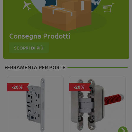
Consegna Prodotti
SCOPRI DI PIÙ
FERRAMENTA PER PORTE
-20%
-20%