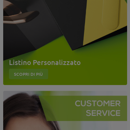
Listino Personalizzato
SCOPRI DI PIÙ