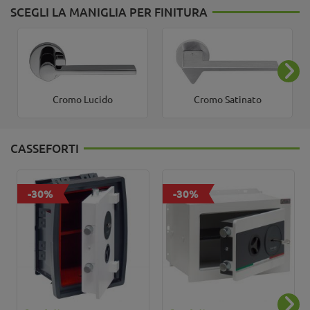
SCEGLI LA MANIGLIA PER FINITURA
Cromo Lucido
Cromo Satinato
CASSEFORTI
-30%
-30%