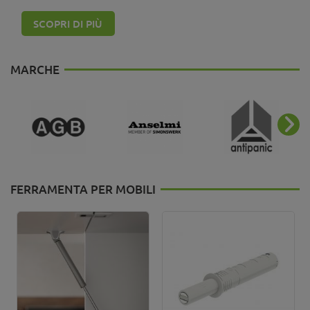
SCOPRI DI PIÙ
MARCHE
FERRAMENTA PER MOBILI