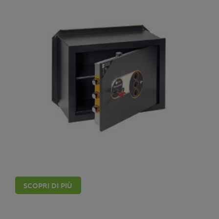
Casseforti Mottura
SCOPRI DI PIÙ