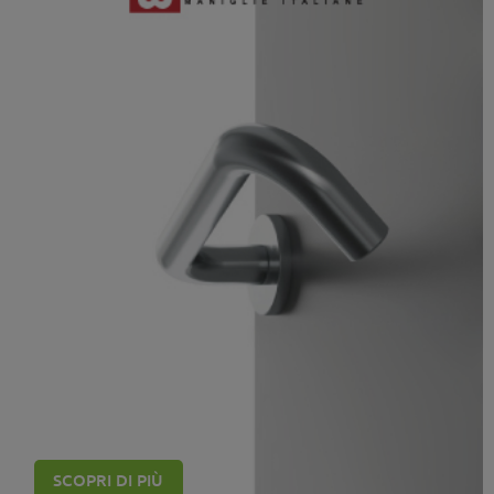
Maniglie Manital
SCOPRI DI PIÙ