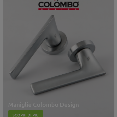
Maniglie Colombo Design
SCOPRI DI PIÙ