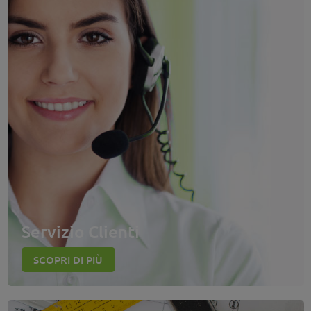
Servizio Clienti
SCOPRI DI PIÙ