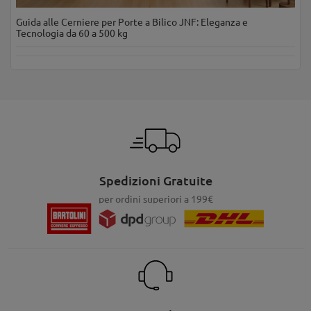
Guida alle Cerniere per Porte a Bilico JNF: Eleganza e
Tecnologia da 60 a 500 kg
Spedizioni Gratuite
per ordini superiori a 199€