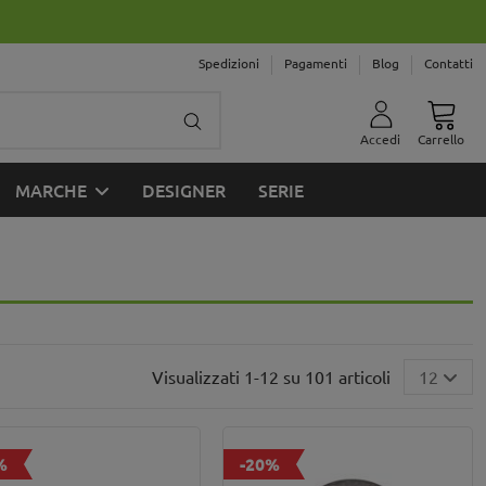
Spedizioni
Pagamenti
Blog
Contatti
Accedi
Carrello
MARCHE
DESIGNER
SERIE
Visualizzati 1-12 su 101 articoli
12
%
-20%