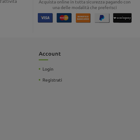
d'attività
Acquista online in tutta sicurezza pagando con
una delle modalità che preferisci
Account
Login
Registrati