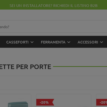
SEI UN INSTALLATORE? RICHIEDI IL LISTINO B2B
CASSEFORTI
FERRAMENTA
ACCESSORI
TTE PER PORTE
-20%
-20