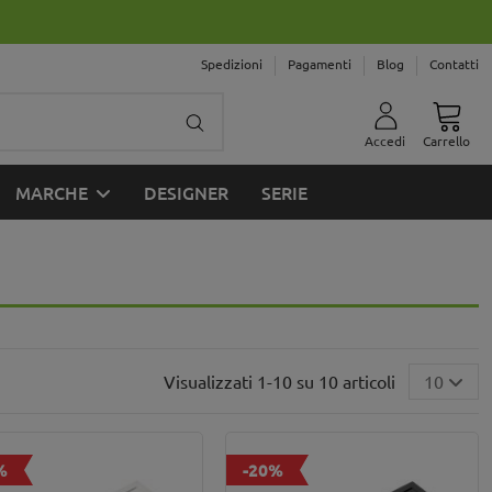
Spedizioni
Pagamenti
Blog
Contatti
Accedi
Carrello
MARCHE
DESIGNER
SERIE
Visualizzati 1-10 su 10 articoli
10
%
-20%