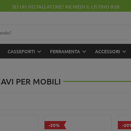
SEI UN INSTALLATORE? RICHIEDI IL LISTINO B2B
CASSEFORTI
FERRAMENTA
ACCESSORI
AVI PER MOBILI
-20%
-20