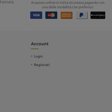
d'attività
Acquista online in tutta sicurezza pagando con
una delle modalità che preferisci
Account
Login
Registrati