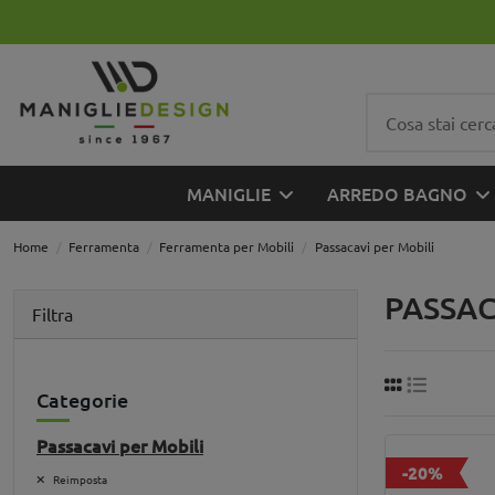
MANIGLIE
ARREDO BAGNO
Home
Ferramenta
Ferramenta per Mobili
Passacavi per Mobili
PASSAC
Filtra
Categorie
Passacavi per Mobili
-20%
Reimposta