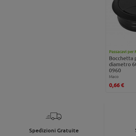
Passacavi per 
Bocchetta 
diametro 
0960
Maco
0,66 €
Spedizioni Gratuite