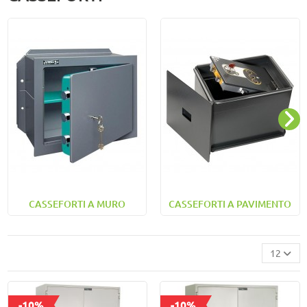
CASSEFORTI A MURO
CASSEFORTI A PAVIMENTO
12
-10%
-10%