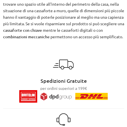
trovare uno spazio utile all'interno del perimetro della casa, nella
situazione di una cassaforte a muro, quelle di dimensioni più piccole
hanno il vantaggio di poterle posizionare al meglio ma una capienza
più limitata. Se si vuole risparmiare sul prodotto si può scegliere una
cassaforte con chiave
mentre le casseforti digitali o con
combinazioni meccaniche
permettono un accesso più semplificato.
Spedizioni Gratuite
per ordini superiori a 199€