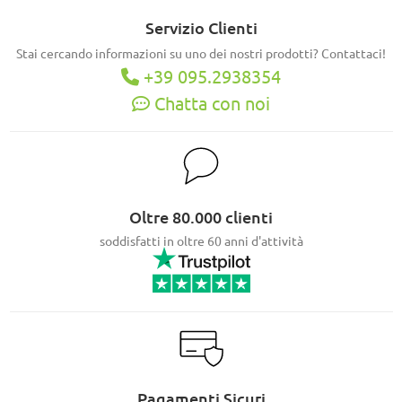
Servizio Clienti
Stai cercando informazioni su uno dei nostri prodotti? Contattaci!
+39 095.2938354
Chatta con noi
Oltre 80.000 clienti
soddisfatti in oltre 60 anni d'attività
Pagamenti Sicuri