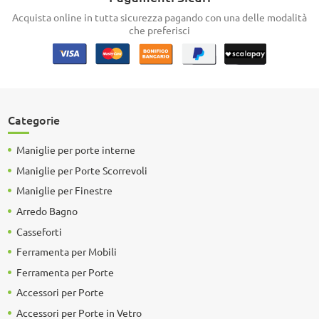
Acquista online in tutta sicurezza pagando con una delle modalità
che preferisci
Categorie
Maniglie per porte interne
Maniglie per Porte Scorrevoli
Maniglie per Finestre
Arredo Bagno
Casseforti
Ferramenta per Mobili
Ferramenta per Porte
Accessori per Porte
Accessori per Porte in Vetro