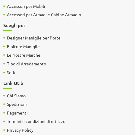
Accessori per Mobili
Accessori per Armadi e Cabine Armadio
Scegli per
Designer Maniglie per Porte
Finiture Maniglie
Le Nostre Marche
Tipo di Arredamento
Serie
Link Utili
Chi Siamo
Spedizioni
Pagamenti
Termini e condizioni di utilizzo
Privacy Policy