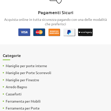
Pagamenti Sicuri
Acquista online in tutta sicurezza pagando con una delle modalità
che preferisci
Categorie
Maniglie per porte interne
Maniglie per Porte Scorrevoli
Maniglie per Finestre
Arredo Bagno
Casseforti
Ferramenta per Mobili
Ferramenta per Porte