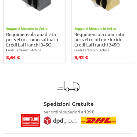
Supporti Mensole in Vetro
Supporti Mensole in Vetro
Reggimensola quadrata
Reggimensola quadrata
per vetro cromo satinato
per vetro ottone lucido
Eredi Laffranchi 345Q
Eredi Laffranchi 345Q
Eredi Laffranchi Achille
Eredi Laffranchi Achille
3,64 €
3,42 €
Spedizioni Gratuite
per ordini superiori a 199€