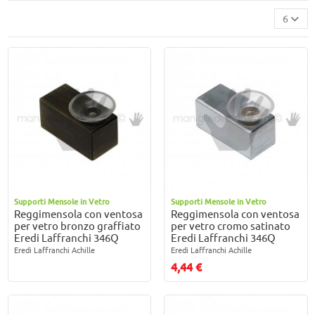
6
Supporti Mensole in Vetro
Supporti Mensole in Vetro
Reggimensola con ventosa
Reggimensola con ventosa
per vetro bronzo graffiato
per vetro cromo satinato
Eredi Laffranchi 346Q
Eredi Laffranchi 346Q
Eredi Laffranchi Achille
Eredi Laffranchi Achille
4,44 €