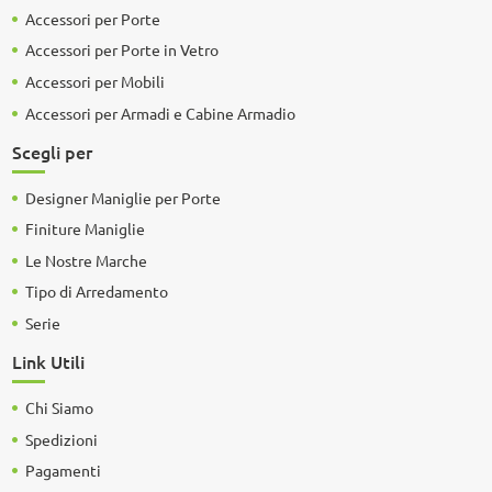
Accessori per Porte
Accessori per Porte in Vetro
Accessori per Mobili
Accessori per Armadi e Cabine Armadio
Scegli per
Designer Maniglie per Porte
Finiture Maniglie
Le Nostre Marche
Tipo di Arredamento
Serie
Link Utili
Chi Siamo
Spedizioni
Pagamenti