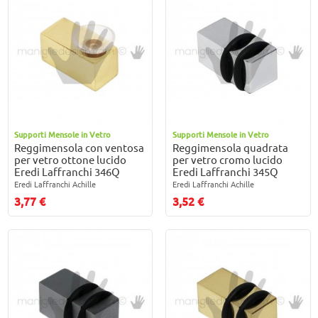
Supporti Mensole in Vetro
Supporti Mensole in Vetro
Reggimensola con ventosa
Reggimensola quadrata
per vetro ottone lucido
per vetro cromo lucido
Eredi Laffranchi 346Q
Eredi Laffranchi 345Q
Eredi Laffranchi Achille
Eredi Laffranchi Achille
3,77 €
3,52 €