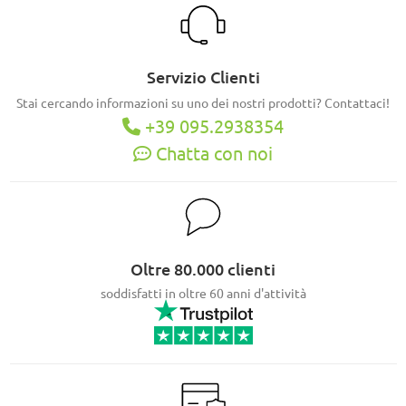
Servizio Clienti
Stai cercando informazioni su uno dei nostri prodotti? Contattaci!
+39 095.2938354
Chatta con noi
Oltre 80.000 clienti
soddisfatti in oltre 60 anni d'attività