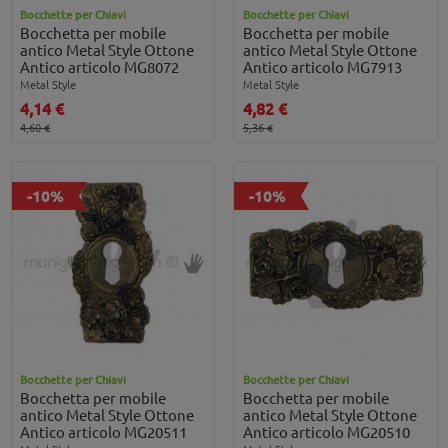
Bocchette per Chiavi
Bocchette per Chiavi
Bocchetta per mobile
Bocchetta per mobile
antico Metal Style Ottone
antico Metal Style Ottone
Antico articolo MG8072
Antico articolo MG7913
Metal Style
Metal Style
4,14 €
4,82 €
4,60 €
5,36 €
-10%
-10%
Bocchette per Chiavi
Bocchette per Chiavi
Bocchetta per mobile
Bocchetta per mobile
antico Metal Style Ottone
antico Metal Style Ottone
Antico articolo MG20511
Antico articolo MG20510