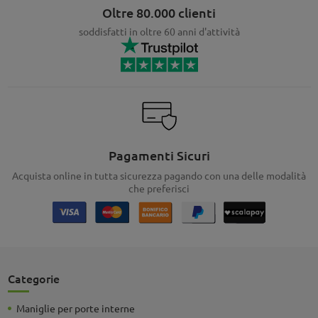
Oltre 80.000 clienti
soddisfatti in oltre 60 anni d'attività
Pagamenti Sicuri
Acquista online in tutta sicurezza pagando con una delle modalità
che preferisci
Categorie
Maniglie per porte interne