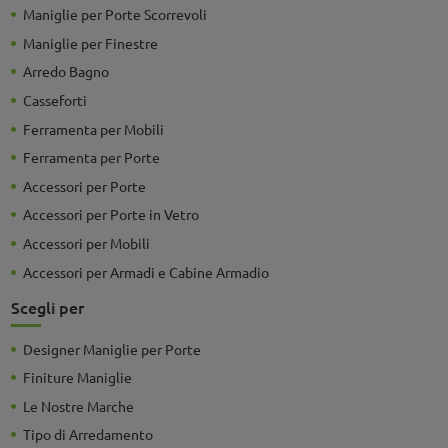
Maniglie per Porte Scorrevoli
Maniglie per Finestre
Arredo Bagno
Casseforti
Ferramenta per Mobili
Ferramenta per Porte
Accessori per Porte
Accessori per Porte in Vetro
Accessori per Mobili
Accessori per Armadi e Cabine Armadio
Scegli per
Designer Maniglie per Porte
Finiture Maniglie
Le Nostre Marche
Tipo di Arredamento