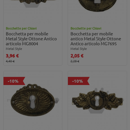
Bocchette per Chiavi
Bocchette per Chiavi
Bocchetta per mobile
Bocchetta per mobile
Metal Style Ottone Antico
antico Metal Style Ottone
articolo MG8004
Antico articolo MG7695
Metal Style
Metal Style
3,96 €
2,05 €
4,40 €
2,28 €
-10%
-10%