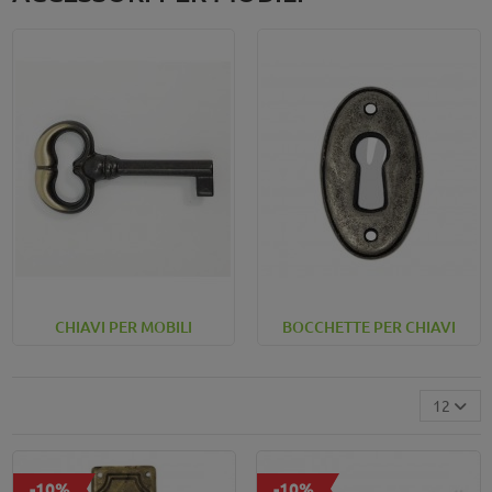
CHIAVI PER MOBILI
BOCCHETTE PER CHIAVI
12
-10%
-10%