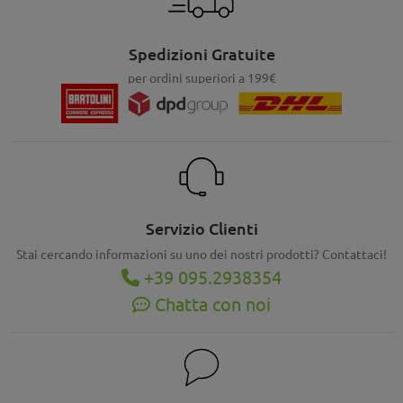
Spedizioni Gratuite
per ordini superiori a 199€
Servizio Clienti
Stai cercando informazioni su uno dei nostri prodotti? Contattaci!
+39 095.2938354
Chatta con noi