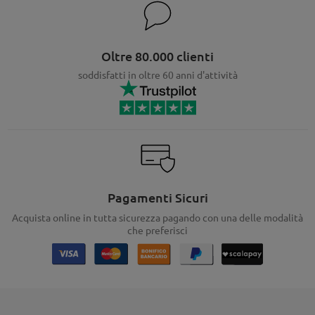
Oltre 80.000 clienti
soddisfatti in oltre 60 anni d'attività
Pagamenti Sicuri
Acquista online in tutta sicurezza pagando con una delle modalità
che preferisci