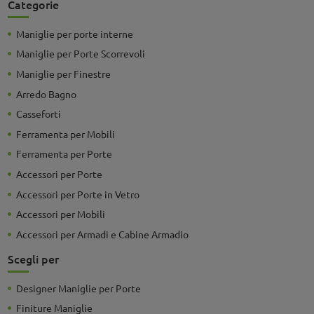
Categorie
Maniglie per porte interne
Maniglie per Porte Scorrevoli
Maniglie per Finestre
Arredo Bagno
Casseforti
Ferramenta per Mobili
Ferramenta per Porte
Accessori per Porte
Accessori per Porte in Vetro
Accessori per Mobili
Accessori per Armadi e Cabine Armadio
Scegli per
Designer Maniglie per Porte
Finiture Maniglie