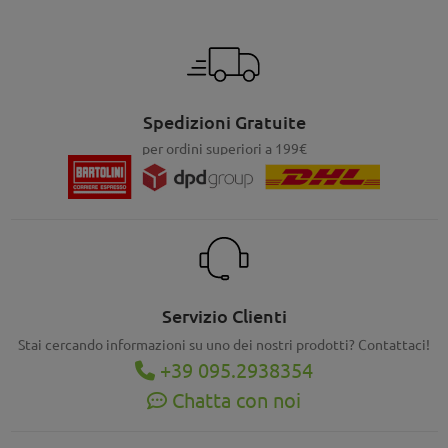
Spedizioni Gratuite
per ordini superiori a 199€
Servizio Clienti
Stai cercando informazioni su uno dei nostri prodotti? Contattaci!
+39 095.2938354
Chatta con noi