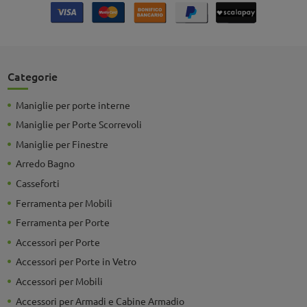
Categorie
Maniglie per porte interne
Maniglie per Porte Scorrevoli
Maniglie per Finestre
Arredo Bagno
Casseforti
Ferramenta per Mobili
Ferramenta per Porte
Accessori per Porte
Accessori per Porte in Vetro
Accessori per Mobili
Accessori per Armadi e Cabine Armadio