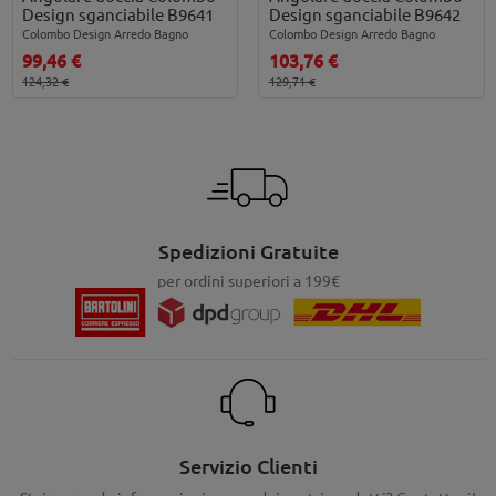
Design sganciabile B9641
Design sganciabile B9642
Colombo Design Arredo Bagno
Colombo Design Arredo Bagno
99,46 €
103,76 €
124,32 €
129,71 €
Spedizioni Gratuite
per ordini superiori a 199€
Servizio Clienti