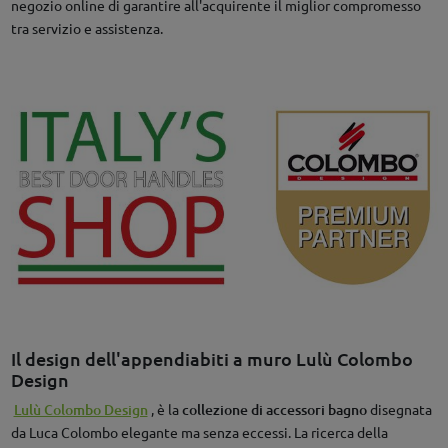
negozio online di garantire all'acquirente il miglior compromesso
tra servizio e assistenza.
Il design dell'appendiabiti a muro Lulù Colombo
Design
Lulù Colombo Design
, è la
collezione di accessori bagno
disegnata
da Luca Colombo elegante ma senza eccessi. La ricerca della