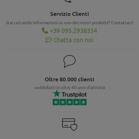
Servizio Clienti
Stai cercando informazioni su uno dei nostri prodotti? Contattaci!
+39 095.2938354
Chatta con noi
Oltre 80.000 clienti
soddisfatti in oltre 60 anni d'attività