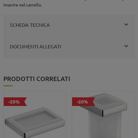
inserire nel carrello.
SCHEDA TECNICA
DOCUMENTI ALLEGATI
PRODOTTI CORRELATI
-20%
-20%