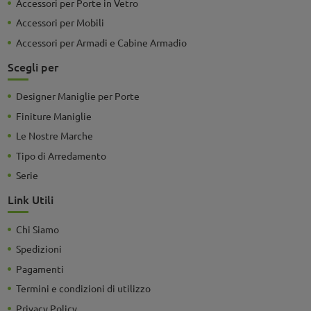
Accessori per Porte in Vetro
Accessori per Mobili
Accessori per Armadi e Cabine Armadio
Scegli per
Designer Maniglie per Porte
Finiture Maniglie
Le Nostre Marche
Tipo di Arredamento
Serie
Link Utili
Chi Siamo
Spedizioni
Pagamenti
Termini e condizioni di utilizzo
Privacy Policy