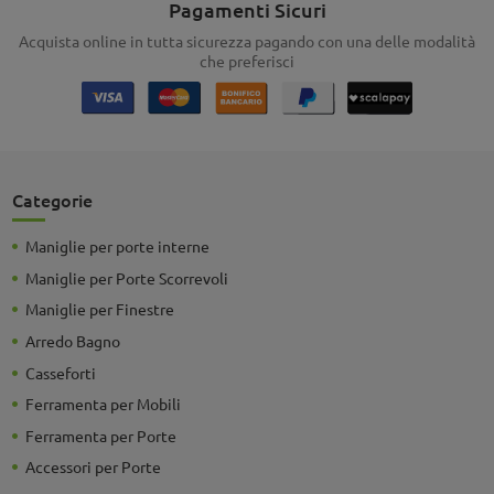
Pagamenti Sicuri
Acquista online in tutta sicurezza pagando con una delle modalità
che preferisci
Categorie
Maniglie per porte interne
Maniglie per Porte Scorrevoli
Maniglie per Finestre
Arredo Bagno
Casseforti
Ferramenta per Mobili
Ferramenta per Porte
Accessori per Porte