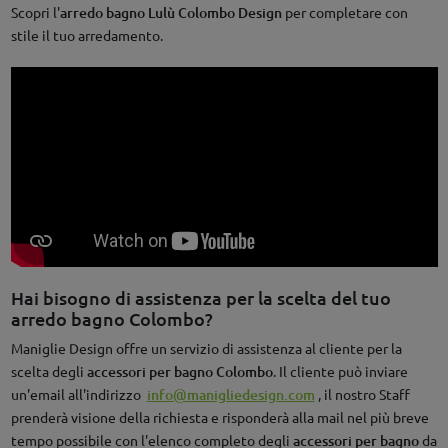
Scopri l'
arredo bagno
Lulù
Colombo Design
per completare con
stile il tuo arredamento.
Hai bisogno di assistenza per la scelta del tuo
arredo bagno Colombo?
Maniglie Design offre un servizio di assistenza al cliente per la
scelta degli
accessori per bagno Colombo
. Il cliente può inviare
un'email all'indirizzo
info@manigliedesign.com
, il nostro Staff
prenderà visione della richiesta e risponderà alla mail nel più breve
tempo possibile con l'elenco completo degli
accessori per bagno
da