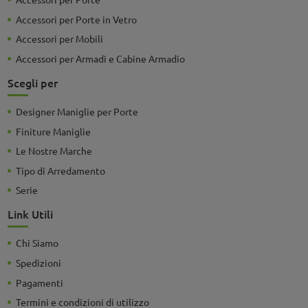
Accessori per Porte in Vetro
Accessori per Mobili
Accessori per Armadi e Cabine Armadio
Scegli per
Designer Maniglie per Porte
Finiture Maniglie
Le Nostre Marche
Tipo di Arredamento
Serie
Link Utili
Chi Siamo
Spedizioni
Pagamenti
Termini e condizioni di utilizzo