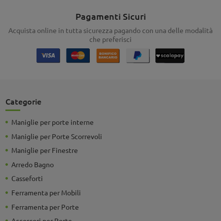
Pagamenti Sicuri
Acquista online in tutta sicurezza pagando con una delle modalità
che preferisci
Categorie
Maniglie per porte interne
Maniglie per Porte Scorrevoli
Maniglie per Finestre
Arredo Bagno
Casseforti
Ferramenta per Mobili
Ferramenta per Porte
Accessori per Porte