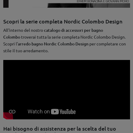
Scopri la serie completa Nordic Colombo Design
All'interno del nostro
catalogo di accessori per bagno
Colombo
troverai tutta la serie completa Nordic Colombo Design.
Scopri l'
arredo bagno Nordic Colombo Design
per completare con
stile il tuo arredamento.
Hai bisogno di assistenza per la scelta del tuo