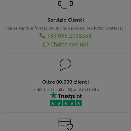
Servizio Clienti
Stai cercando informazioni su uno dei nostri prodotti? Contattaci!
+39 095.2938354
Chatta con noi
Oltre 80.000 clienti
soddisfatti in oltre 60 anni d'attività