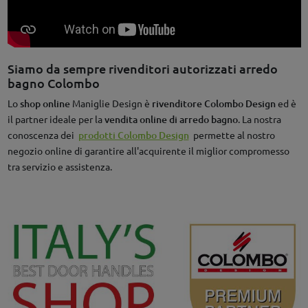
Siamo da sempre rivenditori autorizzati arredo
bagno Colombo
Lo
shop online
Maniglie Design è
rivenditore Colombo Design
ed è
il partner ideale per la
vendita online di arredo bagno
. La nostra
conoscenza dei
prodotti Colombo Design
permette al nostro
negozio online di garantire all'acquirente il miglior compromesso
tra servizio e assistenza.