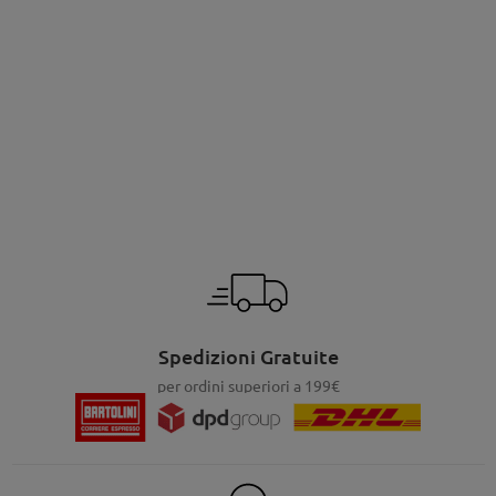
Spedizioni Gratuite
per ordini superiori a 199€