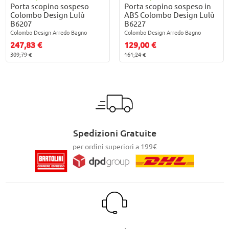
Porta scopino sospeso
Porta scopino sospeso in
Colombo Design Lulù
ABS Colombo Design Lulù
B6207
B6227
Colombo Design Arredo Bagno
Colombo Design Arredo Bagno
247,83 €
129,00 €
309,79 €
161,24 €
Spedizioni Gratuite
per ordini superiori a 199€