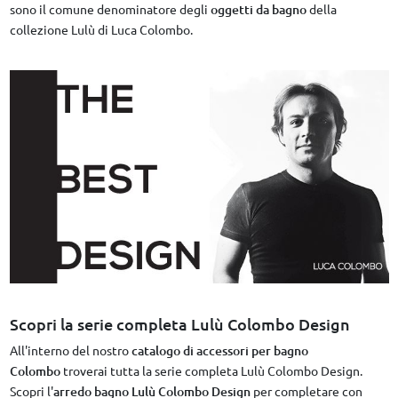
sono il comune denominatore degli
oggetti da bagno
della
collezione Lulù di Luca Colombo.
Scopri la serie completa Lulù Colombo Design
All'interno del nostro
catalogo di accessori per bagno
Colombo
troverai tutta la serie completa Lulù Colombo Design.
Scopri l'
arredo bagno
Lulù
Colombo Design
per completare con