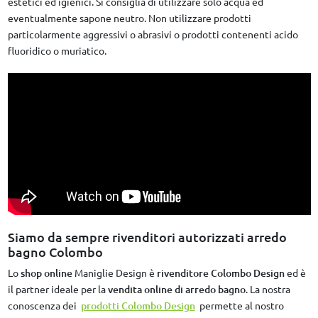
estetici ed igienici. Si consiglia di utilizzare solo acqua ed
eventualmente sapone neutro. Non utilizzare prodotti
particolarmente aggressivi o abrasivi o prodotti contenenti acido
fluoridico o muriatico.
Siamo da sempre rivenditori autorizzati arredo
bagno Colombo
Lo
shop online
Maniglie Design è
rivenditore Colombo Design
ed è
il partner ideale per la
vendita online di arredo bagno
. La nostra
conoscenza dei
prodotti Colombo Design
permette al nostro