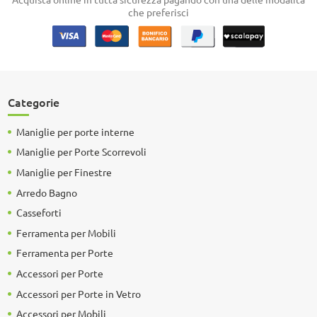
che preferisci
Categorie
Maniglie per porte interne
Maniglie per Porte Scorrevoli
Maniglie per Finestre
Arredo Bagno
Casseforti
Ferramenta per Mobili
Ferramenta per Porte
Accessori per Porte
Accessori per Porte in Vetro
Accessori per Mobili