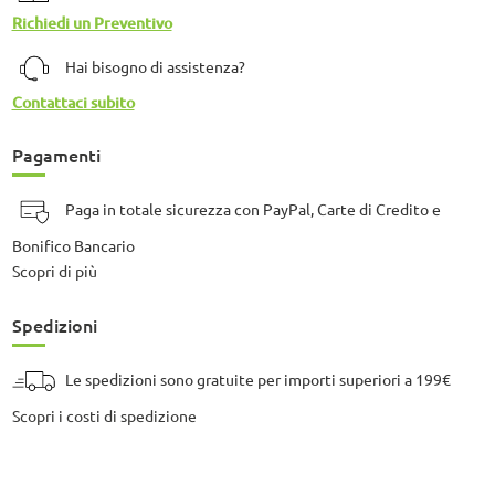
Richiedi un Preventivo
Hai bisogno di assistenza?
Contattaci subito
Pagamenti
Paga in totale sicurezza con PayPal, Carte di Credito e
Bonifico Bancario
Scopri di più
Spedizioni
Le spedizioni sono gratuite per importi superiori a 199€
Scopri i costi di spedizione