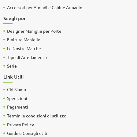
Accessori per Armadi e Cabine Armadio
Scegli per
Designer Maniglie per Porte
Finiture Maniglie
Le Nostre Marche
Tipo di Arredamento
Serie
Link Utili
Chi Siamo
Spedizioni
Pagamenti
Termini e condizioni di utilizzo
Privacy Policy
Guide e Consigli utili