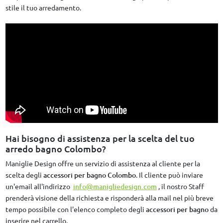
stile il tuo arredamento.
Hai bisogno di assistenza per la scelta del tuo
arredo bagno Colombo?
Maniglie Design offre un servizio di assistenza al cliente per la
scelta degli
accessori per bagno Colombo
. Il cliente può inviare
un'email all'indirizzo
info@manigliedesign.com
, il nostro Staff
prenderà visione della richiesta e risponderà alla mail nel più breve
tempo possibile con l'elenco completo degli
accessori per bagno
da
inserire nel carrello.