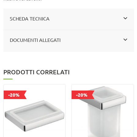
SCHEDA TECNICA
DOCUMENTI ALLEGATI
PRODOTTI CORRELATI
-20%
-20%