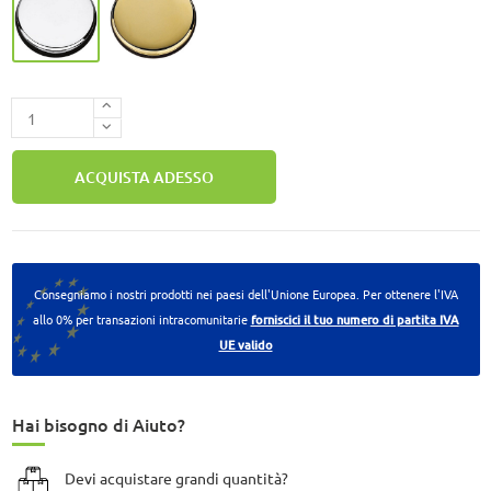
ACQUISTA ADESSO
Consegniamo i nostri prodotti nei paesi dell'Unione Europea. Per ottenere l'IVA
allo 0% per transazioni intracomunitarie
forniscici il tuo numero di partita IVA
UE valido
Hai bisogno di Aiuto?
Devi acquistare grandi quantità?