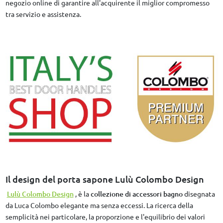
negozio online di garantire all'acquirente il miglior compromesso
tra servizio e assistenza.
Il design del porta sapone Lulù Colombo Design
Lulù Colombo Design
, è la
collezione di accessori bagno
disegnata
da Luca Colombo elegante ma senza eccessi. La ricerca della
semplicità nei particolare, la proporzione e l'equilibrio dei valori