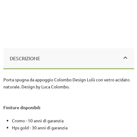
DESCRIZIONE
Porta spugna da appoggio Colombo Design Lulù con vetro acidato
naturale. Design by Luca Colombo.
Finiture disponibili
Cromo - 10 anni di garanzia
Hps gold - 30 anni di garanzia