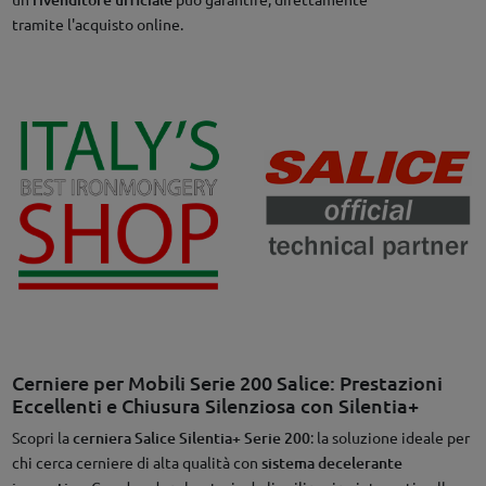
tramite l'acquisto online.
Cerniere per Mobili Serie 200 Salice: Prestazioni
Eccellenti e Chiusura Silenziosa con Silentia+
Scopri la
cerniera Salice Silentia+ Serie 200
: la soluzione ideale per
chi cerca cerniere di alta qualità con
sistema decelerante