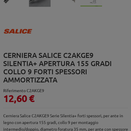
CERNIERA SALICE C2AKGE9
SILENTIA+ APERTURA 155 GRADI
COLLO 9 FORTI SPESSORI
AMMORTIZZATA
Riferimento
C2AKGE9
12,60 €
Cerniera Salice C2AKGE9 Serie Silentia+ forti spessori, per ante in
legno con apertura 155 gradi, collo 9 per montaggio
intermedio/doppio, diametro foratura 35 mm, per ante con spessore