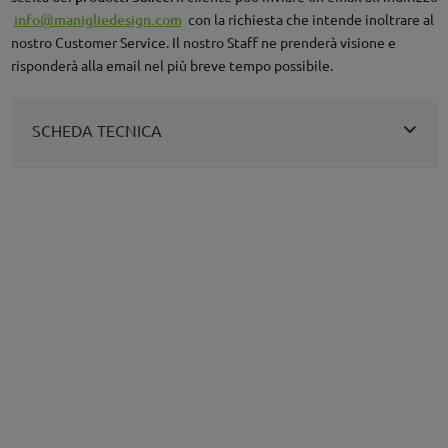
info@manigliedesign.com
con la richiesta che intende inoltrare al
nostro Customer Service. Il nostro Staff ne prenderà visione e
risponderà alla email nel più breve tempo possibile.
SCHEDA TECNICA