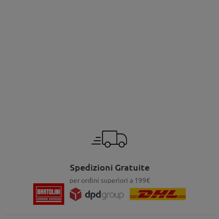
Spedizioni Gratuite
per ordini superiori a 199€