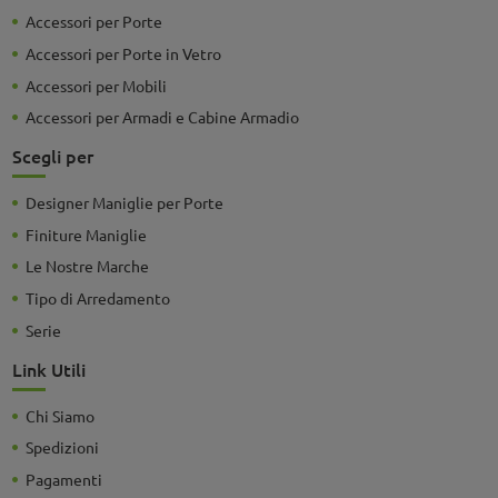
Accessori per Porte
Accessori per Porte in Vetro
Accessori per Mobili
Accessori per Armadi e Cabine Armadio
Scegli per
Designer Maniglie per Porte
Finiture Maniglie
Le Nostre Marche
Tipo di Arredamento
Serie
Link Utili
Chi Siamo
Spedizioni
Pagamenti