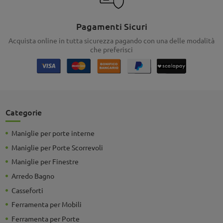
Pagamenti Sicuri
Acquista online in tutta sicurezza pagando con una delle modalità
che preferisci
Categorie
Maniglie per porte interne
Maniglie per Porte Scorrevoli
Maniglie per Finestre
Arredo Bagno
Casseforti
Ferramenta per Mobili
Ferramenta per Porte