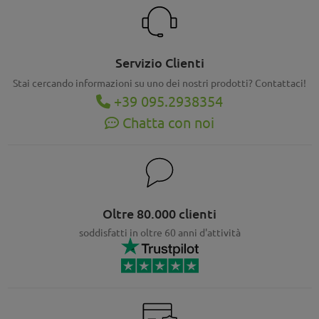
Servizio Clienti
Stai cercando informazioni su uno dei nostri prodotti? Contattaci!
+39 095.2938354
Chatta con noi
Oltre 80.000 clienti
soddisfatti in oltre 60 anni d'attività