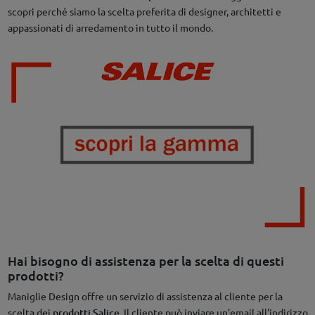
scopri perché siamo la scelta preferita di designer, architetti e
appassionati di arredamento in tutto il mondo.
Hai bisogno di assistenza per la scelta di questi
prodotti?
Maniglie Design offre un servizio di assistenza al cliente per la
scelta dei
prodotti Salice
. Il cliente può inviare un'email all'indirizzo