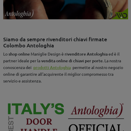
Siamo da sempre rivenditori chiavi firmate
Colombo Antologhia
Lo
shop online
Maniglie Design è
rivenditore Antologhia
ed è il
partner ideale per la
vendita online di chiavi per porte
. La nostra
conoscenza dei
prodotti Antologhia
permette al nostro negozio
online di garantire all'acquirente il miglior compromesso tra
servizio e assistenza.