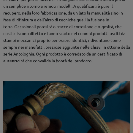
un semplice ritorno a remoti modelli. A qualificarli è pure il
recupero, nella loro fabbricazione, da un lato la manualità sino in
fase di rifinitura e dall'altro di tecniche quali la fusione in
terra. Occasionali porosità o tracce di corrosione e rugosità, che
costituiscono difetto e fanno scarto nei comuni prodotti usciti da
stampi meccanici proprio per essere identici, ridiventano come
sempre nei manufatti, preziose aggiunte nelle
chiavi in ottone
della
serie Antologhia. Ogni prodotto è corredato da un
certificato di
autenticità
che convalida la bontà del prodotto.