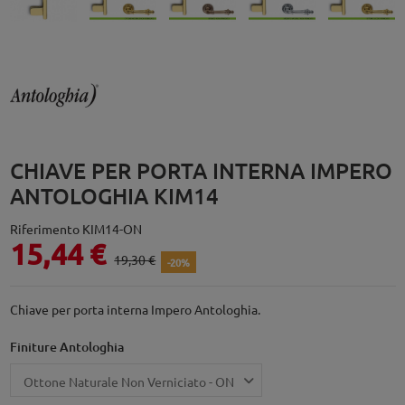
CHIAVE PER PORTA INTERNA IMPERO
ANTOLOGHIA KIM14
Riferimento
KIM14-ON
15,44 €
19,30 €
-20%
Chiave per porta interna Impero Antologhia.
Finiture Antologhia