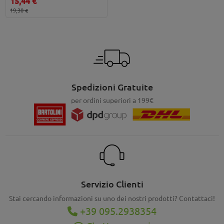
15,44 €
19,30 €
Spedizioni Gratuite
per ordini superiori a 199€
Servizio Clienti
Stai cercando informazioni su uno dei nostri prodotti? Contattaci!
+39 095.2938354