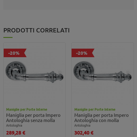
PRODOTTI CORRELATI
-20%
-20%
Maniglie per Porte Interne
Maniglie per Porte Interne
Maniglia per porta Impero
Maniglia per porta Impero
Antologhia senza molla
Antologhia con molla
Antologhia
Antologhia
289,28 €
302,40 €