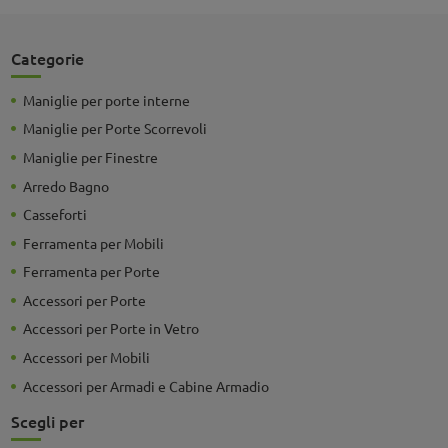
Categorie
Maniglie per porte interne
Maniglie per Porte Scorrevoli
Maniglie per Finestre
Arredo Bagno
Casseforti
Ferramenta per Mobili
Ferramenta per Porte
Accessori per Porte
Accessori per Porte in Vetro
Accessori per Mobili
Accessori per Armadi e Cabine Armadio
Scegli per