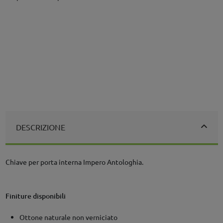
DESCRIZIONE
Chiave per porta interna Impero Antologhia.
Finiture disponibili
Ottone naturale non verniciato