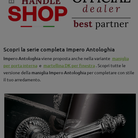
Scopri la serie completa Impero Antologhia
Impero Antologhia
viene proposta anche nella variante
maniglia
per porta interna
e
martellina DK per finestra
. Scopri tutte le
versione della
maniglia Impero Antologhia
per completare con stile
il tuo arredamento.