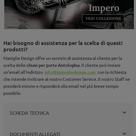
Hai bisogno di assistenza per la scelta di questi
prodotti?
Maniglie Design offre un servizio di assistenza al cliente per la
scelta delle
chiavi per porte Antologhia
. Il cliente può inviare
un'email all'indirizzo
info@manigliedesign.com
con la richiesta
che intende inoltrare al nostro Customer Service. Il nostro Staff ne
prenderà visione e risponderà alla email nel più breve tempo
possibile.
SCHEDA TECNICA
DOCUMENTI ALLEGATI