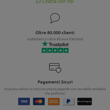
Chatta con noi
Oltre 80.000 clienti
soddisfatti in oltre 60 anni d'attività
Pagamenti Sicuri
Acquista online in tutta sicurezza pagando con una delle modalità
che preferisci