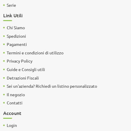
Serie
Link Utili
Chi Siamo
Spedizioni
Pagamenti
Termini e condizioni di utilizzo
Privacy Policy
Guide e Consigli utili
Detrazioni Fiscali
Sei un'azienda? Richiedi un listino personalizzato
Il negozio
Contatti
Account
Login