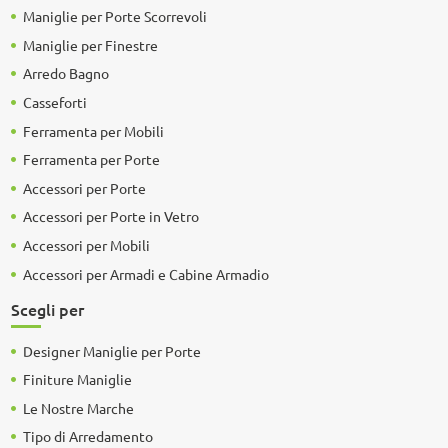
Maniglie per Porte Scorrevoli
Maniglie per Finestre
Arredo Bagno
Casseforti
Ferramenta per Mobili
Ferramenta per Porte
Accessori per Porte
Accessori per Porte in Vetro
Accessori per Mobili
Accessori per Armadi e Cabine Armadio
Scegli per
Designer Maniglie per Porte
Finiture Maniglie
Le Nostre Marche
Tipo di Arredamento