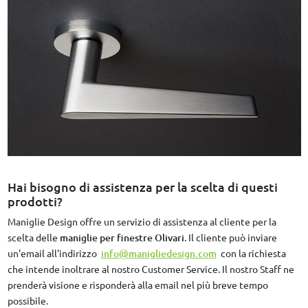
Hai bisogno di assistenza per la scelta di questi
prodotti?
Maniglie Design offre un servizio di assistenza al cliente per la
scelta delle
maniglie per finestre Olivari
. Il cliente può inviare
un'email all'indirizzo
info@manigliedesign.com
con la richiesta
che intende inoltrare al nostro Customer Service. Il nostro Staff ne
prenderà visione e risponderà alla email nel più breve tempo
possibile.