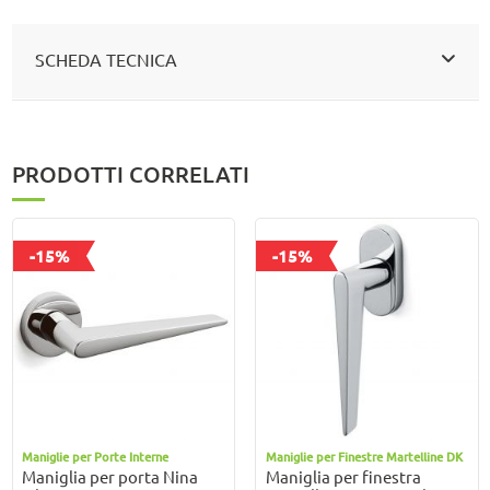
SCHEDA TECNICA
PRODOTTI CORRELATI
-15%
-15%
Maniglie per Porte Interne
Maniglie per Finestre Martelline DK
Maniglia per porta Nina
Maniglia per finestra