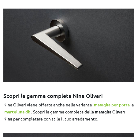
Scopri la gamma completa Nina Olivari
Nina Olivari viene offerta anche nella variante
maniglia per porta
e
martellina dk
. Scopri la gamma completa della
maniglia Olivari
Nina
per completare con stile il tuo arredamento.