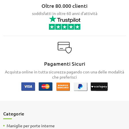
Oltre 80.000 clienti
soddisfatti in oltre 60 anni d'attività
Pagamenti Sicuri
Acquista online in tutta sicurezza pagando con una delle modalità
che preferisci
Categorie
Maniglie per porte interne