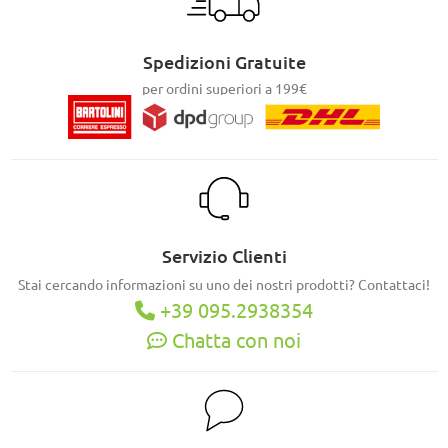
Spedizioni Gratuite
per ordini superiori a 199€
Servizio Clienti
Stai cercando informazioni su uno dei nostri prodotti? Contattaci!
+39 095.2938354
Chatta con noi