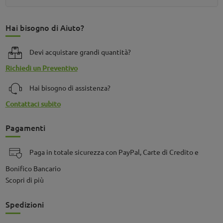
Hai bisogno di Aiuto?
Devi acquistare grandi quantità?
Richiedi un Preventivo
Hai bisogno di assistenza?
Contattaci subito
Pagamenti
Paga in totale sicurezza con PayPal, Carte di Credito e
Bonifico Bancario
Scopri di più
Spedizioni