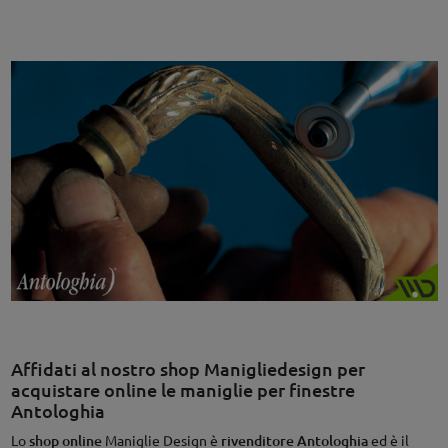
Affidati al nostro shop Manigliedesign per
acquistare online le maniglie per finestre
Antologhia
Lo
shop online
Maniglie Design è
rivenditore Antologhia
ed è il