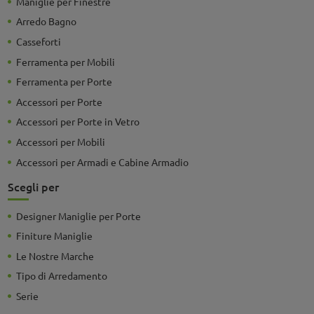
Maniglie per Finestre
Arredo Bagno
Casseforti
Ferramenta per Mobili
Ferramenta per Porte
Accessori per Porte
Accessori per Porte in Vetro
Accessori per Mobili
Accessori per Armadi e Cabine Armadio
Scegli per
Designer Maniglie per Porte
Finiture Maniglie
Le Nostre Marche
Tipo di Arredamento
Serie