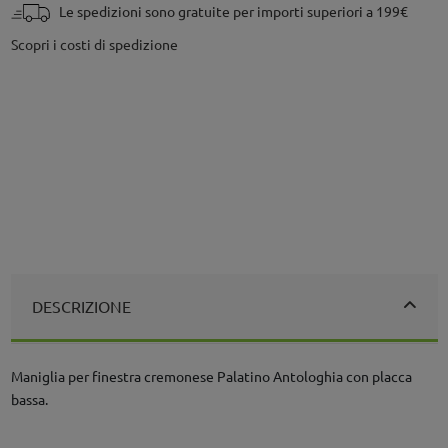
Le spedizioni sono gratuite per importi superiori a 199€
Scopri i costi di spedizione
DESCRIZIONE
Maniglia per finestra cremonese Palatino Antologhia con placca
bassa.