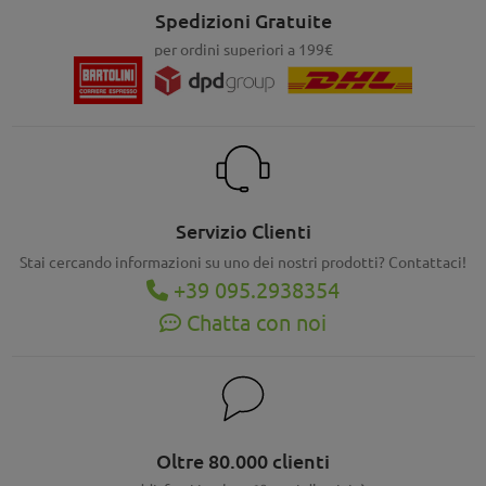
Spedizioni Gratuite
per ordini superiori a 199€
Servizio Clienti
Stai cercando informazioni su uno dei nostri prodotti? Contattaci!
+39 095.2938354
Chatta con noi
Oltre 80.000 clienti