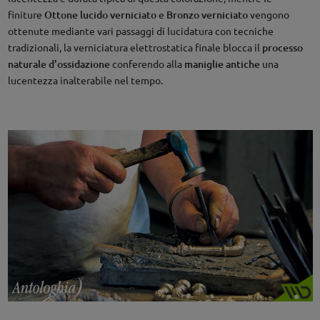
finiture
Ottone lucido verniciato
e
Bronzo verniciato
vengono
ottenute mediante vari passaggi di lucidatura con tecniche
tradizionali, la verniciatura elettrostatica finale blocca il
processo
naturale d'ossidazione
conferendo alla
maniglie antiche
una
lucentezza inalterabile nel tempo.