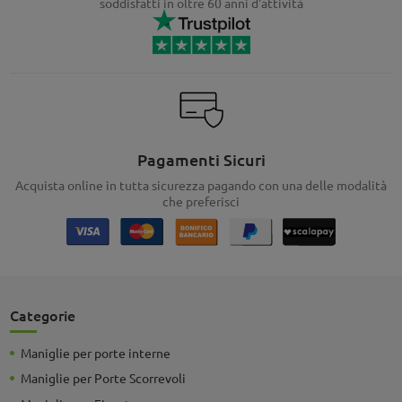
soddisfatti in oltre 60 anni d'attività
Pagamenti Sicuri
Acquista online in tutta sicurezza pagando con una delle modalità
che preferisci
Categorie
Maniglie per porte interne
Maniglie per Porte Scorrevoli