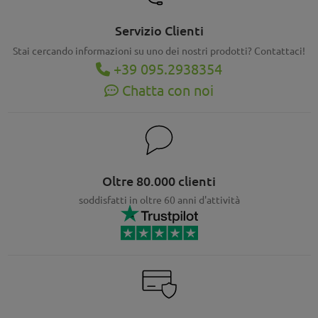
Servizio Clienti
Stai cercando informazioni su uno dei nostri prodotti? Contattaci!
+39 095.2938354
Chatta con noi
Oltre 80.000 clienti
soddisfatti in oltre 60 anni d'attività