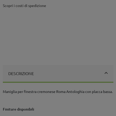
Scopri i costi di spedizione
DESCRIZIONE
Maniglia per finestra cremonese Roma Antologhia con placca bassa.
Finiture disponibili