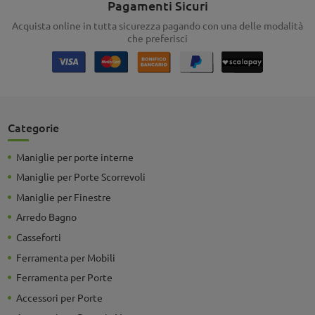
Pagamenti Sicuri
Acquista online in tutta sicurezza pagando con una delle modalità
che preferisci
Categorie
Maniglie per porte interne
Maniglie per Porte Scorrevoli
Maniglie per Finestre
Arredo Bagno
Casseforti
Ferramenta per Mobili
Ferramenta per Porte
Accessori per Porte