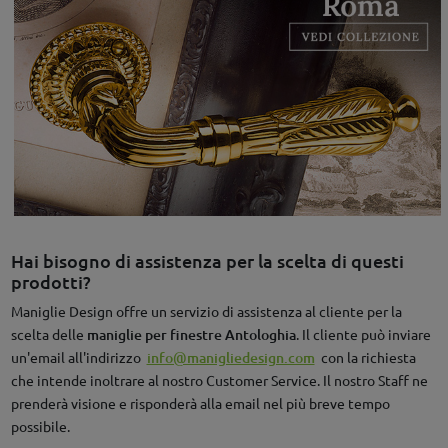
Hai bisogno di assistenza per la scelta di questi
prodotti?
Maniglie Design offre un servizio di assistenza al cliente per la
scelta delle
maniglie per finestre Antologhia
. Il cliente può inviare
un'email all'indirizzo
info@manigliedesign.com
con la richiesta
che intende inoltrare al nostro Customer Service. Il nostro Staff ne
prenderà visione e risponderà alla email nel più breve tempo
possibile.