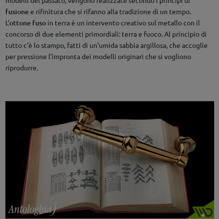
fusione
e rifinitura che si rifanno alla tradizione di un tempo.
L'
ottone fuso
in terra è un intervento creativo sul metallo con il
concorso di due elementi primordiali: terra e fuoco. Al principio di
tutto c'è lo stampo, fatti di un'umida sabbia argillosa, che accoglie
per pressione l'impronta dei modelli originari che si vogliono
riprodurre.