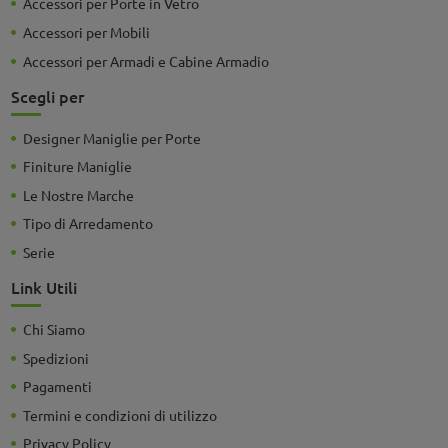
Accessori per Porte in Vetro
Accessori per Mobili
Accessori per Armadi e Cabine Armadio
Scegli per
Designer Maniglie per Porte
Finiture Maniglie
Le Nostre Marche
Tipo di Arredamento
Serie
Link Utili
Chi Siamo
Spedizioni
Pagamenti
Termini e condizioni di utilizzo
Privacy Policy