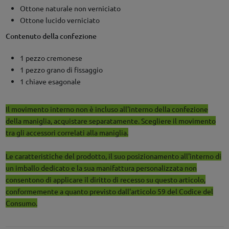
Ottone naturale non verniciato
Ottone lucido verniciato
Contenuto della confezione
1 pezzo cremonese
1 pezzo grano di fissaggio
1 chiave esagonale
Il movimento interno non è incluso all'interno della confezione
della maniglia, acquistare separatamente. Scegliere il movimento
tra gli accessori correlati alla maniglia.
Le caratteristiche del prodotto, il suo posizionamento all'interno di
un imballo dedicato e la sua manifattura personalizzata non
consentono di applicare il diritto di recesso su questo articolo,
conformemente a quanto previsto dall'articolo 59 del Codice del
Consumo.