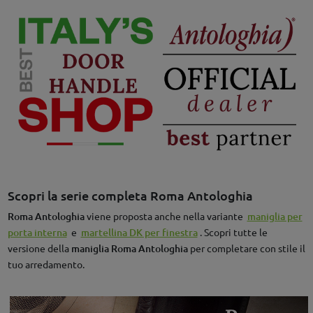
Scopri la serie completa Roma Antologhia
Roma Antologhia
viene proposta anche nella variante
maniglia per
porta interna
e
martellina DK per finestra
. Scopri tutte le
versione della
maniglia Roma Antologhia
per completare con stile il
tuo arredamento.