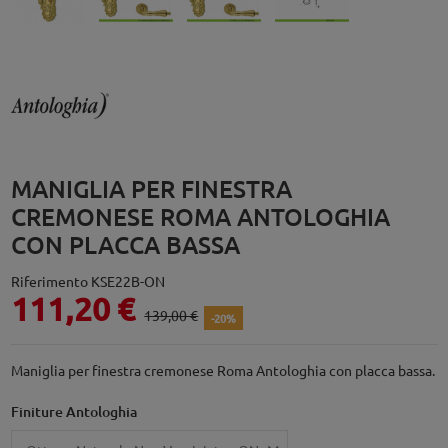
MANIGLIA PER FINESTRA
CREMONESE ROMA ANTOLOGHIA
CON PLACCA BASSA
Riferimento
KSE22B-ON
111,20 €
139,00 €
-20%
Maniglia per finestra cremonese Roma Antologhia con placca bassa.
Finiture Antologhia