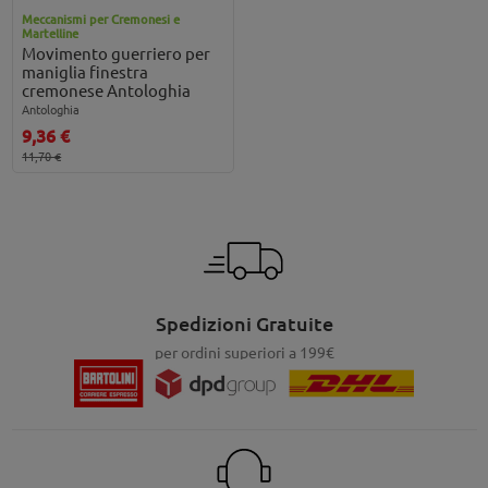
Meccanismi per Cremonesi e
Martelline
Movimento guerriero per
maniglia finestra
cremonese Antologhia
Antologhia
9,36 €
11,70 €
Spedizioni Gratuite
per ordini superiori a 199€