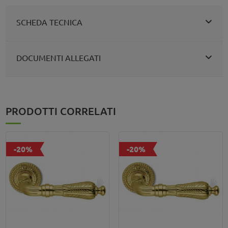
SCHEDA TECNICA
DOCUMENTI ALLEGATI
PRODOTTI CORRELATI
-20%
-20%