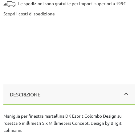
Le spedizioni sono gratuite per importi superiori a 199€
Scopri i costi di spedizione
DESCRIZIONE
Maniglia per finestra martellina DK Esprit Colombo Design su
rosetta 6 millimetri Six Millimeters Concept. Design by Birgit
Lohmann.