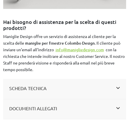
Hai bisogno di assistenza per la scelta di questi
prodotti?
Maniglie Design offre un servizio di assistenza al cliente per la
scelta delle
maniglie per finestre Colombo Design
. Il cliente può
inviare un'email all'indirizzo
info@manigliedesign.com
con la
richiesta che intende inoltrare al nostro Customer Service. Il nostro
Staff ne prenderà visione e risponderà alla email nel più breve
tempo possibile.
SCHEDA TECNICA
DOCUMENTI ALLEGATI