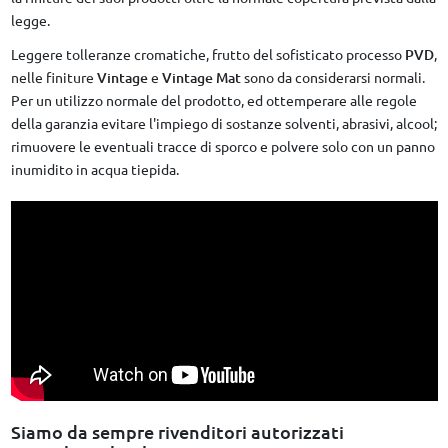
legge.
Leggere tolleranze cromatiche, frutto del sofisticato processo
PVD
,
nelle finiture
Vintage
e
Vintage Mat
sono da considerarsi normali.
Per un utilizzo normale del prodotto, ed ottemperare alle regole
della garanzia evitare l'impiego di sostanze solventi, abrasivi, alcool;
rimuovere le eventuali tracce di sporco e polvere solo con un panno
inumidito in acqua tiepida.
Siamo da sempre rivenditori autorizzati