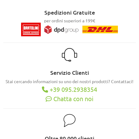
Spedizioni Gratuite
per ordini superiori a 199€
Servizio Clienti
Stai cercando informazioni su uno dei nostri prodotti? Contattaci!
+39 095.2938354
Chatta con noi
Oltre 80.000 clienti