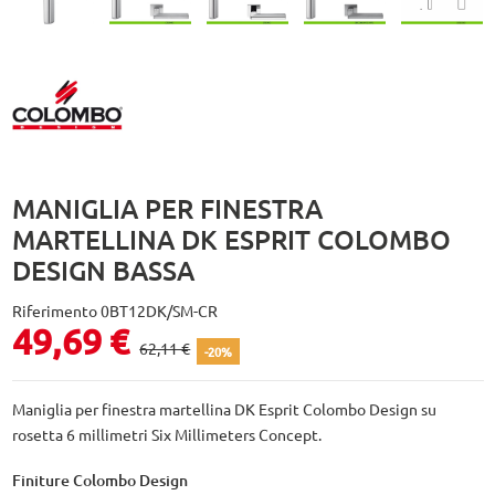
MANIGLIA PER FINESTRA
MARTELLINA DK ESPRIT COLOMBO
DESIGN BASSA
Riferimento
0BT12DK/SM-CR
49,69 €
62,11 €
-20%
Maniglia per finestra martellina DK Esprit Colombo Design su
rosetta 6 millimetri Six Millimeters Concept.
Finiture Colombo Design