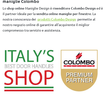
maniglie Colombo
Lo
shop online
Maniglie Design è
rivenditore Colombo Design
ed è
il partner ideale per la
vendita online maniglie per finestre
. La
nostra conoscenza dei
prodotti Colombo Design
permette al
nostro negozio online di garantire all'acquirente il miglior
compromesso tra servizio e assistenza.