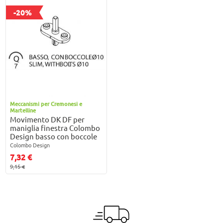
-20%
Meccanismi per Cremonesi e
Martelline
Movimento DK DF per
maniglia finestra Colombo
Design basso con boccole
Colombo Design
7,32 €
9,15 €