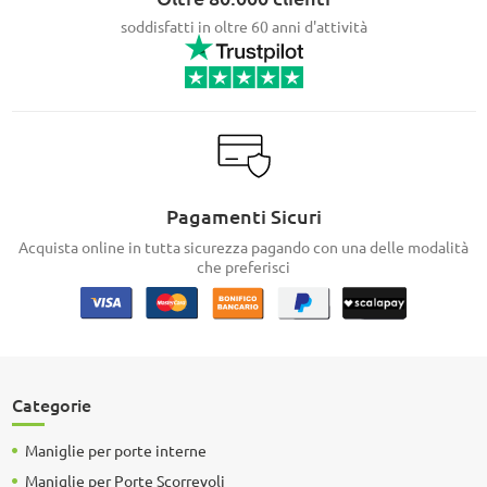
soddisfatti in oltre 60 anni d'attività
Pagamenti Sicuri
Acquista online in tutta sicurezza pagando con una delle modalità
che preferisci
Categorie
Maniglie per porte interne
Maniglie per Porte Scorrevoli