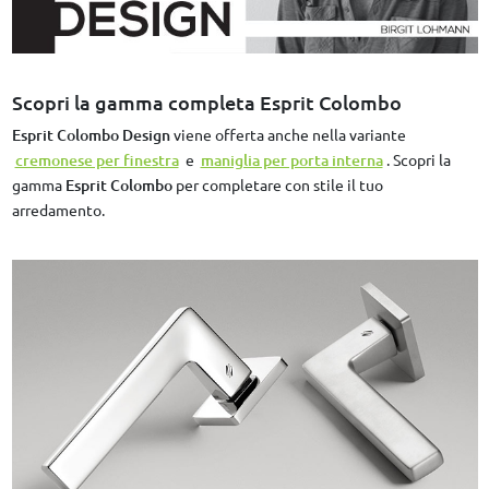
Scopri la gamma completa Esprit Colombo
Esprit Colombo Design
viene offerta anche nella variante
cremonese per finestra
e
maniglia per porta interna
. Scopri la
gamma
Esprit Colombo
per completare con stile il tuo
arredamento.