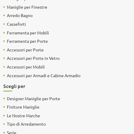
Maniglie per Finestre
Arredo Bagno
Casseforti
Ferramenta per Mobili
Ferramenta per Porte
Accessori per Porte
Accessori per Porte in Vetro
Accessori per Mobili
Accessori per Armadi e Cabine Armadio
Scegli per
Designer Maniglie per Porte
Finiture Maniglie
Le Nostre Marche
Tipo di Arredamento
Serie