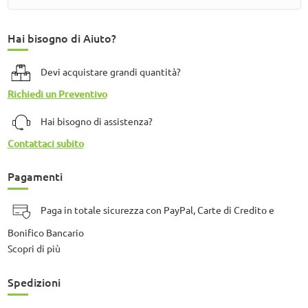
Hai bisogno di Aiuto?
Devi acquistare grandi quantità?
Richiedi un Preventivo
Hai bisogno di assistenza?
Contattaci subito
Pagamenti
Paga in totale sicurezza con PayPal, Carte di Credito e
Bonifico Bancario
Scopri di più
Spedizioni