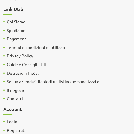
Link Utili
Chi Siamo
Spedizioni
Pagamenti
Termini e condizioni di utilizzo
Privacy Policy
Guide e Consigli utili
Detrazioni Fiscali
Sei un'azienda? Richiedi un listino personalizzato
Il negozio
Contatti
Account
Login
Registrati