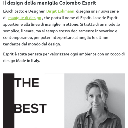
Il design della maniglia Colombo Esprit
L'Architetto e Designer
Birgit Lohmann
disegna una nuova serie
di
maniglie di design
, che porta il nome di Esprit. La serie Esprit
appartiene alla linea di
maniglie in ottone
. Si tratta di un modello
semplice, lineare, ma al tempo stesso decisamente innovativo e
contemporaneo, per poter interpretare al meglio le ultime
tendenze del mondo del design.
Esprit è stata pensata per valorizzare ogni ambiente con un tocco di
design
Made in Italy
.