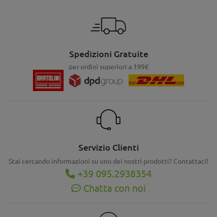
Spedizioni Gratuite
per ordini superiori a 199€
Servizio Clienti
Stai cercando informazioni su uno dei nostri prodotti? Contattaci!
+39 095.2938354
Chatta con noi