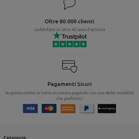
Oltre 80.000 clienti
soddisfatti in oltre 60 anni d'attività
Pagamenti Sicuri
Acquista online in tutta sicurezza pagando con una delle modalità
che preferisci
Categorie