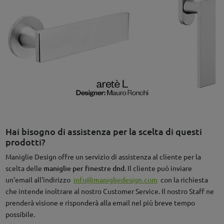
Hai bisogno di assistenza per la scelta di questi
prodotti?
Maniglie Design offre un servizio di assistenza al cliente per la
scelta delle
maniglie per finestre dnd
. Il cliente può inviare
un'email all'indirizzo
info@manigliedesign.com
con la richiesta
che intende inoltrare al nostro Customer Service. Il nostro Staff ne
prenderà visione e risponderà alla email nel più breve tempo
possibile.