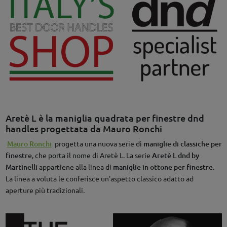
Aretè L è la maniglia quadrata per finestre dnd
handles progettata da Mauro Ronchi
Mauro Ronchi
progetta una nuova serie di
maniglie di classiche per
finestre
, che porta il nome di Aretè L. La serie
Aretè L dnd by
Martinelli
appartiene alla linea di
maniglie in ottone per finestre
.
La linea a voluta le conferisce un'aspetto classico adatto ad
aperture più tradizionali.