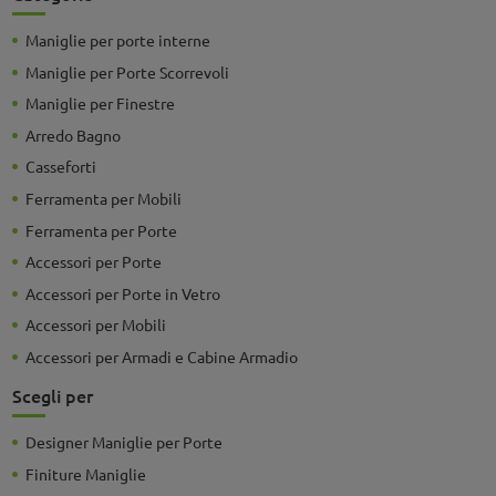
Maniglie per porte interne
Maniglie per Porte Scorrevoli
Maniglie per Finestre
Arredo Bagno
Casseforti
Ferramenta per Mobili
Ferramenta per Porte
Accessori per Porte
Accessori per Porte in Vetro
Accessori per Mobili
Accessori per Armadi e Cabine Armadio
Scegli per
Designer Maniglie per Porte
Finiture Maniglie