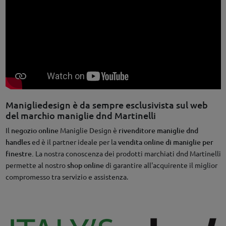
Manigliedesign è da sempre esclusivista sul web
del marchio maniglie dnd Martinelli
Il
negozio online
Maniglie Design è
rivenditore maniglie dnd
handles
ed è il partner ideale per la
vendita online di maniglie per
finestre.
La nostra conoscenza dei prodotti marchiati dnd Martinelli
permette al nostro
shop online
di garantire all'acquirente il miglior
compromesso tra servizio e assistenza.