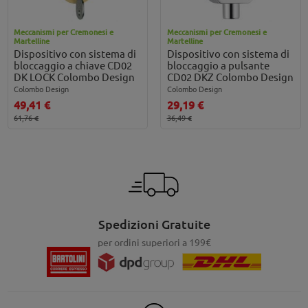
Meccanismi per Cremonesi e
Meccanismi per Cremonesi e
Martelline
Martelline
Dispositivo con sistema di
Dispositivo con sistema di
bloccaggio a chiave CD02
bloccaggio a pulsante
DK LOCK Colombo Design
CD02 DKZ Colombo Design
Colombo Design
Colombo Design
49,41 €
29,19 €
61,76 €
36,49 €
Spedizioni Gratuite
per ordini superiori a 199€