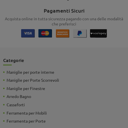
Pagamenti Sicuri
Acquista online in tutta sicurezza pagando con una delle modalità
che preferisci
Categorie
Maniglie per porte interne
Maniglie per Porte Scorrevoli
Maniglie per Finestre
Arredo Bagno
Casseforti
Ferramenta per Mobili
Ferramenta per Porte