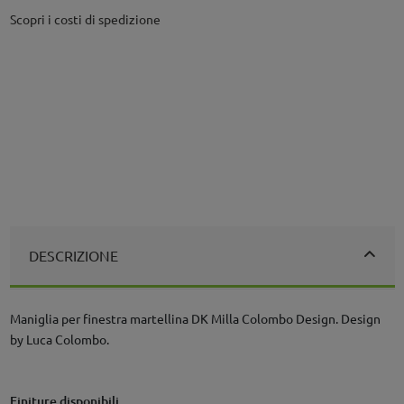
Scopri i costi di spedizione
DESCRIZIONE
Maniglia per finestra martellina DK Milla Colombo Design. Design
by Luca Colombo.
Finiture disponibili