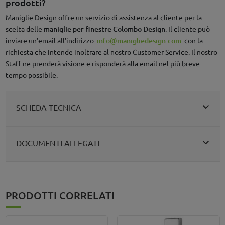
prodotti?
Maniglie Design offre un servizio di assistenza al cliente per la
scelta delle
maniglie per finestre Colombo Design
. Il cliente può
inviare un'email all'indirizzo
info@manigliedesign.com
con la
richiesta che intende inoltrare al nostro Customer Service. Il nostro
Staff ne prenderà visione e risponderà alla email nel più breve
tempo possibile.
SCHEDA TECNICA
DOCUMENTI ALLEGATI
PRODOTTI CORRELATI