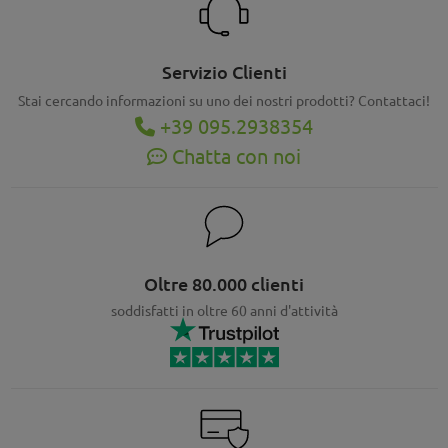
Servizio Clienti
Stai cercando informazioni su uno dei nostri prodotti? Contattaci!
+39 095.2938354
Chatta con noi
Oltre 80.000 clienti
soddisfatti in oltre 60 anni d'attività