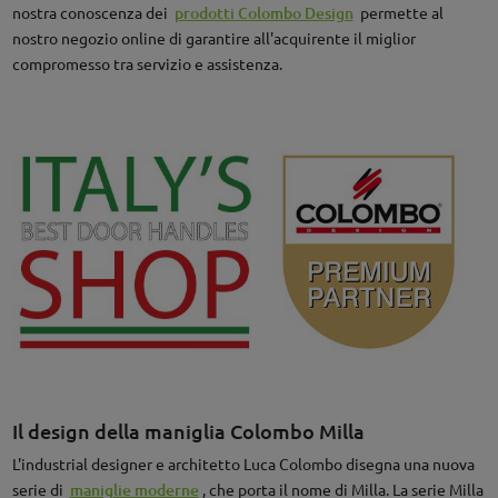
nostra conoscenza dei
prodotti Colombo Design
permette al
nostro negozio online di garantire all'acquirente il miglior
compromesso tra servizio e assistenza.
Il design della maniglia Colombo Milla
L'industrial designer e architetto Luca Colombo disegna una nuova
serie di
maniglie moderne
, che porta il nome di Milla. La serie Milla