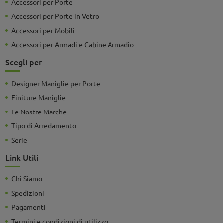
Accessori per Porte
Accessori per Porte in Vetro
Accessori per Mobili
Accessori per Armadi e Cabine Armadio
Scegli per
Designer Maniglie per Porte
Finiture Maniglie
Le Nostre Marche
Tipo di Arredamento
Serie
Link Utili
Chi Siamo
Spedizioni
Pagamenti
Termini e condizioni di utilizzo