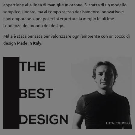
appartiene alla linea di
maniglie in ottone
. Si tratta di un modello
semplice, lineare, ma al tempo stesso decisamente innovativo e
contemporaneo, per poter interpretare la meglio le ultime
tendenze del mondo del design.
Milla è stata pensata per valorizzare ogni ambiente con un tocco di
design
Made in Italy
.