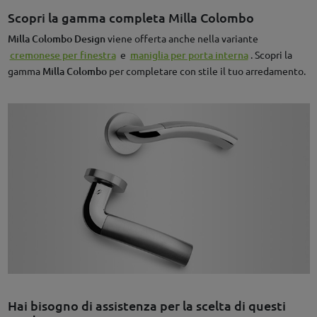
Scopri la gamma completa Milla Colombo
Milla Colombo Design
viene offerta anche nella variante
cremonese per finestra
e
maniglia per porta interna
. Scopri la
gamma
Milla Colombo
per completare con stile il tuo arredamento.
Hai bisogno di assistenza per la scelta di questi