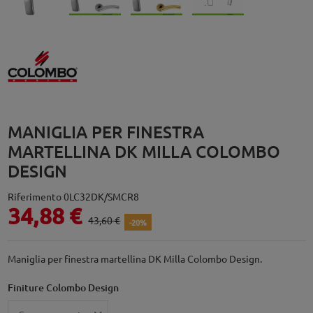
MANIGLIA PER FINESTRA
MARTELLINA DK MILLA COLOMBO
DESIGN
Riferimento
0LC32DK/SMCR8
34,88 €
43,60 €
-20%
Maniglia per finestra martellina DK Milla Colombo Design.
Finiture Colombo Design