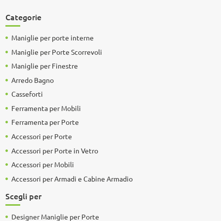
Categorie
Maniglie per porte interne
Maniglie per Porte Scorrevoli
Maniglie per Finestre
Arredo Bagno
Casseforti
Ferramenta per Mobili
Ferramenta per Porte
Accessori per Porte
Accessori per Porte in Vetro
Accessori per Mobili
Accessori per Armadi e Cabine Armadio
Scegli per
Designer Maniglie per Porte