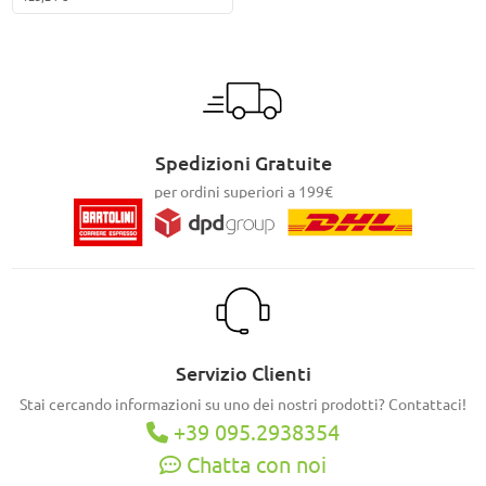
Spedizioni Gratuite
per ordini superiori a 199€
Servizio Clienti
Stai cercando informazioni su uno dei nostri prodotti? Contattaci!
+39 095.2938354
Chatta con noi