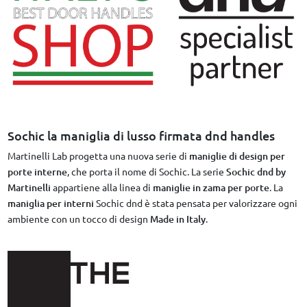
Sochic la maniglia di lusso firmata dnd handles
Martinelli Lab progetta una nuova serie di
maniglie di design per
porte interne
, che porta il nome di Sochic. La serie
Sochic dnd by
Martinelli
appartiene alla linea di
maniglie in zama per porte
. La
maniglia per interni
Sochic dnd è stata pensata per valorizzare ogni
ambiente con un tocco di design
Made in Italy
.