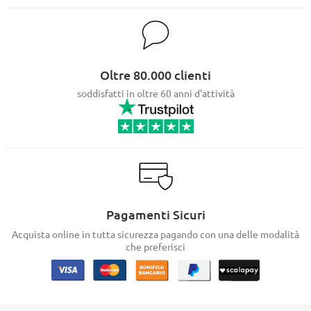
Oltre 80.000 clienti
soddisfatti in oltre 60 anni d'attività
Pagamenti Sicuri
Acquista online in tutta sicurezza pagando con una delle modalità
che preferisci