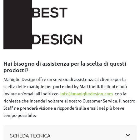
Hai bisogno di assistenza per la scelta di questi
prodotti?
Maniglie Design offre un servizio di assistenza al cliente per la
scelta delle
maniglie per porte dnd by Martinelli
. Il cliente può
inviare un'email all'indirizzo
info@manigliedesign.com
con la
richiesta che intende inoltrare al nostro Customer Service. Il nostro
Staff ne prenderà visione e risponderà alla email nel più breve
tempo possibile.
SCHEDA TECNICA