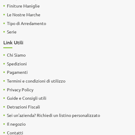
Finiture Maniglie
Le Nostre Marche
Tipo di Arredamento
Serie
Link Utili
Chi Siamo
Spedizioni
Pagamenti
Termini e condizioni di utilizzo
Privacy Policy
Guide e Consigli utili
Detrazioni Fiscali
Sei un'azienda? Richiedi un listino personalizzato
Il negozio
Contatti