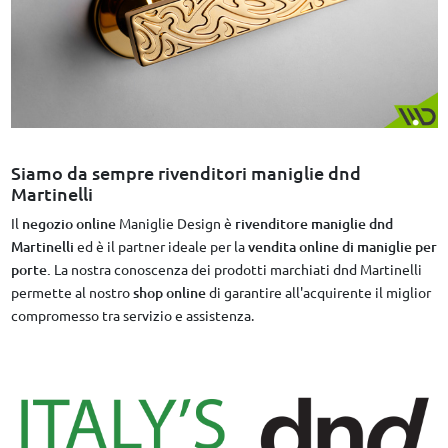
Siamo da sempre rivenditori maniglie dnd
Martinelli
Il
negozio online
Maniglie Design è
rivenditore maniglie dnd
Martinelli
ed è il partner ideale per la
vendita online di maniglie per
porte.
La nostra conoscenza dei prodotti marchiati dnd Martinelli
permette al nostro
shop online
di garantire all'acquirente il miglior
compromesso tra servizio e assistenza.