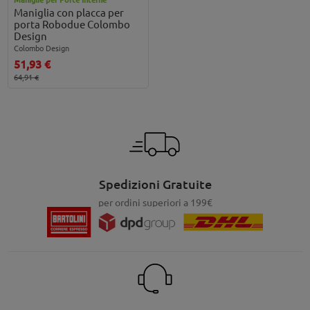
Maniglia con placca per
porta Robodue Colombo
Design
Colombo Design
51,93 €
64,91 €
Spedizioni Gratuite
per ordini superiori a 199€