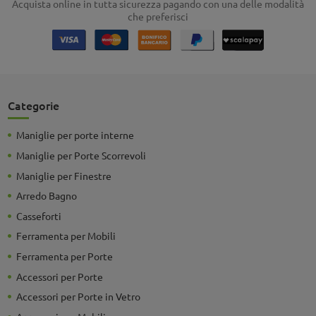
Acquista online in tutta sicurezza pagando con una delle modalità
che preferisci
Categorie
Maniglie per porte interne
Maniglie per Porte Scorrevoli
Maniglie per Finestre
Arredo Bagno
Casseforti
Ferramenta per Mobili
Ferramenta per Porte
Accessori per Porte
Accessori per Porte in Vetro