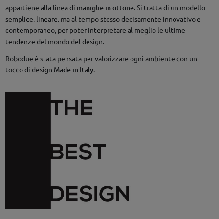
appartiene alla linea di
maniglie in ottone
. Si tratta di un modello
semplice, lineare, ma al tempo stesso decisamente innovativo e
contemporaneo, per poter interpretare al meglio le ultime
tendenze del mondo del design.
Robodue è stata pensata per valorizzare ogni ambiente con un
tocco di design
Made in Italy
.