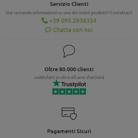
Servizio Clienti
Stai cercando informazioni su uno dei nostri prodotti? Contattaci!
+39 095.2938354
Chatta con noi
Oltre 80.000 clienti
soddisfatti in oltre 60 anni d'attività
Pagamenti Sicuri