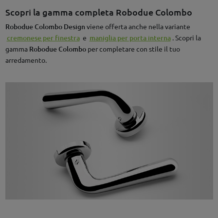
Scopri la gamma completa Robodue Colombo
Robodue Colombo Design
viene offerta anche nella variante
cremonese per finestra
e
maniglia per porta interna
. Scopri la
gamma
Robodue Colombo
per completare con stile il tuo
arredamento.