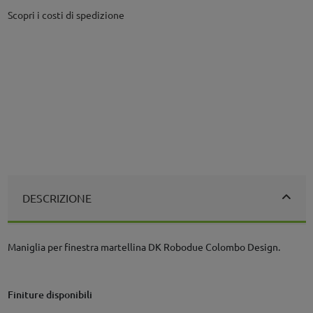
Scopri i costi di spedizione
DESCRIZIONE
Maniglia per finestra martellina DK Robodue Colombo Design.
Finiture disponibili