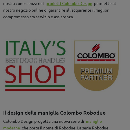
nostra conoscenza dei
prodotti Colombo Design
permette al
nostro negozio online di garantire all'acquirente il miglior
compromesso tra servizio e assistenza.
Il design della maniglia Colombo Robodue
Colombo Design progetta una nuova serie di
maniglie
moderne
che porta il nome di Robodue. La serie Robodue