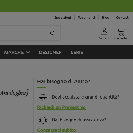
Spedizioni
Pagamenti
Blog
Contatti
Accedi
Carrello
MARCHE
DESIGNER
SERIE
Hai bisogno di Aiuto?
Devi acquistare grandi quantità?
Richiedi un Preventivo
Hai bisogno di assistenza?
Contattaci subito