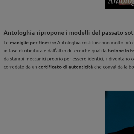
Antologhia ripropone i modelli del passato so
maniglie per finestre
Le
Antologhia costituiscono molto più di
fusione in t
in fase di rifinitura e dall'altro di tecniche quali la
da stampi meccanici proprio per essere identici, ridiventano
certificato di autenticità
corredato da un
che convalida la bo