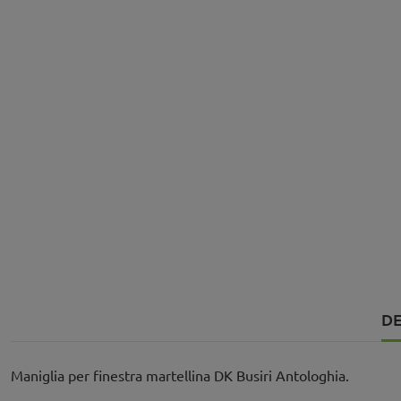
DE
Maniglia per finestra martellina DK Busiri Antologhia.