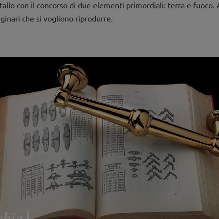
allo con il concorso di due elementi primordiali: terra e fuoco. A
ginari che si vogliono riprodurre.