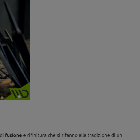
fusione
 di
e rifinitura che si rifanno alla tradizione di un