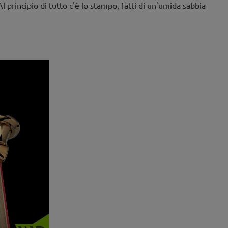
l principio di tutto c'è lo stampo, fatti di un'umida sabbia