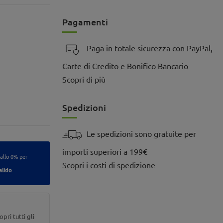
Pagamenti
Paga in totale sicurezza con PayPal,
Carte di Credito e Bonifico Bancario
Scopri di più
Spedizioni
Le spedizioni sono gratuite per
importi superiori a 199€
 allo 0% per
Scopri i costi di spedizione
alido
opri tutti gli