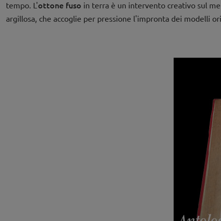
ottone fuso
tempo. L'
in terra è un intervento creativo sul met
argillosa, che accoglie per pressione l'impronta dei modelli ori