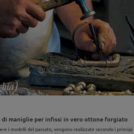
i maniglie per infissi in vero ottone forgiato
vere i modelli del passato, vengono realizzate secondo i principi