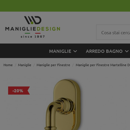
MANIGLIE
ARREDO BAGNO
Home
Maniglie
Maniglie per Finestre
Maniglie per Finestre Martelline 
-20%