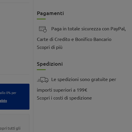
Pagamenti
Paga in totale sicurezza con PayPal,
Carte di Credito e Bonifico Bancario
Scopri di più
Spedizioni
Le spedizioni sono gratuite per
importi superiori a 199€
 allo 0% per
Scopri i costi di spedizione
alido
opri tutti gli