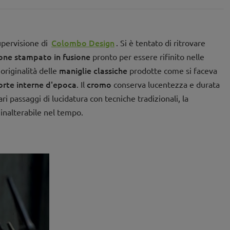
Colombo Design
upervisione di
. Si è tentato di ritrovare
one stampato in fusione
pronto per essere rifinito nelle
maniglie classiche
originalità delle
prodotte come si faceva
orte interne d'epoca
cromo
. Il
conserva lucentezza e durata
passaggi di lucidatura con tecniche tradizionali, la
inalterabile nel tempo.