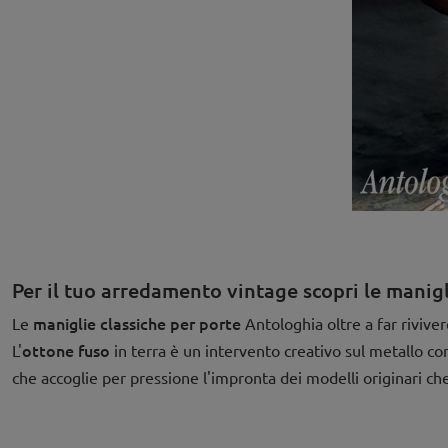
Per il tuo arredamento vintage scopri le manig
maniglie classiche per porte
Le
Antologhia oltre a far riviver
ottone fuso
L'
in terra è un intervento creativo sul metallo con 
che accoglie per pressione l'impronta dei modelli originari che