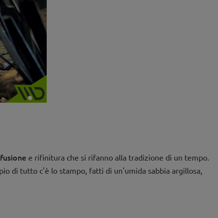
fusione
e rifinitura che si rifanno alla tradizione di un tempo.
io di tutto c'è lo stampo, fatti di un'umida sabbia argillosa,