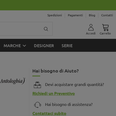
Spedizioni
Pagamenti
Blog
Contatti
Accedi
Carrello
MARCHE
DESIGNER
SERIE
Hai bisogno di Aiuto?
Devi acquistare grandi quantità?
Richiedi un Preventivo
Hai bisogno di assistenza?
Contattaci subito