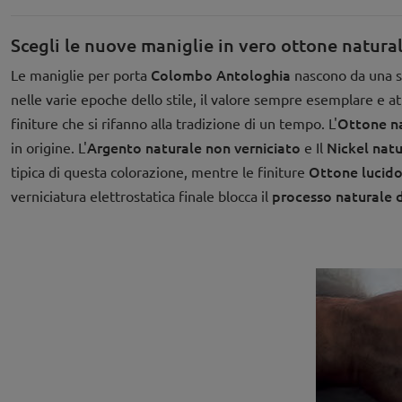
Scegli le nuove maniglie in vero ottone natur
Colombo
Antologhia
Le maniglie per porta
nascono da una se
nelle varie epoche dello stile, il valore sempre esemplare e at
Ottone na
finiture che si rifanno alla tradizione di un tempo. L'
Argento naturale non verniciato
Nickel natu
in origine. L'
e Il
Ottone lucido
tipica di questa colorazione, mentre le finiture
processo naturale 
verniciatura elettrostatica finale blocca il