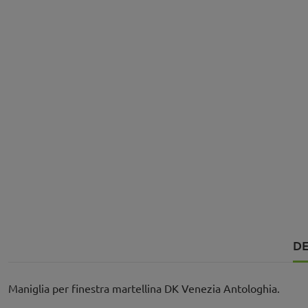
DE
Maniglia per finestra martellina DK Venezia Antologhia.