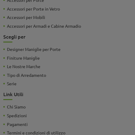
Accessori per Porte
Accessori per Porte in Vetro
Accessori per Mobili
Accessori per Armadi e Cabine Armadio
Scegli per
Designer Maniglie per Porte
Finiture Maniglie
Le Nostre Marche
Tipo di Arredamento
Serie
Link Utili
Chi Siamo
Spedizioni
Pagamenti
Termini e condizioni di utilizzo