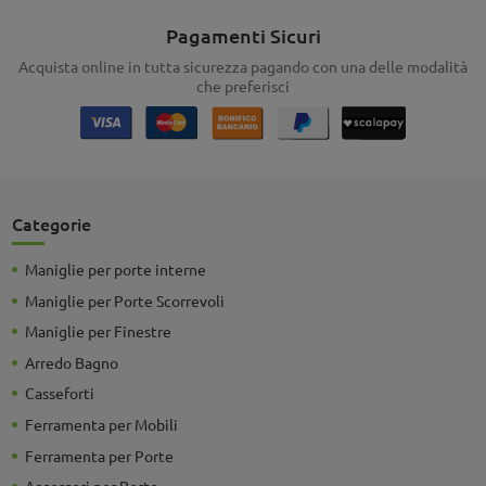
Pagamenti Sicuri
Acquista online in tutta sicurezza pagando con una delle modalità
che preferisci
Categorie
Maniglie per porte interne
Maniglie per Porte Scorrevoli
Maniglie per Finestre
Arredo Bagno
Casseforti
Ferramenta per Mobili
Ferramenta per Porte