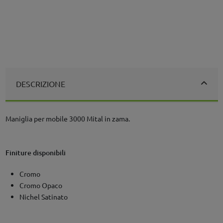
DESCRIZIONE
Maniglia per mobile 3000 Mital in zama.
Finiture disponibili
Cromo
Cromo Opaco
Nichel Satinato