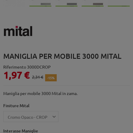
MANIGLIA PER MOBILE 3000 MITAL
Riferimento
3000DCROP
1,97 €
2,31 €
-15%
Maniglia per mobile 3000 Mital in zama.
Finiture Mital
Interasse Maniglie