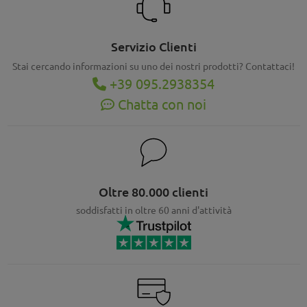
Servizio Clienti
Stai cercando informazioni su uno dei nostri prodotti? Contattaci!
+39 095.2938354
Chatta con noi
Oltre 80.000 clienti
soddisfatti in oltre 60 anni d'attività