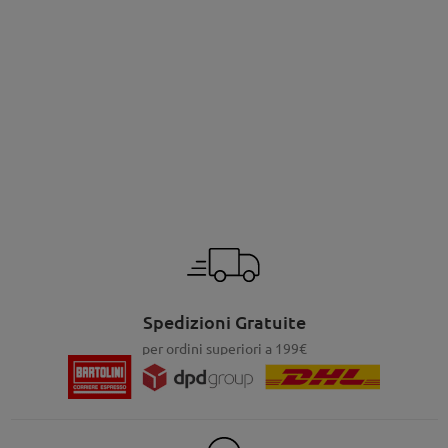
Spedizioni Gratuite
per ordini superiori a 199€