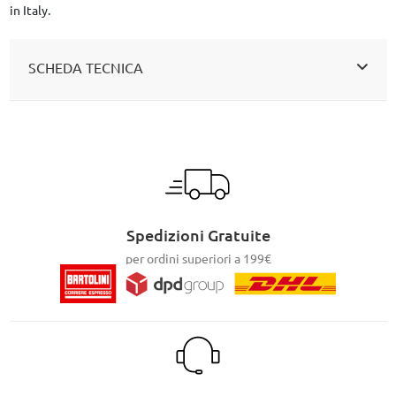
in Italy.
SCHEDA TECNICA
Spedizioni Gratuite
per ordini superiori a 199€