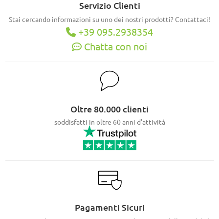
Servizio Clienti
Stai cercando informazioni su uno dei nostri prodotti? Contattaci!
+39 095.2938354
Chatta con noi
Oltre 80.000 clienti
soddisfatti in oltre 60 anni d'attività
Pagamenti Sicuri