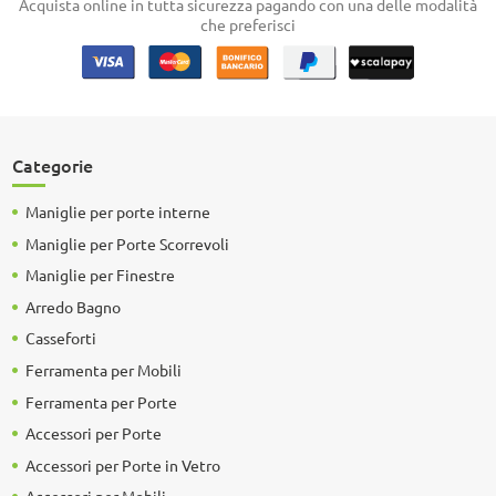
Acquista online in tutta sicurezza pagando con una delle modalità
che preferisci
Categorie
Maniglie per porte interne
Maniglie per Porte Scorrevoli
Maniglie per Finestre
Arredo Bagno
Casseforti
Ferramenta per Mobili
Ferramenta per Porte
Accessori per Porte
Accessori per Porte in Vetro