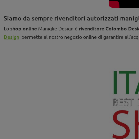
Siamo da sempre rivenditori autorizzati mani
shop online
rivenditore Colombo Desi
Lo
Maniglie Design è
Design
permette al nostro negozio online di garantire all'acq