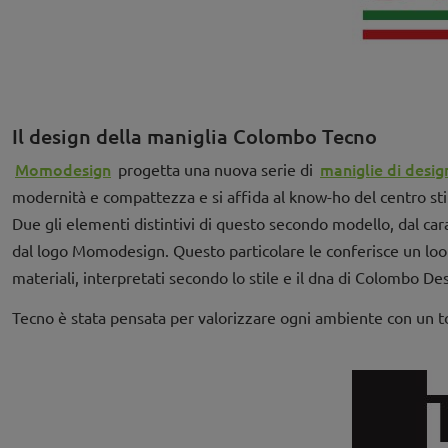
Il design della maniglia Colombo Tecno
Momodesign
maniglie di desig
progetta una nuova serie di
modernità e compattezza e si affida al know-ho del centro sti
Due gli elementi distintivi di questo secondo modello, dal carat
dal logo Momodesign. Questo particolare le conferisce un loo
materiali, interpretati secondo lo stile e il dna di Colombo 
Tecno è stata pensata per valorizzare ogni ambiente con un t