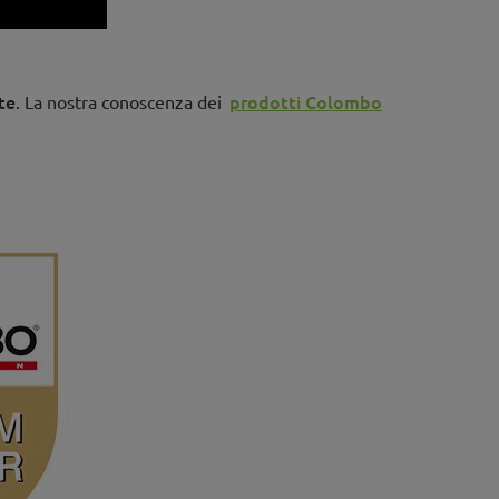
te
prodotti Colombo
. La nostra conoscenza dei