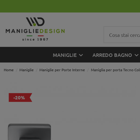
MANIGLIE
ARREDO BAGNO
Home
Maniglie
Maniglie per Porte Interne
Maniglia per porta Tecno Co
-20%