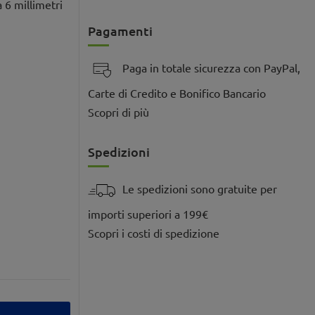
 6 millimetri
Pagamenti
Paga in totale sicurezza con PayPal,
Carte di Credito e Bonifico Bancario
Scopri di più
Spedizioni
Le spedizioni sono gratuite per
importi superiori a 199€
Scopri i costi di spedizione