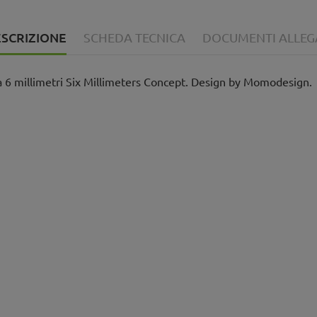
SCRIZIONE
SCHEDA TECNICA
DOCUMENTI ALLEG
 6 millimetri Six Millimeters Concept. Design by Momodesign.