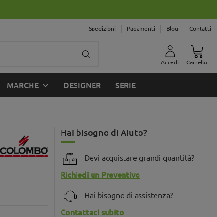
Spedizioni
Pagamenti
Blog
Contatti
Accedi
Carrello
MARCHE
DESIGNER
SERIE
Hai bisogno di Aiuto?
Devi acquistare grandi quantità?
Richiedi un Preventivo
Hai bisogno di assistenza?
Contattaci subito