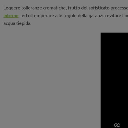
Leggere tolleranze cromatiche, frutto del sofisticato process
interne
, ed ottemperare alle regole della garanzia evitare l'i
acqua tiepida.