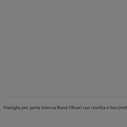
Maniglia per porta interna Bond Olivari con rosetta e bocchet