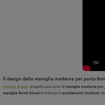
Il design della maniglia moderna per porta Bon
Andrea Branzi
maniglie moderne per 
progetta una serie di
maniglia Bond Olivari
arredamenti moderni
è indicata in
, d