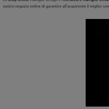
nostro negozio online di garantire all'acquirente il miglior c