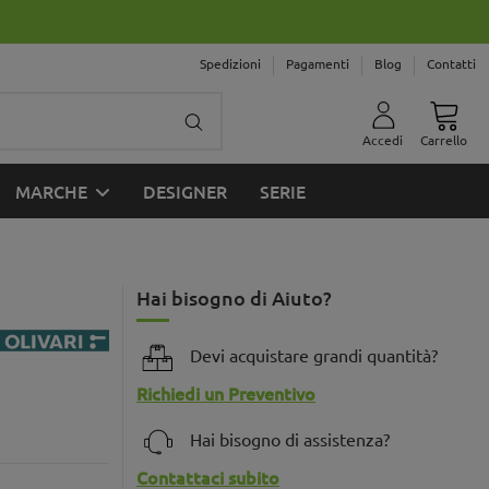
Spedizioni
Pagamenti
Blog
Contatti
Accedi
Carrello
MARCHE
DESIGNER
SERIE
Hai bisogno di Aiuto?
Devi acquistare grandi quantità?
Richiedi un Preventivo
Hai bisogno di assistenza?
Contattaci subito