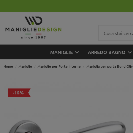
MANIGLIE
ARREDO BAGNO
Home
Maniglie
Maniglie per Porte Interne
Maniglia per porta Bond Oliv
-15%