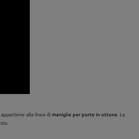
maniglie per porte in ottone
appartiene alla linea di
. La
sto.