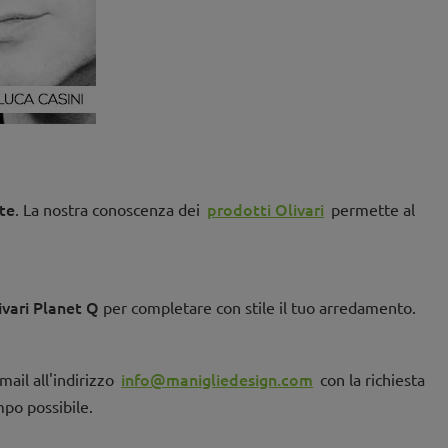
te
prodotti Olivari
. La nostra conoscenza dei
permette al
vari Planet Q
per completare con stile il tuo arredamento.
info@manigliedesign.com
email all'indirizzo
con la richiesta
mpo possibile.