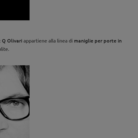
 Q Olivari
maniglie per porte in
appartiene alla linea di
lite.