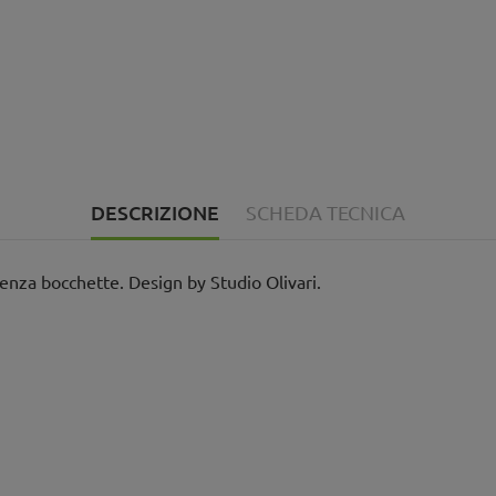
DESCRIZIONE
SCHEDA TECNICA
senza bocchette. Design by Studio Olivari.