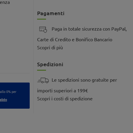
senza
Pagamenti
Paga in totale sicurezza con PayPal,
Carte di Credito e Bonifico Bancario
Scopri di più
Spedizioni
Le spedizioni sono gratuite per
importi superiori a 199€
 allo 0% per
Scopri i costi di spedizione
alido