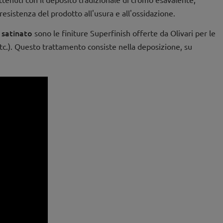
esistenza del prodotto all'usura e all'ossidazione.
 satinato
sono le finiture Superfinish offerte da Olivari per le
, etc.). Questo trattamento consiste nella deposizione, su