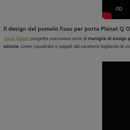
Il design del pomolo fisso per porta Planet Q O
Luca Casini
maniglie di design 
progetta una nuova serie di
ottone
. Linee squadrate e spigoli dal carattere tagliente le 