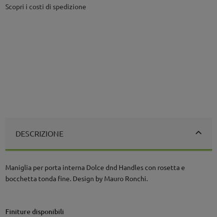
Scopri i costi di spedizione
DESCRIZIONE
Maniglia per porta interna Dolce dnd Handles con rosetta e
bocchetta tonda fine. Design by Mauro Ronchi.
Finiture disponibili