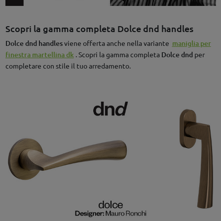
Scopri la gamma completa Dolce dnd handles
Dolce dnd handles
viene offerta anche nella variante
maniglia per
finestra martellina dk
. Scopri la gamma completa
Dolce dnd
per
completare con stile il tuo arredamento.