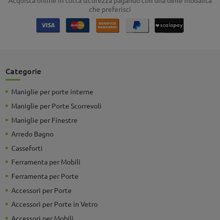
che preferisci
Categorie
Maniglie per porte interne
Maniglie per Porte Scorrevoli
Maniglie per Finestre
Arredo Bagno
Casseforti
Ferramenta per Mobili
Ferramenta per Porte
Accessori per Porte
Accessori per Porte in Vetro
Accessori per Mobili