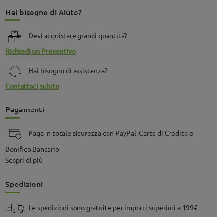
Hai bisogno di Aiuto?
Devi acquistare grandi quantità?
Richiedi un Preventivo
Hai bisogno di assistenza?
Contattaci subito
Pagamenti
Paga in totale sicurezza con PayPal, Carte di Credito e
Bonifico Bancario
Scopri di più
Spedizioni
Le spedizioni sono gratuite per importi superiori a 199€