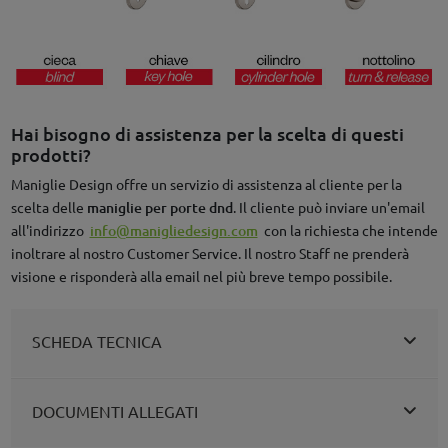
Hai bisogno di assistenza per la scelta di questi
prodotti?
Maniglie Design offre un servizio di assistenza al cliente per la
scelta delle
maniglie per porte dnd
. Il cliente può inviare un'email
all'indirizzo
info@manigliedesign.com
con la richiesta che intende
inoltrare al nostro Customer Service. Il nostro Staff ne prenderà
visione e risponderà alla email nel più breve tempo possibile.
SCHEDA TECNICA
DOCUMENTI ALLEGATI