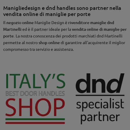
Manigliedesign e dnd handles sono partner nella
vendita online di maniglie per porte
Il
negozio online
Maniglie Design è
rivenditore maniglie dnd
Martinelli
ed è il partner ideale per la
vendita online di maniglie per
porte.
La nostra conoscenza dei prodotti marchiati dnd Martinelli
permette al nostro
shop online
di garantire all'acquirente il miglior
compromesso tra servizio e assistenza.