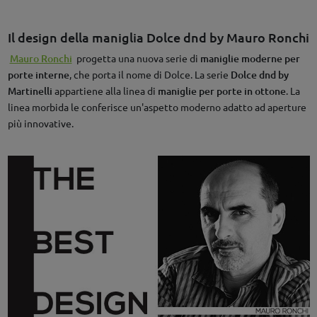
Il design della maniglia Dolce dnd by Mauro Ronchi
Mauro Ronchi
progetta una nuova serie di
maniglie moderne per
porte interne
, che porta il nome di Dolce. La serie
Dolce dnd by
Martinelli
appartiene alla linea di
maniglie per porte in ottone
. La
linea morbida le conferisce un'aspetto moderno adatto ad aperture
più innovative.