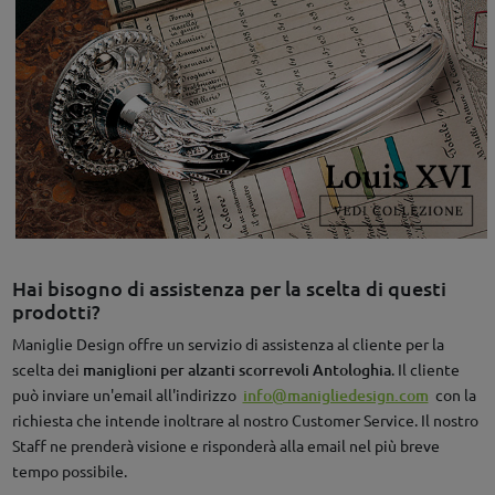
Hai bisogno di assistenza per la scelta di questi
prodotti?
Maniglie Design offre un servizio di assistenza al cliente per la
scelta dei
maniglioni per alzanti scorrevoli Antologhia
. Il cliente
può inviare un'email all'indirizzo
info@manigliedesign.com
con la
richiesta che intende inoltrare al nostro Customer Service. Il nostro
Staff ne prenderà visione e risponderà alla email nel più breve
tempo possibile.