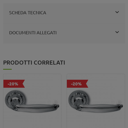
SCHEDA TECNICA
DOCUMENTI ALLEGATI
PRODOTTI CORRELATI
-20%
-20%