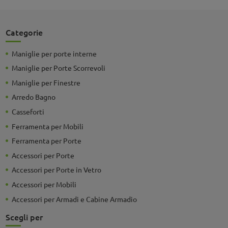
Categorie
Maniglie per porte interne
Maniglie per Porte Scorrevoli
Maniglie per Finestre
Arredo Bagno
Casseforti
Ferramenta per Mobili
Ferramenta per Porte
Accessori per Porte
Accessori per Porte in Vetro
Accessori per Mobili
Accessori per Armadi e Cabine Armadio
Scegli per