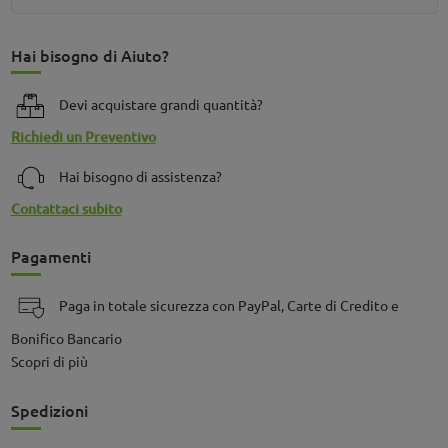
Hai bisogno di Aiuto?
Devi acquistare grandi quantità?
Richiedi un Preventivo
Hai bisogno di assistenza?
Contattaci subito
Pagamenti
Paga in totale sicurezza con PayPal, Carte di Credito e
Bonifico Bancario
Scopri di più
Spedizioni