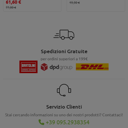
61,60 €
19,30 €
77,00 €
Spedizioni Gratuite
per ordini superiori a 199€
Servizio Clienti
Stai cercando informazioni su uno dei nostri prodotti? Contattaci!
+39 095.2938354