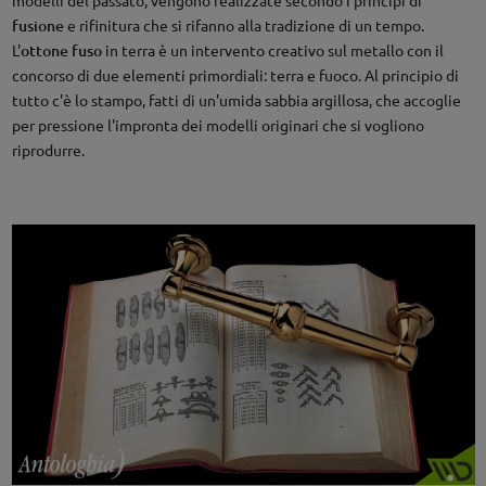
fusione
e rifinitura che si rifanno alla tradizione di un tempo.
L'
ottone fuso
in terra è un intervento creativo sul metallo con il
concorso di due elementi primordiali: terra e fuoco. Al principio di
tutto c'è lo stampo, fatti di un'umida sabbia argillosa, che accoglie
per pressione l'impronta dei modelli originari che si vogliono
riprodurre.