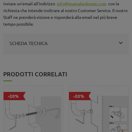
inviare un'email all'indirizzo
info@manigliedesign.com
con la
richiesta che intende inoltrare al nostro Customer Service. Il nostro
Staff ne prenderà visione e risponderà alla email nel più breve
tempo possibile.
SCHEDA TECNICA
PRODOTTI CORRELATI
-20%
-20%