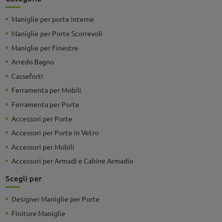
Maniglie per porte interne
Maniglie per Porte Scorrevoli
Maniglie per Finestre
Arredo Bagno
Casseforti
Ferramenta per Mobili
Ferramenta per Porte
Accessori per Porte
Accessori per Porte in Vetro
Accessori per Mobili
Accessori per Armadi e Cabine Armadio
Scegli per
Designer Maniglie per Porte
Finiture Maniglie