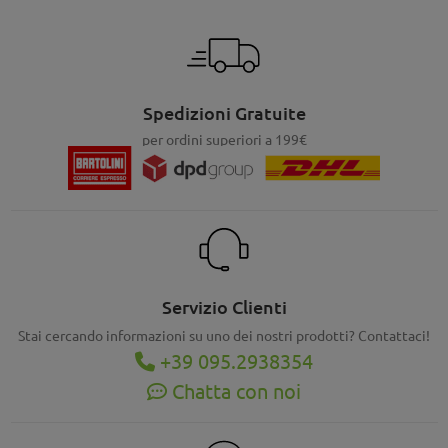
Spedizioni Gratuite
per ordini superiori a 199€
Servizio Clienti
Stai cercando informazioni su uno dei nostri prodotti? Contattaci!
+39 095.2938354
Chatta con noi