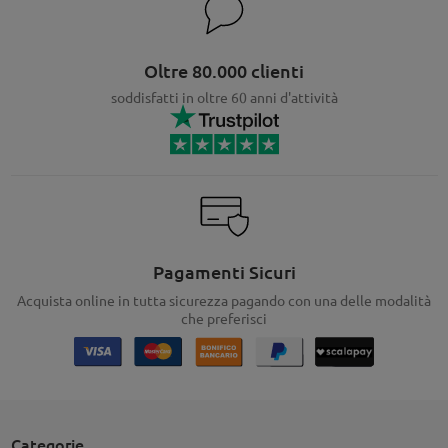
Oltre 80.000 clienti
soddisfatti in oltre 60 anni d'attività
Pagamenti Sicuri
Acquista online in tutta sicurezza pagando con una delle modalità
che preferisci
Categorie