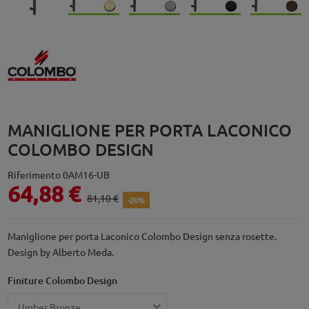
MANIGLIONE PER PORTA LACONICO
COLOMBO DESIGN
Riferimento
0AM16-UB
64,88 €
81,10 €
-20%
Maniglione per porta Laconico Colombo Design senza rosette.
Design by Alberto Meda.
Finiture Colombo Design