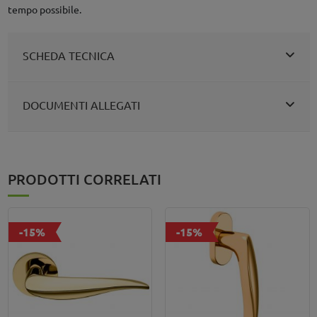
tempo possibile.
SCHEDA TECNICA
DOCUMENTI ALLEGATI
PRODOTTI CORRELATI
-15%
-15%