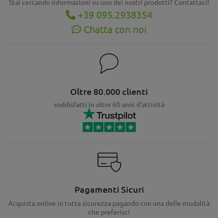
Stai cercando informazioni su uno dei nostri prodotti? Contattaci!
+39 095.2938354
Chatta con noi
Oltre 80.000 clienti
soddisfatti in oltre 60 anni d'attività
Pagamenti Sicuri
Acquista online in tutta sicurezza pagando con una delle modalità
che preferisci