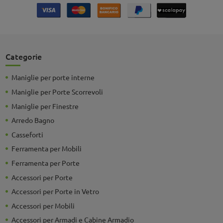
Categorie
Maniglie per porte interne
Maniglie per Porte Scorrevoli
Maniglie per Finestre
Arredo Bagno
Casseforti
Ferramenta per Mobili
Ferramenta per Porte
Accessori per Porte
Accessori per Porte in Vetro
Accessori per Mobili
Accessori per Armadi e Cabine Armadio