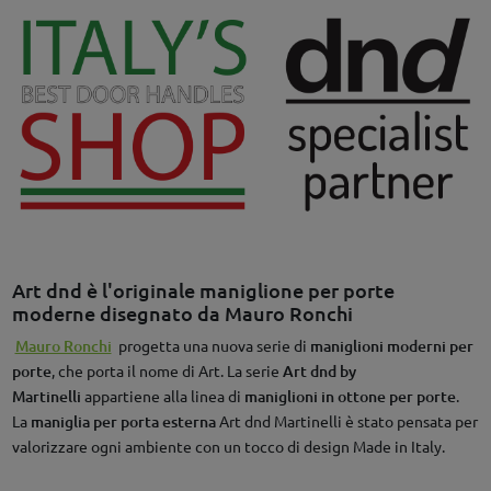
Art dnd è l'originale maniglione per porte
moderne disegnato da Mauro Ronchi
Mauro Ronchi
progetta una nuova serie di
maniglioni moderni per
porte
, che porta il nome di Art. La serie
Art dnd by
Martinelli
appartiene alla linea di
maniglioni in ottone per porte
.
La
maniglia per porta esterna
Art dnd Martinelli è stato pensata per
valorizzare ogni ambiente con un tocco di design Made in Italy.