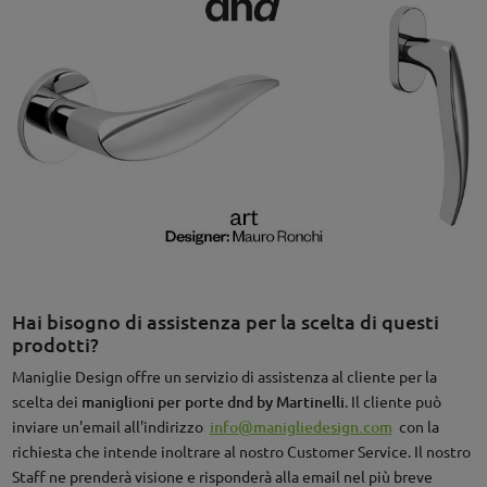
Hai bisogno di assistenza per la scelta di questi
prodotti?
Maniglie Design offre un servizio di assistenza al cliente per la
scelta dei
maniglioni per porte dnd by Martinelli
. Il cliente può
inviare un'email all'indirizzo
info@manigliedesign.com
con la
richiesta che intende inoltrare al nostro Customer Service. Il nostro
Staff ne prenderà visione e risponderà alla email nel più breve