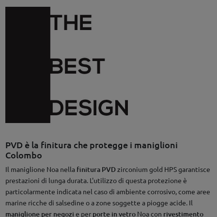
PVD è la finitura che protegge i maniglioni
Colombo
Il maniglione Noa nella
finitura PVD
zirconium gold HPS garantisce
prestazioni di lunga durata. L'utilizzo di questa protezione è
particolarmente indicata nel caso di ambiente corrosivo, come aree
marine ricche di salsedine o a zone soggette a piogge acide. Il
maniglione per negozi
e per
porte in vetro
Noa con
rivestimento