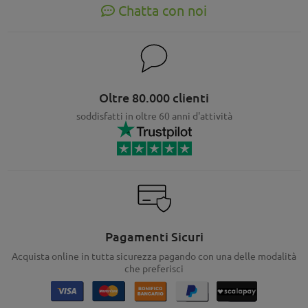
Chatta con noi
Oltre 80.000 clienti
soddisfatti in oltre 60 anni d'attività
Pagamenti Sicuri
Acquista online in tutta sicurezza pagando con una delle modalità
che preferisci