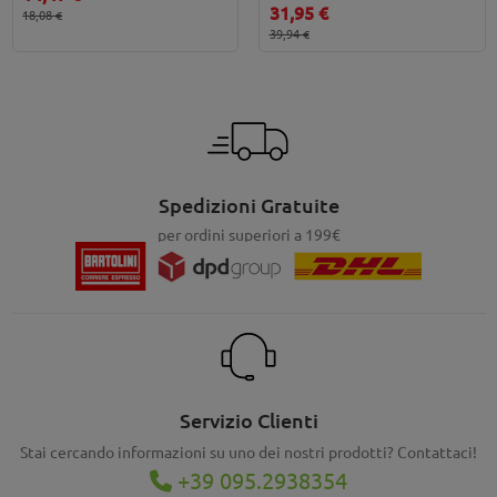
31,95 €
18,08 €
39,94 €
Spedizioni Gratuite
per ordini superiori a 199€
Servizio Clienti
Stai cercando informazioni su uno dei nostri prodotti? Contattaci!
+39 095.2938354