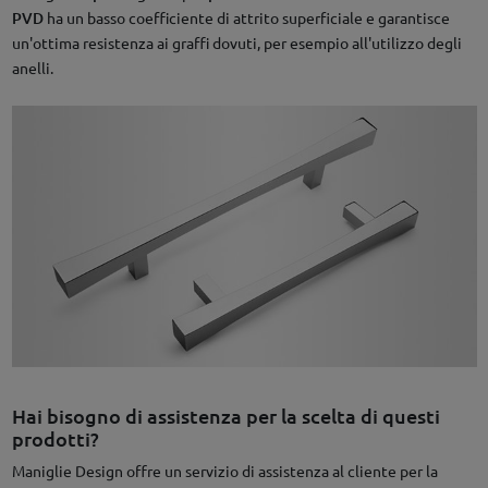
PVD
ha un basso coefficiente di attrito superficiale e garantisce
un'ottima resistenza ai graffi dovuti, per esempio all'utilizzo degli
anelli.
Hai bisogno di assistenza per la scelta di questi
prodotti?
Maniglie Design offre un servizio di assistenza al cliente per la