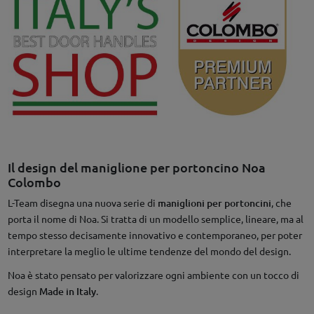
Il design del maniglione per portoncino Noa
Colombo
L-Team disegna una nuova serie di
maniglioni per portoncini
, che
porta il nome di Noa. Si tratta di un modello semplice, lineare, ma al
tempo stesso decisamente innovativo e contemporaneo, per poter
interpretare la meglio le ultime tendenze del mondo del design.
Noa è stato pensato per valorizzare ogni ambiente con un tocco di
design
Made in Italy
.