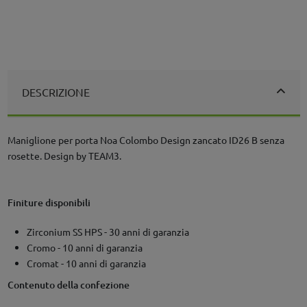
DESCRIZIONE
Maniglione per porta Noa Colombo Design zancato ID26 B senza
rosette. Design by TEAM3.
Finiture disponibili
Zirconium SS HPS - 30 anni di garanzia
Cromo - 10 anni di garanzia
Cromat - 10 anni di garanzia
Contenuto della confezione