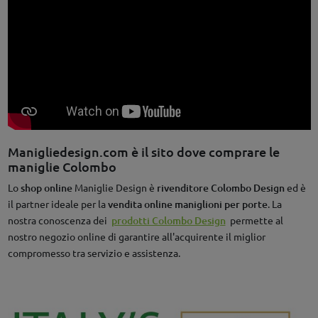
Manigliedesign.com è il sito dove comprare le
maniglie Colombo
Lo
shop online
Maniglie Design è
rivenditore Colombo Design
ed è
il partner ideale per la
vendita online maniglioni per porte
. La
nostra conoscenza dei
prodotti Colombo Design
permette al
nostro negozio online di garantire all'acquirente il miglior
compromesso tra servizio e assistenza.