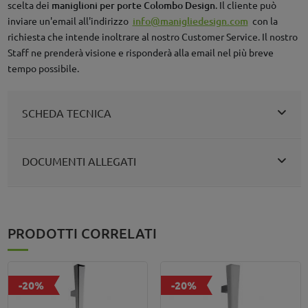
scelta dei
maniglioni per porte Colombo Design
. Il cliente può
inviare un'email all'indirizzo
info@manigliedesign.com
con la
richiesta che intende inoltrare al nostro Customer Service. Il nostro
Staff ne prenderà visione e risponderà alla email nel più breve
tempo possibile.
SCHEDA TECNICA
DOCUMENTI ALLEGATI
PRODOTTI CORRELATI
-20%
-20%