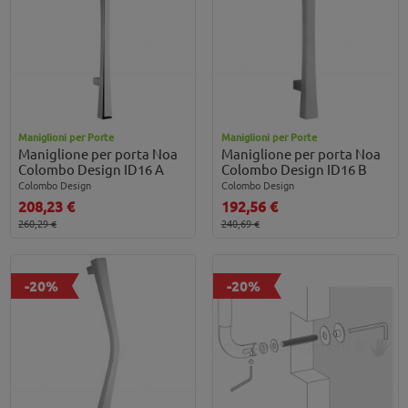
Maniglioni per Porte
Maniglioni per Porte
Maniglione per porta Noa
Maniglione per porta Noa
Colombo Design ID16 A
Colombo Design ID16 B
Colombo Design
Colombo Design
208,23 €
192,56 €
260,29 €
240,69 €
-20%
-20%