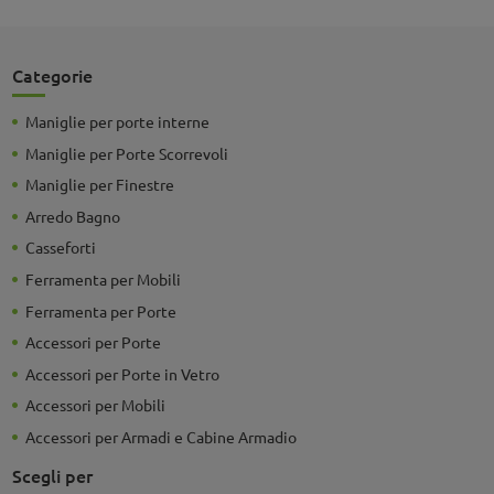
Categorie
Maniglie per porte interne
Maniglie per Porte Scorrevoli
Maniglie per Finestre
Arredo Bagno
Casseforti
Ferramenta per Mobili
Ferramenta per Porte
Accessori per Porte
Accessori per Porte in Vetro
Accessori per Mobili
Accessori per Armadi e Cabine Armadio
Scegli per