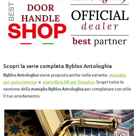
Scopri la serie completa Byblos Antologhia
Byblos Antologhia
viene proposta anche nella variante
maniglia
per porta interna
e
martellina DK per finestra
. Scopri tutte le
versione della
maniglia Byblos Antologhia
per completare con stile
il tuo arredamento.