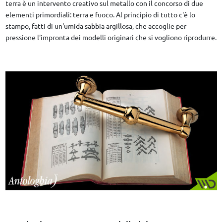
terra è un intervento creativo sul metallo con il concorso di due
elementi primordiali: terra e fuoco. Al principio di tutto c'è lo
stampo, fatti di un'umida sabbia argillosa, che accoglie per
pressione l'impronta dei modelli originari che si vogliono riprodurre.