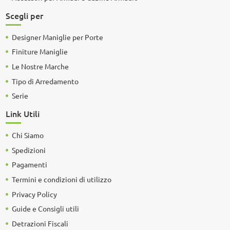
Scegli per
Designer Maniglie per Porte
Finiture Maniglie
Le Nostre Marche
Tipo di Arredamento
Serie
Link Utili
Chi Siamo
Spedizioni
Pagamenti
Termini e condizioni di utilizzo
Privacy Policy
Guide e Consigli utili
Detrazioni Fiscali