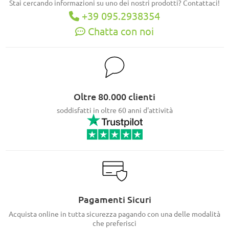
Stai cercando informazioni su uno dei nostri prodotti? Contattaci!
+39 095.2938354
Chatta con noi
Oltre 80.000 clienti
soddisfatti in oltre 60 anni d'attività
Pagamenti Sicuri
Acquista online in tutta sicurezza pagando con una delle modalità
che preferisci