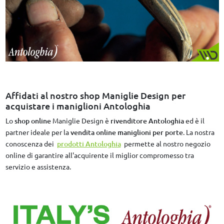
Affidati al nostro shop Maniglie Design per
acquistare i maniglioni Antologhia
Lo
shop online
Maniglie Design è
rivenditore Antologhia
ed è il
partner ideale per la
vendita online maniglioni per porte
. La nostra
conoscenza dei
prodotti Antologhia
permette al nostro negozio
online di garantire all'acquirente il miglior compromesso tra
servizio e assistenza.