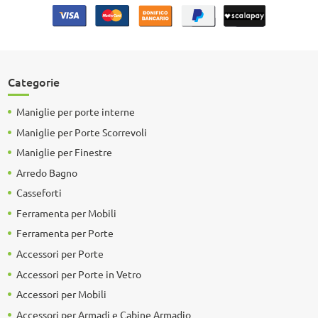
Categorie
Maniglie per porte interne
Maniglie per Porte Scorrevoli
Maniglie per Finestre
Arredo Bagno
Casseforti
Ferramenta per Mobili
Ferramenta per Porte
Accessori per Porte
Accessori per Porte in Vetro
Accessori per Mobili
Accessori per Armadi e Cabine Armadio