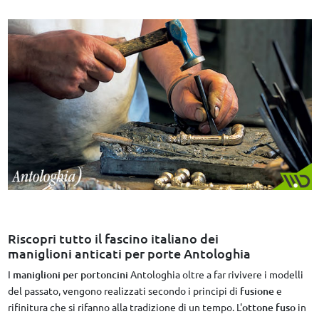
Riscopri tutto il fascino italiano dei
maniglioni anticati per porte Antologhia
I
maniglioni per portoncini
Antologhia oltre a far rivivere i modelli
del passato, vengono realizzati secondo i principi di
fusione
e
rifinitura che si rifanno alla tradizione di un tempo. L'
ottone fuso
in