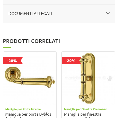
DOCUMENTI ALLEGATI
PRODOTTI CORRELATI
-20%
-20%
Maniglie per Porte Interne
Maniglie per Finestre Cremonesi
Maniglia per porta Byblos
Maniglia per finestra