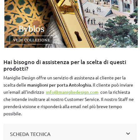
Hai bisogno di assistenza per la scelta di questi
prodotti?
Maniglie Design offre un servizio di assistenza al cliente per la
scelta delle
maniglioni per porta Antologhia
. Il cliente può inviare
un'email all'indirizzo
info@manigliedesign.com
con la richiesta
che intende inoltrare al nostro Customer Service. Il nostro Staff ne
prenderà visione e risponderà alla email nel più breve tempo
possibile.
SCHEDA TECNICA