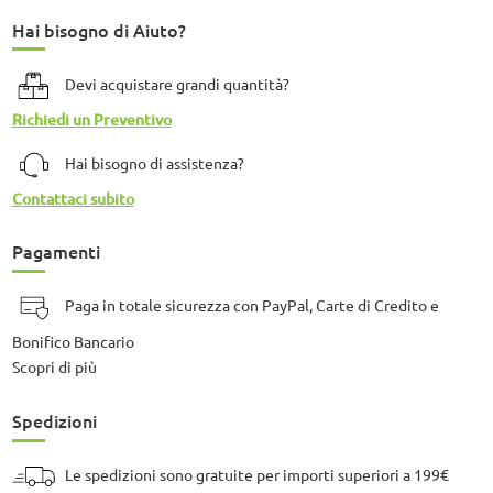
Hai bisogno di Aiuto?
Devi acquistare grandi quantità?
Richiedi un Preventivo
Hai bisogno di assistenza?
Contattaci subito
Pagamenti
Paga in totale sicurezza con PayPal, Carte di Credito e
Bonifico Bancario
Scopri di più
Spedizioni
Le spedizioni sono gratuite per importi superiori a 199€