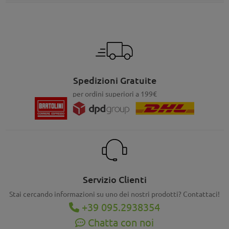
Spedizioni Gratuite
per ordini superiori a 199€
Servizio Clienti
Stai cercando informazioni su uno dei nostri prodotti? Contattaci!
+39 095.2938354
Chatta con noi