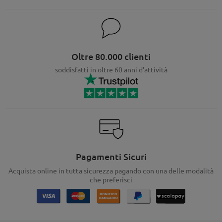
Oltre 80.000 clienti
soddisfatti in oltre 60 anni d'attività
Pagamenti Sicuri
Acquista online in tutta sicurezza pagando con una delle modalità
che preferisci