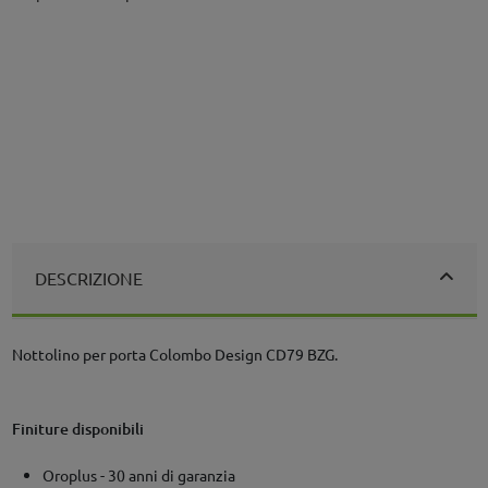
DESCRIZIONE
Nottolino per porta Colombo Design CD79 BZG.
Finiture disponibili
Oroplus - 30 anni di garanzia