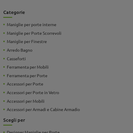
Categorie
Maniglie per porte interne
Maniglie per Porte Scorrevoli
Maniglie per Finestre
Arredo Bagno
Casseforti
Ferramenta per Mobili
Ferramenta per Porte
Accessori per Porte
Accessori per Porte in Vetro
Accessori per Mobili
Accessori per Armadi e Cabine Armadio
Scegli per
Designer Maniglie per Porte