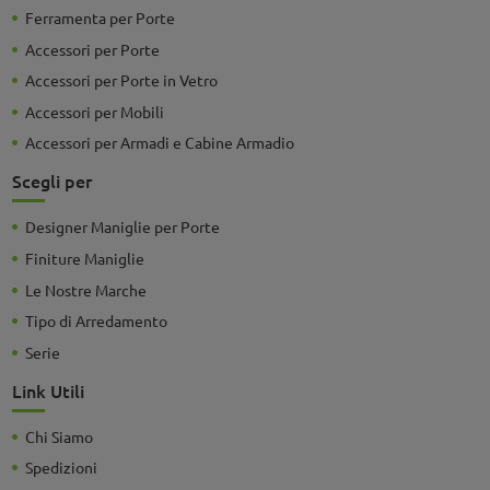
Ferramenta per Porte
Accessori per Porte
Accessori per Porte in Vetro
Accessori per Mobili
Accessori per Armadi e Cabine Armadio
Scegli per
Designer Maniglie per Porte
Finiture Maniglie
Le Nostre Marche
Tipo di Arredamento
Serie
Link Utili
Chi Siamo
Spedizioni