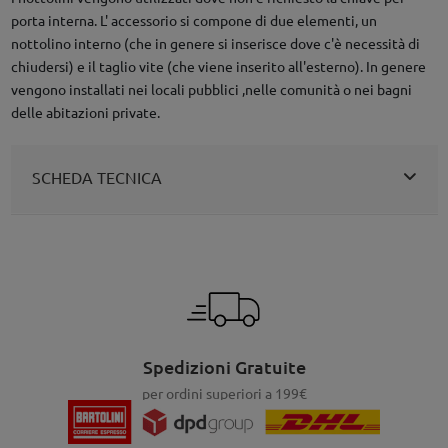
porta interna. L' accessorio si compone di due elementi, un
nottolino interno (che in genere si inserisce dove c'è necessità di
chiudersi) e il taglio vite (che viene inserito all'esterno). In genere
vengono installati nei locali pubblici ,nelle comunità o nei bagni
delle abitazioni private.
SCHEDA TECNICA
Spedizioni Gratuite
per ordini superiori a 199€