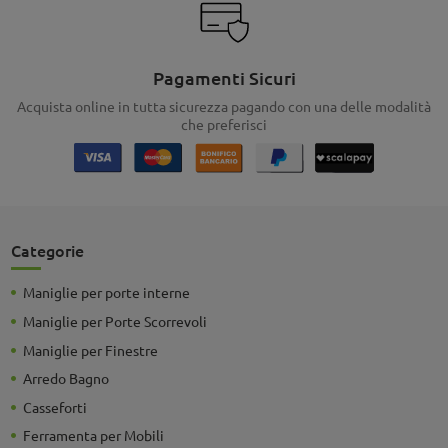
Pagamenti Sicuri
Acquista online in tutta sicurezza pagando con una delle modalità
che preferisci
Categorie
Maniglie per porte interne
Maniglie per Porte Scorrevoli
Maniglie per Finestre
Arredo Bagno
Casseforti
Ferramenta per Mobili