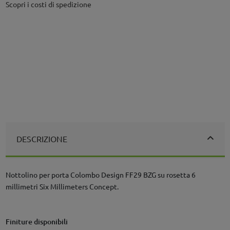
Scopri i costi di spedizione
DESCRIZIONE
Nottolino per porta Colombo Design FF29 BZG su rosetta 6
millimetri Six Millimeters Concept.
Finiture disponibili