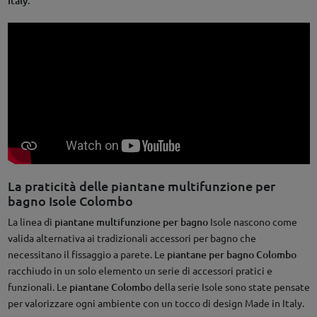
Italy
La praticità delle piantane multifunzione per
bagno Isole Colombo
La linea di
piantane multifunzione per bagno
Isole nascono come
valida alternativa ai tradizionali accessori per bagno che
necessitano il fissaggio a parete. Le
piantane per bagno Colombo
racchiudo in un solo elemento un serie di accessori pratici e
funzionali. Le
piantane Colombo
della serie Isole sono state pensate
per valorizzare ogni ambiente con un tocco di design Made in Italy.