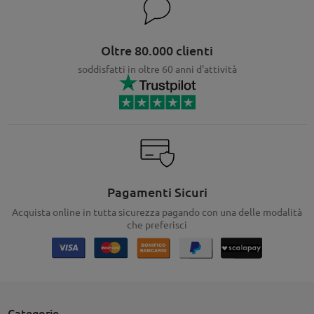
Oltre 80.000 clienti
soddisfatti in oltre 60 anni d'attività
Pagamenti Sicuri
Acquista online in tutta sicurezza pagando con una delle modalità
che preferisci
Categorie