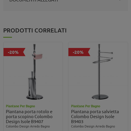
PRODOTTI CORRELATI
-20%
-20%
Piantane Per Bagno
Piantane Per Bagno
Piantana porta rotolo e
Piantana porta salvietta
porta scopino Colombo
Colombo Design Isole
Design Isole B9407
B9403
Colombo Design Arredo Bagno
Colombo Design Arredo Bagno