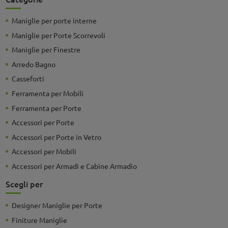
Maniglie per porte interne
Maniglie per Porte Scorrevoli
Maniglie per Finestre
Arredo Bagno
Casseforti
Ferramenta per Mobili
Ferramenta per Porte
Accessori per Porte
Accessori per Porte in Vetro
Accessori per Mobili
Accessori per Armadi e Cabine Armadio
Scegli per
Designer Maniglie per Porte
Finiture Maniglie