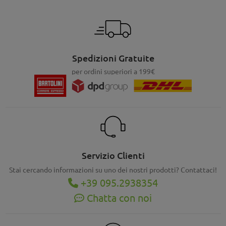
Spedizioni Gratuite
per ordini superiori a 199€
Servizio Clienti
Stai cercando informazioni su uno dei nostri prodotti? Contattaci!
+39 095.2938354
Chatta con noi