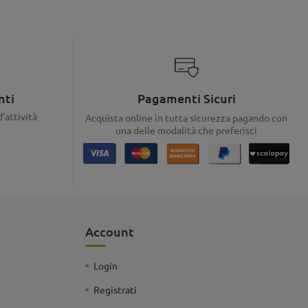
nti
Pagamenti Sicuri
d'attività
Acquista online in tutta sicurezza pagando con
una delle modalità che preferisci
Account
Login
Registrati