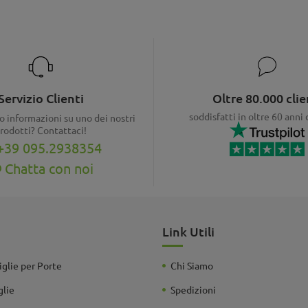
Servizio Clienti
Oltre 80.000 clie
soddisfatti in oltre 60 anni 
o informazioni su uno dei nostri
rodotti? Contattaci!
+39 095.2938354
Chatta con noi
Link Utili
glie per Porte
Chi Siamo
glie
Spedizioni