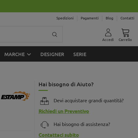
Spedizioni
Pagamenti
Blog
Contatti
Accedi
Carrello
MARCHE
DESIGNER
SERIE
Hai bisogno di Aiuto?
Devi acquistare grandi quantità?
Richiedi un Preventivo
Hai bisogno di assistenza?
Contattaci subito