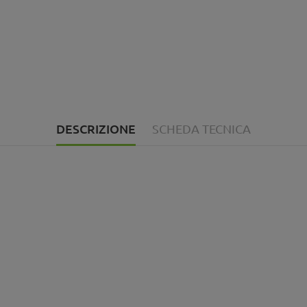
DESCRIZIONE
SCHEDA TECNICA