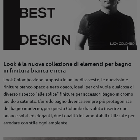
Look è la nuova collezione di elementi per bagno
in finitura bianca e nera
Look Colombo viene proposta in un'inedita veste, le nuovissime
finiture
bianco opaco
e
nero opaco
, ideali per chi vuole qualcosa di
diverso rispetto "alle solite" finiture per
accessori bagno in cromo
lucido
o satinato. L'arredo bagno diventa sempre più protagonista
del
bagno moderno
, per questo Colombo ha voluto inserire due
nuance sobri ed eleganti, due tonalità intramontabili utilizzate per
arredare con stile ogni ambiente.