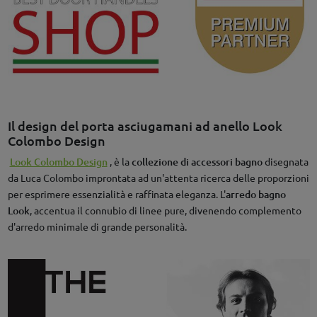
Il design del porta asciugamani ad anello Look
Colombo Design
Look Colombo Design
, è la
collezione di accessori bagno
disegnata
da Luca Colombo improntata ad un'attenta ricerca delle proporzioni
per esprimere essenzialità e raffinata eleganza. L'
arredo bagno
Look
, accentua il connubio di linee pure, divenendo complemento
d'arredo minimale di grande personalità.