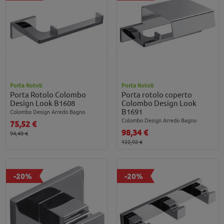
Porta Rotoli
Porta Rotoli
Porta Rotolo Colombo
Porta rotolo coperto
Design Look B1608
Colombo Design Look
B1691
Colombo Design Arredo Bagno
Colombo Design Arredo Bagno
75,52 €
98,34 €
94,40 €
122,92 €
-20%
-20%