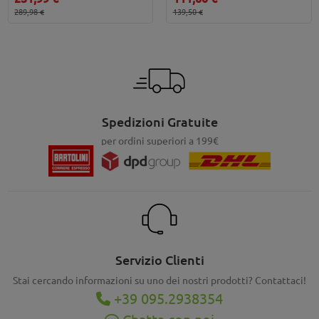
289,98 €
139,50 €
Spedizioni Gratuite
per ordini superiori a 199€
Servizio Clienti
Stai cercando informazioni su uno dei nostri prodotti? Contattaci!
+39 095.2938354