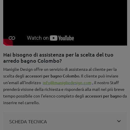
Hai bisogno di assistenza per la scelta del tuo
arredo bagno Colombo?
Maniglie Design offre un servizio di assistenza al cliente per la
scelta degli
accessori per bagno Colombo
. Il cliente può inviare
un'email all'indirizzo
info@manigliedesign.com
, il nostro Staff
prenderà visione della richiesta e risponderà alla mail nel più breve
tempo possibile con l'elenco completo degli
accessori per bagno
da
inserire nel carrello.
SCHEDA TECNICA