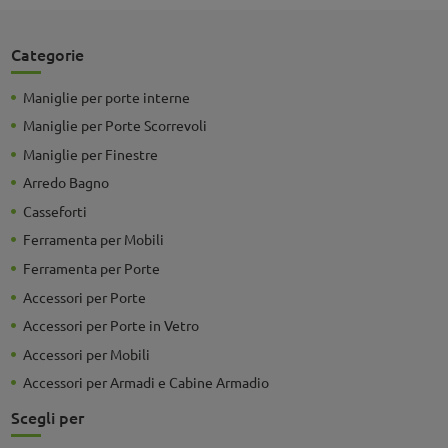
Categorie
Maniglie per porte interne
Maniglie per Porte Scorrevoli
Maniglie per Finestre
Arredo Bagno
Casseforti
Ferramenta per Mobili
Ferramenta per Porte
Accessori per Porte
Accessori per Porte in Vetro
Accessori per Mobili
Accessori per Armadi e Cabine Armadio
Scegli per