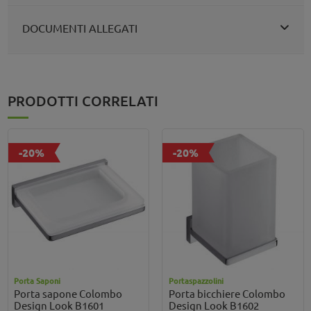
DOCUMENTI ALLEGATI
PRODOTTI CORRELATI
-20%
-20%
Porta Saponi
Portaspazzolini
Porta sapone Colombo
Porta bicchiere Colombo
Design Look B1601
Design Look B1602