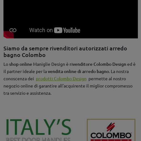
Siamo da sempre rivenditori autorizzati arredo
bagno Colombo
Lo
shop online
Maniglie Design è
rivenditore Colombo Design
ed è
il partner ideale per la
vendita online di arredo bagno
. La nostra
conoscenza dei
prodotti Colombo Design
permette al nostro
negozio online di garantire all'acquirente il miglior compromesso
tra servizio e assistenza.