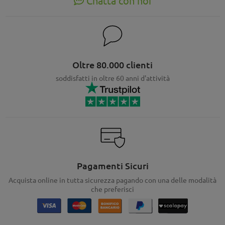
Chatta con noi
Oltre 80.000 clienti
soddisfatti in oltre 60 anni d'attività
Pagamenti Sicuri
Acquista online in tutta sicurezza pagando con una delle modalità
che preferisci