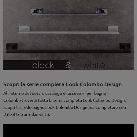
Scopri la serie completa Look Colombo Design
All'interno del nostro
catalogo di accessori per bagno
Colombo
troverai tutta la serie completa Look Colombo Design.
Scopri l'
arredo bagno Look Colombo Design
per completare con
stile il tuo arredamento.