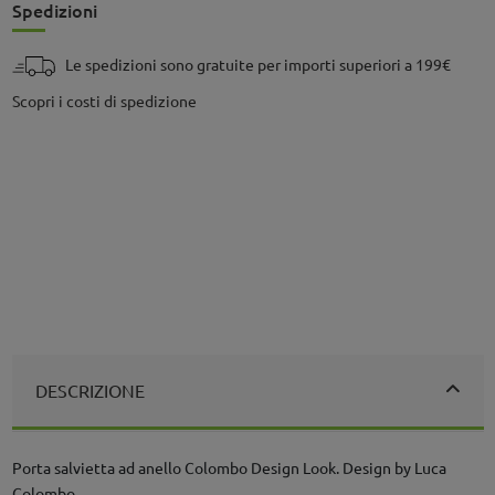
Spedizioni
Le spedizioni sono gratuite per importi superiori a 199€
Scopri i costi di spedizione
DESCRIZIONE
Porta salvietta ad anello Colombo Design Look. Design by Luca
Colombo.