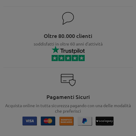
Oltre 80.000 clienti
soddisfatti in oltre 60 anni d'attività
Pagamenti Sicuri
Acquista online in tutta sicurezza pagando con una delle modalità
che preferisci