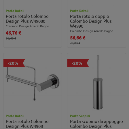
Porta Rotoli
Porta Rotoli
Porta rotolo Colombo
Porta rotolo doppio
Design Plus W49080
Colombo Design Plus
W4990
Colombo Design Arredo Bagno
Colombo Design Arredo Bagno
46,76 €
56,66 €
58,45 €
70,83 €
-20%
-20%
Porta Rotoli
Porta Scopini
Porta rotolo Colombo
Porta scopino da appoggio
Design Plus W4908
Colombo Design Plus