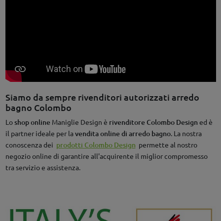
Siamo da sempre rivenditori autorizzati arredo
bagno Colombo
Lo
shop online
Maniglie Design è
rivenditore Colombo Design
ed è
il partner ideale per la
vendita online di arredo bagno
. La nostra
conoscenza dei
prodotti Colombo Design
permette al nostro
negozio online di garantire all'acquirente il miglior compromesso
tra servizio e assistenza.