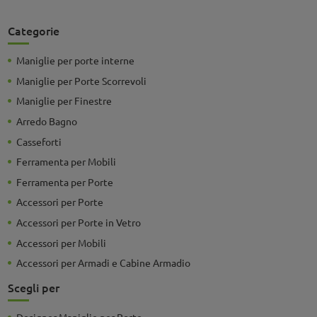
Categorie
Maniglie per porte interne
Maniglie per Porte Scorrevoli
Maniglie per Finestre
Arredo Bagno
Casseforti
Ferramenta per Mobili
Ferramenta per Porte
Accessori per Porte
Accessori per Porte in Vetro
Accessori per Mobili
Accessori per Armadi e Cabine Armadio
Scegli per