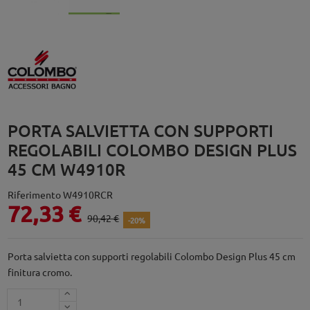
PORTA SALVIETTA CON SUPPORTI
REGOLABILI COLOMBO DESIGN PLUS
45 CM W4910R
Riferimento
W4910RCR
72,33 €
90,42 €
-20%
Porta salvietta con supporti regolabili Colombo Design Plus 45 cm
finitura cromo.