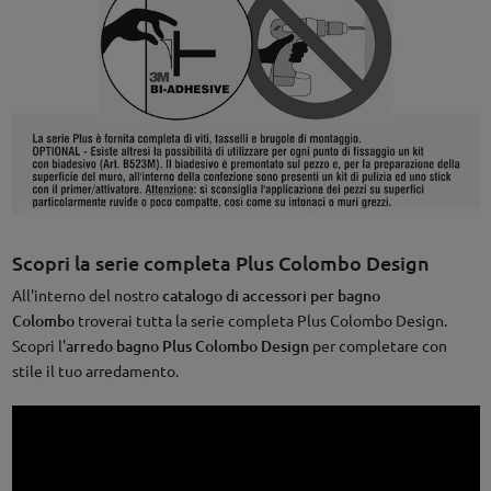
Scopri la serie completa Plus Colombo Design
All'interno del nostro
catalogo di accessori per bagno
Colombo
troverai tutta la serie completa Plus Colombo Design.
Scopri l'
arredo bagno Plus Colombo Design
per completare con
stile il tuo arredamento.