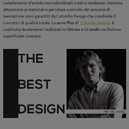
complementi d'arredo non subordinati a stili e tendenze. Massima
attenzione ai materiali e peculiare controllo dei processi di
lavorazione sono garantiti da Colombo Design che condivide il
concetto di qualità totale. La
serie Plus
di
Colombo Design
è
costituita da elementi realizzati in
Ottone
e
Cromall
con finitura
superficiale cromata.