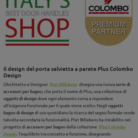
Il design del porta salvietta a parete Plus Colombo
Design
L'Architetto e Designer
Piet Billekens
disegna una nuova
serie di
accessori per bagno
, che porta il nome di Plus, una collezione di
oggetti di design
dove ogni elemento torna a rispondere
all'esigenza funzionale per il quale viene scelto. Negli
oggetti
bagno di design
di uso quotidiano la ricerca del segno formale rende
talvolta secondaria la funzionalità. Piet Billekens ha ristabilito nel
progetto di
accessori per bagno
della collezione
Plus Colombo
Design
l'equilibrio tra concetto e funzione, disegnando