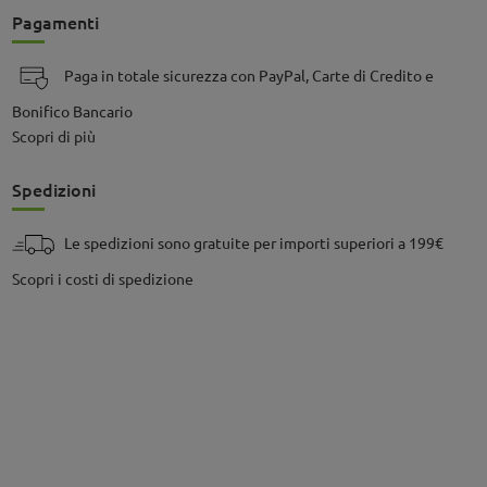
Pagamenti
Paga in totale sicurezza con PayPal, Carte di Credito e
Bonifico Bancario
Scopri di più
Spedizioni
Le spedizioni sono gratuite per importi superiori a 199€
Scopri i costi di spedizione