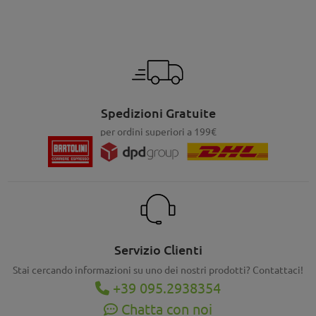
Spedizioni Gratuite
per ordini superiori a 199€
Servizio Clienti
Stai cercando informazioni su uno dei nostri prodotti? Contattaci!
+39 095.2938354
Chatta con noi