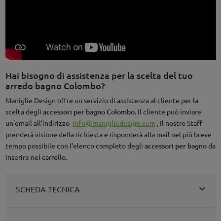
Hai bisogno di assistenza per la scelta del tuo
arredo bagno Colombo?
Maniglie Design offre un servizio di assistenza al cliente per la
scelta degli
accessori per bagno Colombo
. Il cliente può inviare
un'email all'indirizzo
info@manigliedesign.com
, il nostro Staff
prenderà visione della richiesta e risponderà alla mail nel più breve
tempo possibile con l'elenco completo degli
accessori per bagno
da
inserire nel carrello.
SCHEDA TECNICA