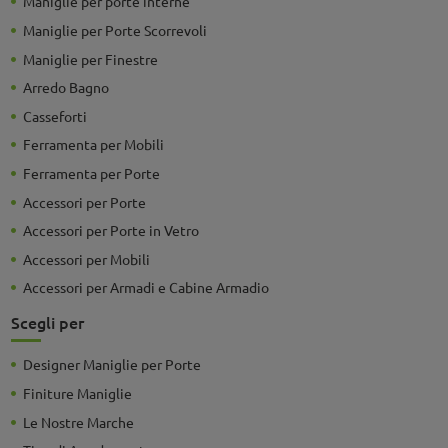
Maniglie per porte interne
Maniglie per Porte Scorrevoli
Maniglie per Finestre
Arredo Bagno
Casseforti
Ferramenta per Mobili
Ferramenta per Porte
Accessori per Porte
Accessori per Porte in Vetro
Accessori per Mobili
Accessori per Armadi e Cabine Armadio
Scegli per
Designer Maniglie per Porte
Finiture Maniglie
Le Nostre Marche