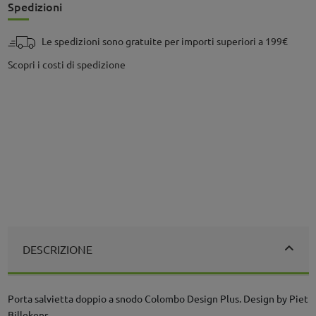
Spedizioni
Le spedizioni sono gratuite per importi superiori a 199€
Scopri i costi di spedizione
DESCRIZIONE
Porta salvietta doppio a snodo Colombo Design Plus. Design by Piet
Billekens.