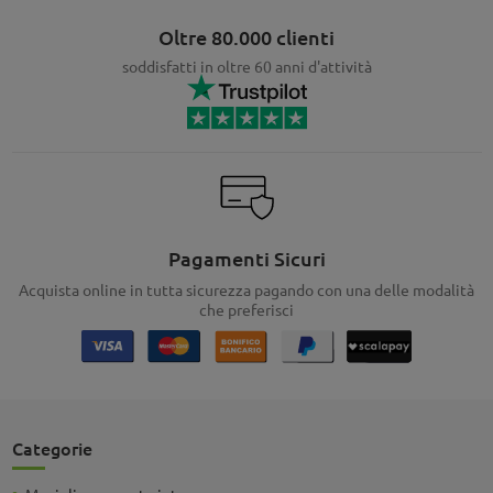
Oltre 80.000 clienti
soddisfatti in oltre 60 anni d'attività
Pagamenti Sicuri
Acquista online in tutta sicurezza pagando con una delle modalità
che preferisci
Categorie