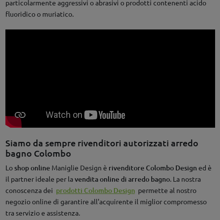
particolarmente aggressivi o abrasivi o prodotti contenenti acido
fluoridico o muriatico.
Siamo da sempre rivenditori autorizzati arredo
bagno Colombo
Lo
shop online
Maniglie Design è
rivenditore Colombo Design
ed è
il partner ideale per la
vendita online di arredo bagno
. La nostra
conoscenza dei
prodotti Colombo Design
permette al nostro
negozio online di garantire all'acquirente il miglior compromesso
tra servizio e assistenza.