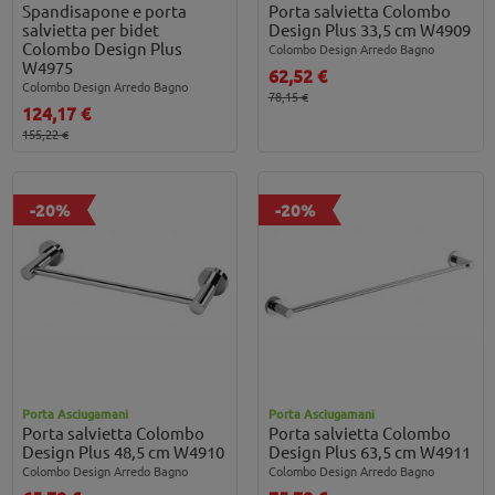
Spandisapone e porta
Porta salvietta Colombo
salvietta per bidet
Design Plus 33,5 cm W4909
Colombo Design Plus
Colombo Design Arredo Bagno
W4975
62,52 €
Colombo Design Arredo Bagno
78,15 €
124,17 €
155,22 €
-20%
-20%
Porta Asciugamani
Porta Asciugamani
Porta salvietta Colombo
Porta salvietta Colombo
Design Plus 48,5 cm W4910
Design Plus 63,5 cm W4911
Colombo Design Arredo Bagno
Colombo Design Arredo Bagno