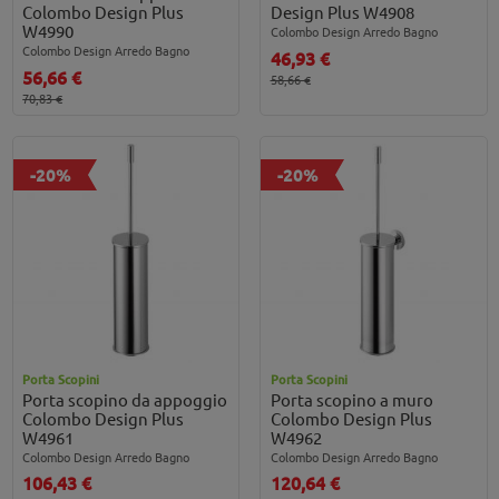
Colombo Design Plus
Design Plus W4908
W4990
Colombo Design Arredo Bagno
Colombo Design Arredo Bagno
46,93 €
56,66 €
58,66 €
70,83 €
-20%
-20%
Porta Scopini
Porta Scopini
Porta scopino da appoggio
Porta scopino a muro
Colombo Design Plus
Colombo Design Plus
W4961
W4962
Colombo Design Arredo Bagno
Colombo Design Arredo Bagno
106,43 €
120,64 €