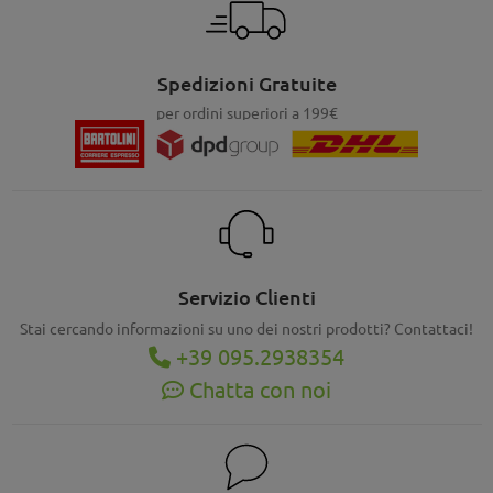
Spedizioni Gratuite
per ordini superiori a 199€
Servizio Clienti
Stai cercando informazioni su uno dei nostri prodotti? Contattaci!
+39 095.2938354
Chatta con noi