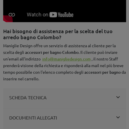
Hai bisogno di assistenza per la scelta del tuo
arredo bagno Colombo?
Maniglie Design offre un servizio di assistenza al cliente per la
scelta degli
accessori per bagno Colombo
. Il cliente può inviare
un'email all'indirizzo
info@manigliedesign.com
, il nostro Staff
prenderà visione della richiesta e risponderà alla mail nel più breve
tempo possibile con l'elenco completo degli
accessori per bagno
da
inserire nel carrello.
SCHEDA TECNICA
DOCUMENTI ALLEGATI