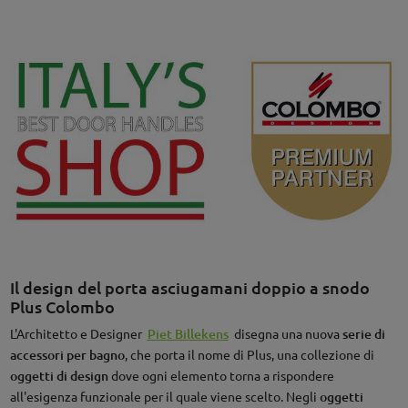
Il design del porta asciugamani doppio a snodo
Plus Colombo
L'Architetto e Designer
Piet Billekens
disegna una nuova
serie di
accessori per bagno
, che porta il nome di Plus, una collezione di
oggetti di design
dove ogni elemento torna a rispondere
all'esigenza funzionale per il quale viene scelto. Negli
oggetti