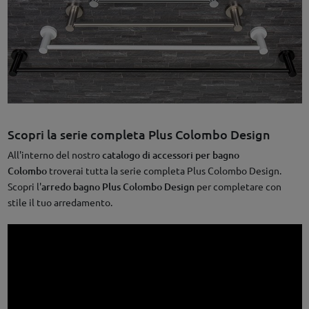
Scopri la serie completa Plus Colombo Design
All'interno del nostro
catalogo di accessori per bagno
Colombo
troverai tutta la serie completa Plus Colombo Design.
Scopri l'
arredo bagno Plus Colombo Design
per completare con
stile il tuo arredamento.