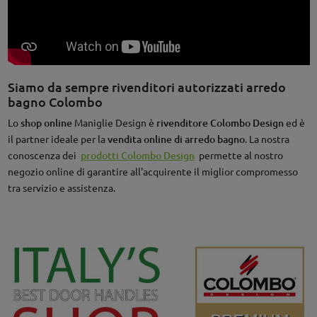
Siamo da sempre rivenditori autorizzati arredo
bagno Colombo
Lo
shop online
Maniglie Design è
rivenditore Colombo Design
ed è
il partner ideale per la
vendita online di arredo bagno
. La nostra
conoscenza dei
prodotti Colombo Design
permette al nostro
negozio online di garantire all'acquirente il miglior compromesso
tra servizio e assistenza.