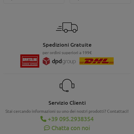
Spedizioni Gratuite
per ordini superiori a 199€
Servizio Clienti
Stai cercando informazioni su uno dei nostri prodotti? Contattaci!
+39 095.2938354
Chatta con noi