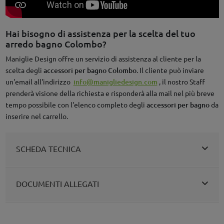
Hai bisogno di assistenza per la scelta del tuo
arredo bagno Colombo?
Maniglie Design offre un servizio di assistenza al cliente per la
scelta degli
accessori per bagno Colombo
. Il cliente può inviare
un'email all'indirizzo
info@manigliedesign.com
, il nostro Staff
prenderà visione della richiesta e risponderà alla mail nel più breve
tempo possibile con l'elenco completo degli
accessori per bagno
da
inserire nel carrello.
SCHEDA TECNICA
DOCUMENTI ALLEGATI