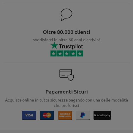
Oltre 80.000 clienti
soddisfatti in oltre 60 anni d'attività
Pagamenti Sicuri
Acquista online in tutta sicurezza pagando con una delle modalità
che preferisci