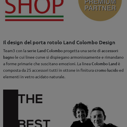
Il design del porta rotolo Land Colombo Design
Team3 con la
serie Land Colombo
progetta una serie di
accessori
bagno
le cui linee curve si dispiegano armoniosamente e rimandano
a forme primarie che suscitano emozioni. La linea
Colombo Land
è
composta da 25 accessori tutti in ottone in finitura
cromo lucido
ed
elementi in vetro acidato naturale.