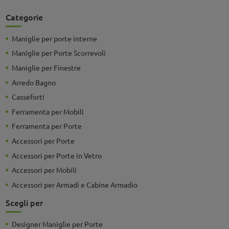
Categorie
Maniglie per porte interne
Maniglie per Porte Scorrevoli
Maniglie per Finestre
Arredo Bagno
Casseforti
Ferramenta per Mobili
Ferramenta per Porte
Accessori per Porte
Accessori per Porte in Vetro
Accessori per Mobili
Accessori per Armadi e Cabine Armadio
Scegli per
Designer Maniglie per Porte