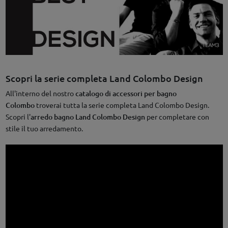
Scopri la serie completa Land Colombo Design
All'interno del nostro
catalogo di accessori per bagno
Colombo
troverai tutta la serie completa Land Colombo Design.
Scopri l'
arredo bagno Land Colombo Design
per completare con
stile il tuo arredamento.