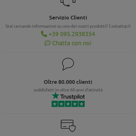
Servizio Clienti
Stai cercando informazioni su uno dei nostri prodotti? Contattaci!
+39 095.2938354
Chatta con noi
Oltre 80.000 clienti
soddisfatti in oltre 60 anni d'attività