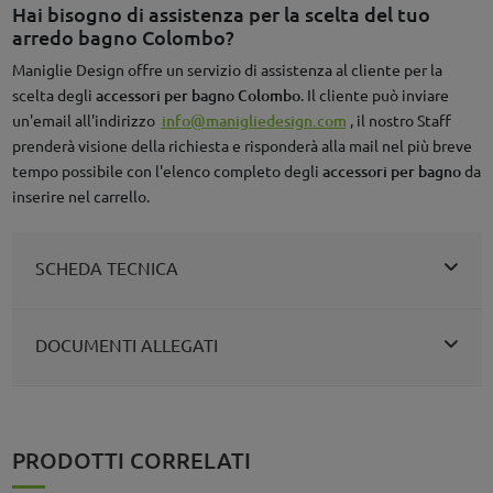
Hai bisogno di assistenza per la scelta del tuo
arredo bagno Colombo?
Maniglie Design offre un servizio di assistenza al cliente per la
scelta degli
accessori per bagno Colombo
. Il cliente può inviare
un'email all'indirizzo
info@manigliedesign.com
, il nostro Staff
prenderà visione della richiesta e risponderà alla mail nel più breve
tempo possibile con l'elenco completo degli
accessori per bagno
da
inserire nel carrello.
SCHEDA TECNICA
DOCUMENTI ALLEGATI
PRODOTTI CORRELATI