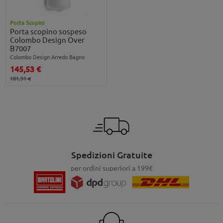
Porta Scopini
Porta scopino sospeso
Colombo Design Over
B7007
Colombo Design Arredo Bagno
145,53 €
181,91 €
Spedizioni Gratuite
per ordini superiori a 199€