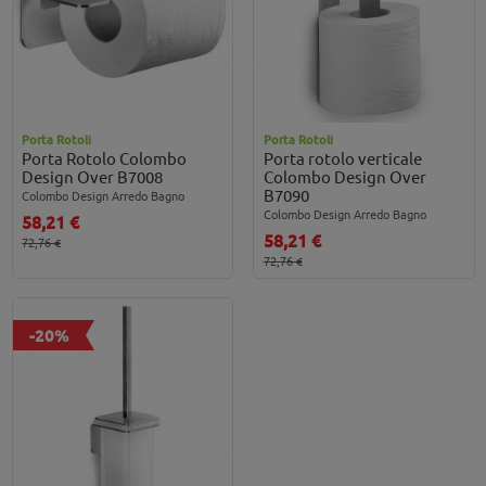
Porta Rotoli
Porta Rotoli
Porta Rotolo Colombo
Porta rotolo verticale
Design Over B7008
Colombo Design Over
B7090
Colombo Design Arredo Bagno
Colombo Design Arredo Bagno
58,21 €
58,21 €
72,76 €
72,76 €
-20%