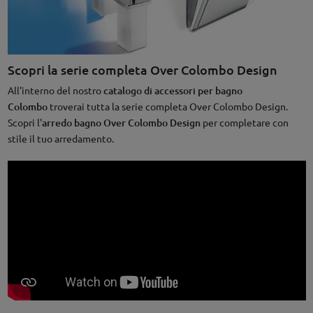
Scopri la serie completa Over Colombo Design
All'interno del nostro
catalogo di accessori per bagno
Colombo
troverai tutta la serie completa Over Colombo Design.
Scopri l'
arredo bagno Over Colombo Design
per completare con
stile il tuo arredamento.