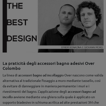
La praticità degli accessori bagno adesivi Over
Colombo
La linea di
accessori bagno ad incollaggio
Over nascono come valida
alternativa al tradizionale fissaggio a muro mediante tassello, così
da evitare di danneggiare in maniera permanente i muri e i
rivestimenti del bagno. L'applicazione degli
accessori bagno ad
incollo
avviene mediante una ghiera sulla quale è applicato un
supporto biadesivo in schiuma acrilica ad alte prestazioni 3M che