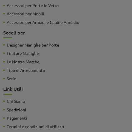
Accessori per Porte in Vetro
Accessori per Mobili
Accessori per Armadi e Cabine Armadio
Scegli per
Designer Maniglie per Porte
Finiture Maniglie
Le Nostre Marche
Tipo di Arredamento
Serie
Link Utili
Chi Siamo
Spedizioni
Pagamenti
Termini e condizioni di utilizzo