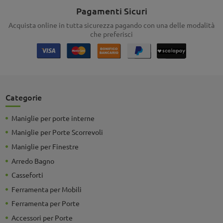
Pagamenti Sicuri
Acquista online in tutta sicurezza pagando con una delle modalità
che preferisci
Categorie
Maniglie per porte interne
Maniglie per Porte Scorrevoli
Maniglie per Finestre
Arredo Bagno
Casseforti
Ferramenta per Mobili
Ferramenta per Porte
Accessori per Porte