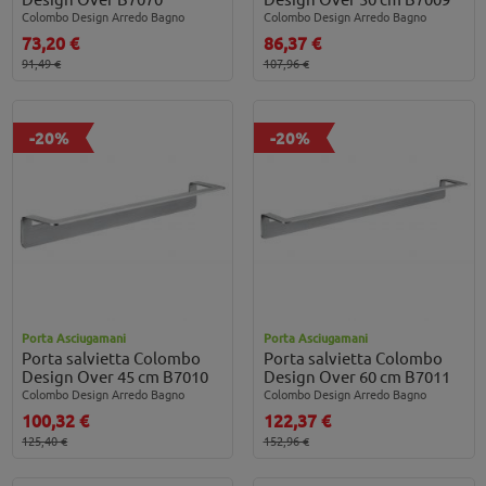
Colombo Design Arredo Bagno
Colombo Design Arredo Bagno
73,20 €
86,37 €
91,49 €
107,96 €
-20%
-20%
Porta Asciugamani
Porta Asciugamani
Porta salvietta Colombo
Porta salvietta Colombo
Design Over 45 cm B7010
Design Over 60 cm B7011
Colombo Design Arredo Bagno
Colombo Design Arredo Bagno
100,32 €
122,37 €
125,40 €
152,96 €