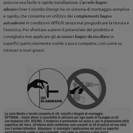
assicura una facile e rapida installazione. L'
arredo bagno
adesivo
Over Colombo Design ha un sistema di montaggio semplice
e rapido, che consente un utilizzo dei
complementi bagno
autoadesivi
in condizioni difficili senza mai pregiudicare la tenuta e
l'estetica. Per sfruttare a pieno il potenziale del prodotto è
consigliato non applicare gli
accessori bagno da incollare
in
superfici particolarmente ruvide o poco compatte, così come su
intonaci e muri grezzi.