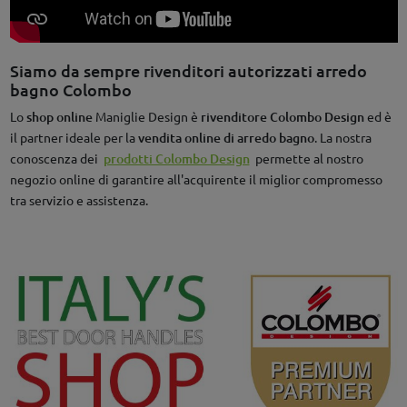
Siamo da sempre rivenditori autorizzati arredo
bagno Colombo
Lo
shop online
Maniglie Design è
rivenditore Colombo Design
ed è
il partner ideale per la
vendita online di arredo bagno
. La nostra
conoscenza dei
prodotti Colombo Design
permette al nostro
negozio online di garantire all'acquirente il miglior compromesso
tra servizio e assistenza.