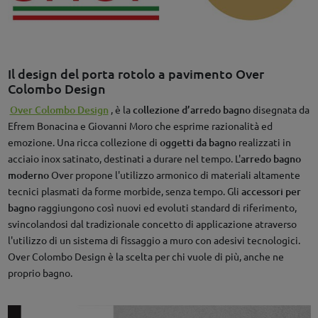
Il design del porta rotolo a pavimento Over
Colombo Design
Over Colombo Design
, è la
collezione d’arredo bagno
disegnata da
Efrem Bonacina e Giovanni Moro che esprime razionalità ed
emozione. Una ricca collezione di
oggetti da bagno
realizzati in
acciaio inox satinato, destinati a durare nel tempo. L'
arredo bagno
moderno
Over propone l'utilizzo armonico di materiali altamente
tecnici plasmati da forme morbide, senza tempo. Gli
accessori per
bagno
raggiungono così nuovi ed evoluti standard di riferimento,
svincolandosi dal tradizionale concetto di applicazione atraverso
l'utilizzo di un sistema di fissaggio a muro con adesivi tecnologici.
Over Colombo Design è la scelta per chi vuole di più, anche ne
proprio bagno.