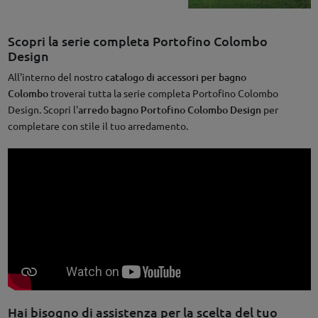
Scopri la serie completa Portofino Colombo
Design
All'interno del nostro
catalogo di accessori per bagno
Colombo
troverai tutta la serie completa Portofino Colombo
Design. Scopri l'
arredo bagno Portofino Colombo Design
per
completare con stile il tuo arredamento.
Hai bisogno di assistenza per la scelta del tuo