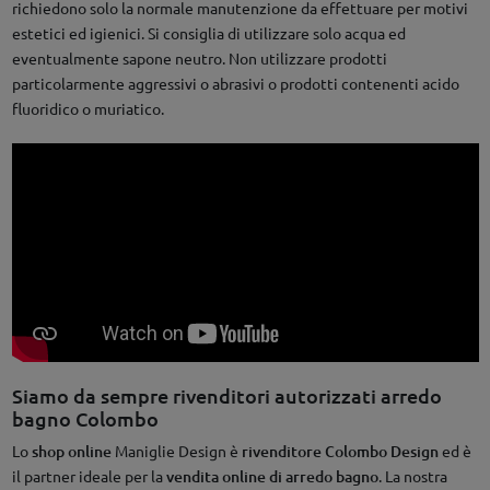
richiedono solo la normale manutenzione da effettuare per motivi
estetici ed igienici. Si consiglia di utilizzare solo acqua ed
eventualmente sapone neutro. Non utilizzare prodotti
particolarmente aggressivi o abrasivi o prodotti contenenti acido
fluoridico o muriatico.
Siamo da sempre rivenditori autorizzati arredo
bagno Colombo
Lo
shop online
Maniglie Design è
rivenditore Colombo Design
ed è
il partner ideale per la
vendita online di arredo bagno
. La nostra