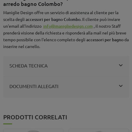
arredo bagno Colombo?
Maniglie Design offre un servizio di assistenza al cliente per la
scelta degli
accessori per bagno Colombo
. Il cliente può inviare
un'email all'indirizzo
info@manigliedesign.com
, il nostro Staff
prenderà visione della richiesta e risponderà alla mail nel più breve
tempo possibile con l'elenco completo degli
accessori per bagno
da
inserire nel carrello.
SCHEDA TECNICA
DOCUMENTI ALLEGATI
PRODOTTI CORRELATI