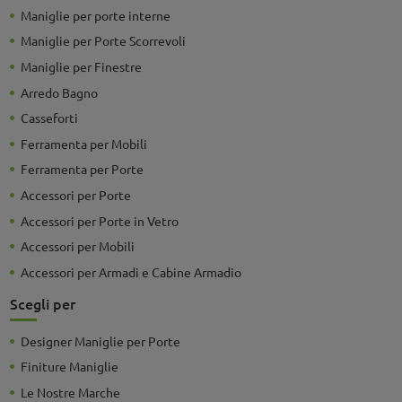
Maniglie per porte interne
Maniglie per Porte Scorrevoli
Maniglie per Finestre
Arredo Bagno
Casseforti
Ferramenta per Mobili
Ferramenta per Porte
Accessori per Porte
Accessori per Porte in Vetro
Accessori per Mobili
Accessori per Armadi e Cabine Armadio
Scegli per
Designer Maniglie per Porte
Finiture Maniglie
Le Nostre Marche