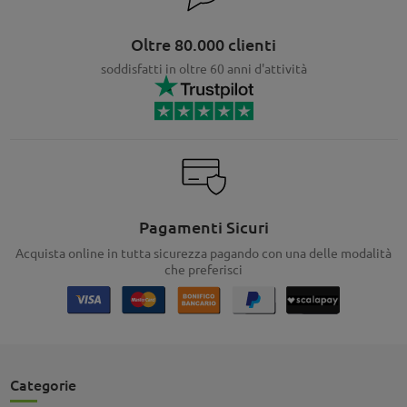
Oltre 80.000 clienti
soddisfatti in oltre 60 anni d'attività
Pagamenti Sicuri
Acquista online in tutta sicurezza pagando con una delle modalità
che preferisci
Categorie