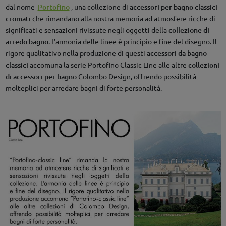
dal nome
Portofino
, una collezione di
accessori per bagno classici
cromati
che rimandano alla nostra memoria ad atmosfere ricche di
significati e sensazioni rivissute negli oggetti della
collezione di
arredo bagno
. L'armonia delle linee è principio e fine del disegno. Il
rigore qualitativo nella produzione di questi
accessori da bagno
classici
accomuna la serie Portofino Classic Line alle altre
collezioni
di accessori per bagno
Colombo Design, offrendo possibilità
molteplici per arredare bagni di forte personalità.