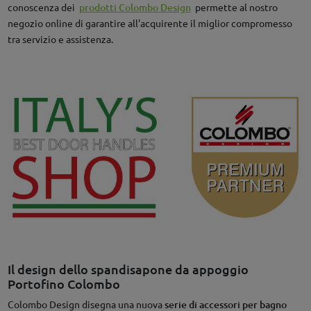
conoscenza dei
prodotti Colombo Design
permette al nostro
negozio online di garantire all'acquirente il miglior compromesso
tra servizio e assistenza.
Il design dello spandisapone da appoggio
Portofino Colombo
Colombo Design disegna una nuova
serie di accessori per bagno