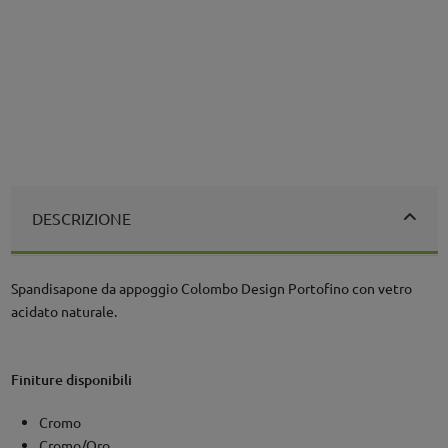
DESCRIZIONE
Spandisapone da appoggio Colombo Design Portofino con vetro
acidato naturale.
Finiture disponibili
Cromo
Cromo/Oro