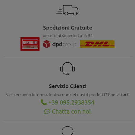
Spedizioni Gratuite
per ordini superiori a 199€
Servizio Clienti
Stai cercando informazioni su uno dei nostri prodotti? Contattaci!
+39 095.2938354
Chatta con noi