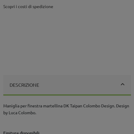
Scopri i costi di spedizione
DESCRIZIONE
Maniglia per finestra martellina DK Taipan Colombo Design. Design
by Luca Colombo.
Finiture disponibili