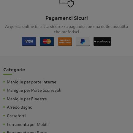
Pagamenti Sicuri
Acquista online in tutta sicurezza pagando con una delle modalità
che preferisci
Categorie
Maniglie per porte interne
Maniglie per Porte Scorrevoli
Maniglie per Finestre
Arredo Bagno
Casseforti
Ferramenta per Mobili
Ferramenta per Porte