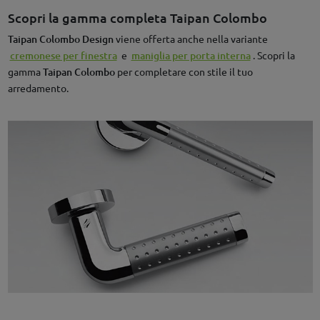
Scopri la gamma completa Taipan Colombo
Taipan Colombo Design
viene offerta anche nella variante
cremonese per finestra
e
maniglia per porta interna
. Scopri la
gamma
Taipan Colombo
per completare con stile il tuo
arredamento.