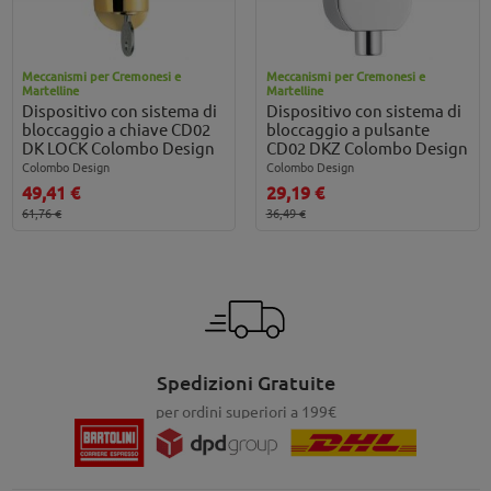
Meccanismi per Cremonesi e
Meccanismi per Cremonesi e
Martelline
Martelline
Dispositivo con sistema di
Dispositivo con sistema di
bloccaggio a chiave CD02
bloccaggio a pulsante
DK LOCK Colombo Design
CD02 DKZ Colombo Design
Colombo Design
Colombo Design
49,41 €
29,19 €
61,76 €
36,49 €
Spedizioni Gratuite
per ordini superiori a 199€