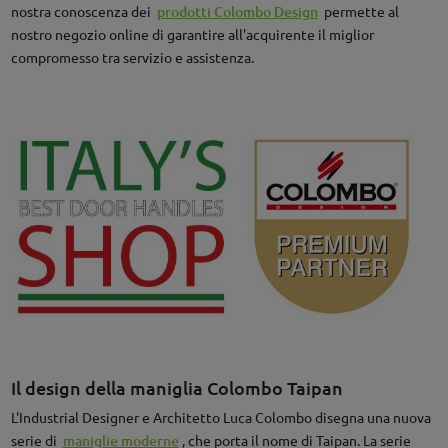
nostra conoscenza dei
prodotti Colombo Design
permette al
nostro negozio online di garantire all'acquirente il miglior
compromesso tra servizio e assistenza.
Il design della maniglia Colombo Taipan
L'Industrial Designer e Architetto Luca Colombo disegna una nuova
serie di
maniglie moderne
, che porta il nome di Taipan. La serie