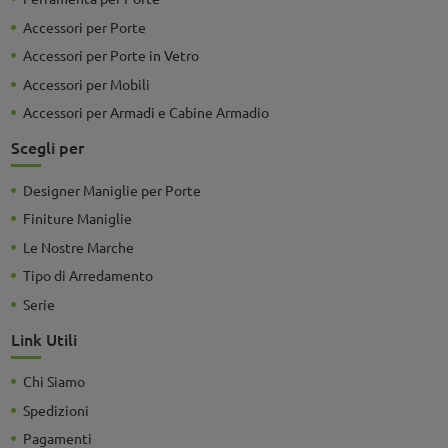
Accessori per Porte
Accessori per Porte in Vetro
Accessori per Mobili
Accessori per Armadi e Cabine Armadio
Scegli per
Designer Maniglie per Porte
Finiture Maniglie
Le Nostre Marche
Tipo di Arredamento
Serie
Link Utili
Chi Siamo
Spedizioni
Pagamenti