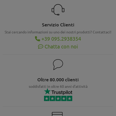
Servizio Clienti
Stai cercando informazioni su uno dei nostri prodotti? Contattaci!
+39 095.2938354
Chatta con noi
Oltre 80.000 clienti
soddisfatti in oltre 60 anni d'attività