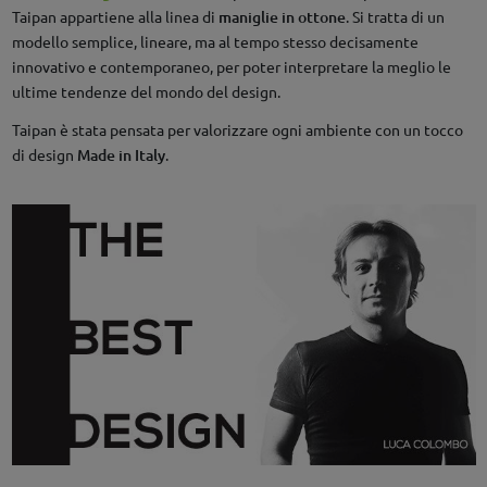
Taipan appartiene alla linea di
maniglie in ottone
. Si tratta di un
modello semplice, lineare, ma al tempo stesso decisamente
innovativo e contemporaneo, per poter interpretare la meglio le
ultime tendenze del mondo del design.
Taipan è stata pensata per valorizzare ogni ambiente con un tocco
di design
Made in Italy
.