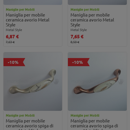
Maniglie per Mobili
Maniglie per Mobili
Maniglia per mobile
Maniglia per mobile
ceramica avorio Metal
ceramica avorio Metal
Style
Style
Metal Style
Metal Style
6,87 €
7,65 €
7,63 €
8,50 €
-10%
-10%
Maniglie per Mobili
Maniglie per Mobili
Maniglia per mobile
Maniglia per mobile
ceramica avorio spiga di
ceramica avorio spiga di