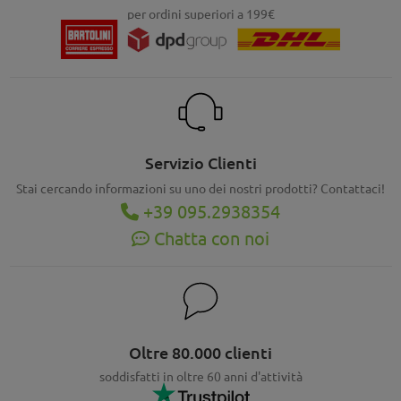
per ordini superiori a 199€
Servizio Clienti
Stai cercando informazioni su uno dei nostri prodotti? Contattaci!
+39 095.2938354
Chatta con noi
Oltre 80.000 clienti
soddisfatti in oltre 60 anni d'attività