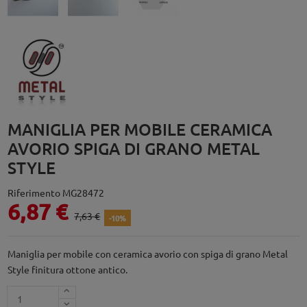
MANIGLIA PER MOBILE CERAMICA
AVORIO SPIGA DI GRANO METAL
STYLE
Riferimento
MG28472
6,87 €
7,63 €
-10%
Maniglia per mobile con ceramica avorio con spiga di grano Metal
Style finitura ottone antico.