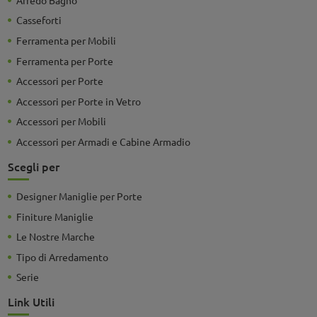
Casseforti
Ferramenta per Mobili
Ferramenta per Porte
Accessori per Porte
Accessori per Porte in Vetro
Accessori per Mobili
Accessori per Armadi e Cabine Armadio
Scegli per
Designer Maniglie per Porte
Finiture Maniglie
Le Nostre Marche
Tipo di Arredamento
Serie
Link Utili