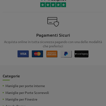
Pagamenti Sicuri
Acquista online in tutta sicurezza pagando con una delle modalità
che preferisci
Categorie
Maniglie per porte interne
Maniglie per Porte Scorrevoli
Maniglie per Finestre
Arredo Bagno