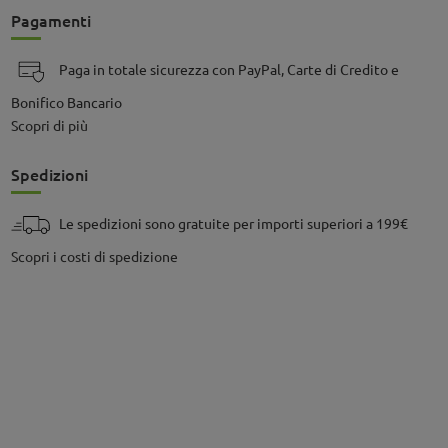
Pagamenti
Paga in totale sicurezza con PayPal, Carte di Credito e
Bonifico Bancario
Scopri di più
Spedizioni
Le spedizioni sono gratuite per importi superiori a 199€
Scopri i costi di spedizione