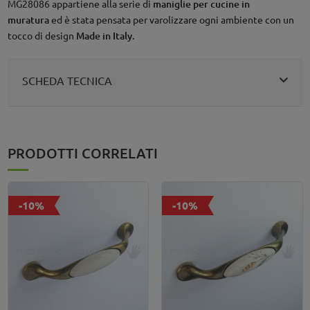
MG28086 appartiene alla serie di
maniglie per cucine in
muratura
ed è stata pensata per varolizzare ogni ambiente con un
tocco di design
Made in Italy
.
SCHEDA TECNICA
PRODOTTI CORRELATI
-10%
-10%