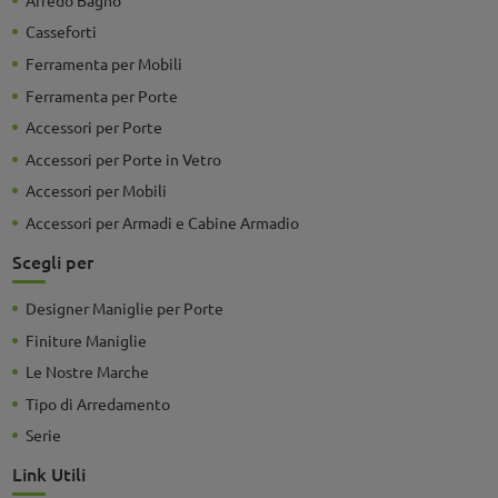
Casseforti
Ferramenta per Mobili
Ferramenta per Porte
Accessori per Porte
Accessori per Porte in Vetro
Accessori per Mobili
Accessori per Armadi e Cabine Armadio
Scegli per
Designer Maniglie per Porte
Finiture Maniglie
Le Nostre Marche
Tipo di Arredamento
Serie
Link Utili