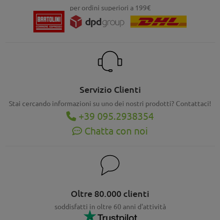
per ordini superiori a 199€
Servizio Clienti
Stai cercando informazioni su uno dei nostri prodotti? Contattaci!
+39 095.2938354
Chatta con noi
Oltre 80.000 clienti
soddisfatti in oltre 60 anni d'attività