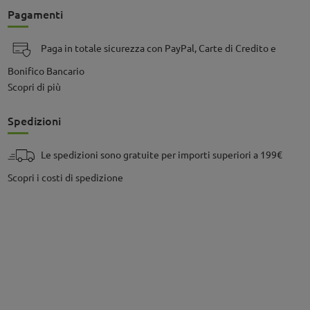
Pagamenti
Paga in totale sicurezza con PayPal, Carte di Credito e
Bonifico Bancario
Scopri di più
Spedizioni
Le spedizioni sono gratuite per importi superiori a 199€
Scopri i costi di spedizione