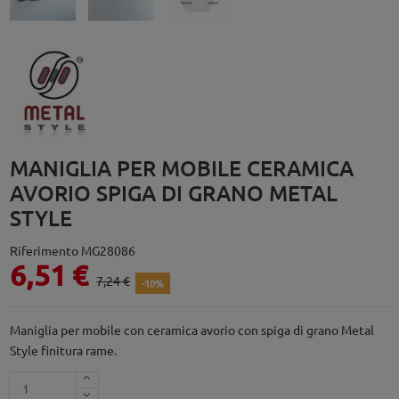
MANIGLIA PER MOBILE CERAMICA
AVORIO SPIGA DI GRANO METAL
STYLE
Riferimento
MG28086
6,51 €
7,24 €
-10%
Maniglia per mobile con ceramica avorio con spiga di grano Metal
Style finitura rame.