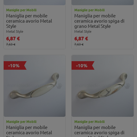
Maniglie per Mobili
Maniglie per Mobili
Maniglia per mobile
Maniglia per mobile
ceramica avorio Metal
ceramica avorio spiga di
Style
grano Metal Style
Metal Style
Metal Style
6,87 €
6,87 €
7,63 €
7,63 €
-10%
-10%
Maniglie per Mobili
Maniglie per Mobili
Maniglia per mobile
Maniglia per mobile
ceramica avorio Metal
ceramica avorio spiga di