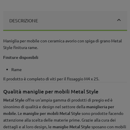
DESCRIZIONE
Maniglia per mobile con ceramica avorio con spiga di grano Metal
Style finitura rame.
Finiture disponibili
Rame
Il prodotto è completo di viti per il fissaggio M4 x 25.
Qualità maniglie per mobili Metal Style
Metal Style
offre un'ampia gamma di prodotti di pregio ed è
sinonimo di qualità e design nel settore della
maniglieria per
mobile
. Le
maniglie per mobili Metal Style
sono prodotte facendo
attenzione alla scelta delle materie prime. Grazie alla cura dei
dettagli e al loro design, le
maniglie
Metal Style
sposano con mobili