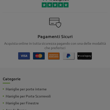
Pagamenti Sicuri
Acquista online in tutta sicurezza pagando con una delle modalità
che preferisci
Categorie
Maniglie per porte interne
Maniglie per Porte Scorrevoli
Maniglie per Finestre
Arredo Bagno