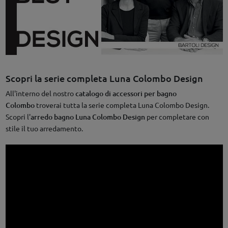
Scopri la serie completa Luna Colombo Design
All'interno del nostro
catalogo di accessori per bagno
Colombo
troverai tutta la serie completa Luna Colombo Design.
Scopri l'
arredo bagno Luna Colombo Design
per completare con
stile il tuo arredamento.