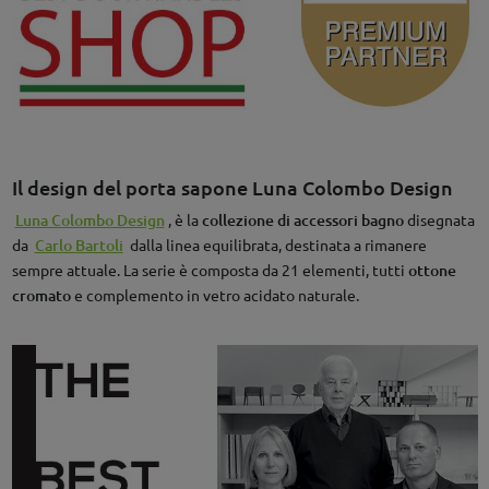
Il design del porta sapone Luna Colombo Design
Luna Colombo Design
, è la
collezione di accessori bagno
disegnata
da
Carlo Bartoli
dalla linea equilibrata, destinata a rimanere
sempre attuale. La serie è composta da 21 elementi, tutti
ottone
cromato
e complemento in vetro acidato naturale.