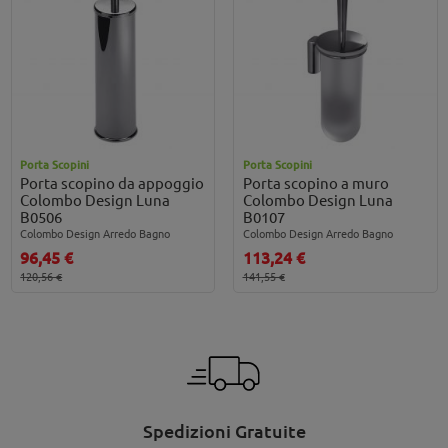
Porta Scopini
Porta Scopini
Porta scopino da appoggio
Porta scopino a muro
Colombo Design Luna
Colombo Design Luna
B0506
B0107
Colombo Design Arredo Bagno
Colombo Design Arredo Bagno
96,45 €
113,24 €
120,56 €
141,55 €
Spedizioni Gratuite