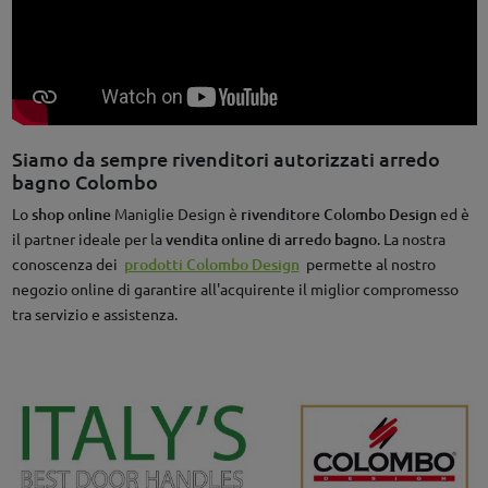
Siamo da sempre rivenditori autorizzati arredo
bagno Colombo
Lo
shop online
Maniglie Design è
rivenditore Colombo Design
ed è
il partner ideale per la
vendita online di arredo bagno
. La nostra
conoscenza dei
prodotti Colombo Design
permette al nostro
negozio online di garantire all'acquirente il miglior compromesso
tra servizio e assistenza.