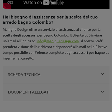
Hai bisogno di assistenza per la scelta del tuo
arredo bagno Colombo?
Maniglie Design offre un servizio di assistenza al cliente per la
scelta degli
accessori per bagno Colombo
. Il cliente può inviare
un'email all'indirizzo
info@manigliedesign.com
, il nostro Staff
prenderà visione della richiesta e risponderà alla mail nel più breve
tempo possibile con l'elenco completo degli
accessori per bagno
da
inserire nel carrello.
SCHEDA TECNICA
DOCUMENTI ALLEGATI