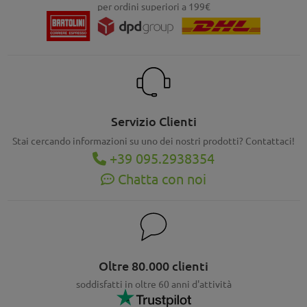
per ordini superiori a 199€
Servizio Clienti
Stai cercando informazioni su uno dei nostri prodotti? Contattaci!
+39 095.2938354
Chatta con noi
Oltre 80.000 clienti
soddisfatti in oltre 60 anni d'attività