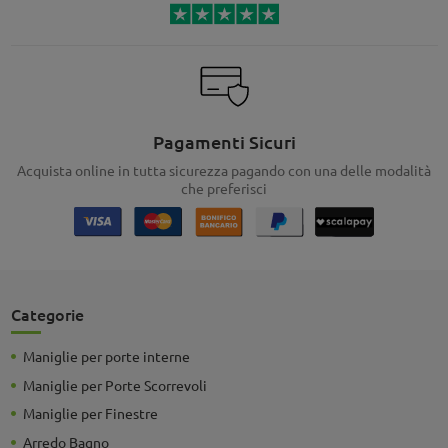
Pagamenti Sicuri
Acquista online in tutta sicurezza pagando con una delle modalità
che preferisci
Categorie
Maniglie per porte interne
Maniglie per Porte Scorrevoli
Maniglie per Finestre
Arredo Bagno