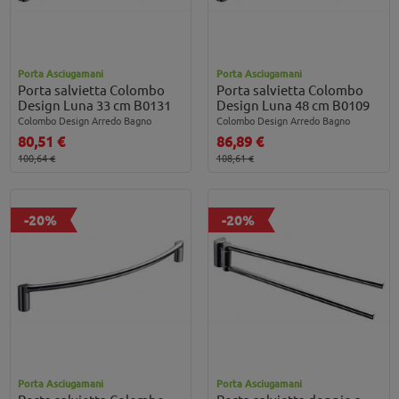
Porta Asciugamani
Porta Asciugamani
Porta salvietta Colombo
Porta salvietta Colombo
Design Luna 33 cm B0131
Design Luna 48 cm B0109
Colombo Design Arredo Bagno
Colombo Design Arredo Bagno
80,51 €
86,89 €
100,64 €
108,61 €
-20%
-20%
Porta Asciugamani
Porta Asciugamani