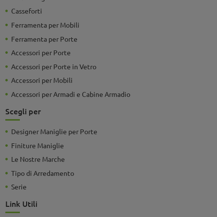
Casseforti
Ferramenta per Mobili
Ferramenta per Porte
Accessori per Porte
Accessori per Porte in Vetro
Accessori per Mobili
Accessori per Armadi e Cabine Armadio
Scegli per
Designer Maniglie per Porte
Finiture Maniglie
Le Nostre Marche
Tipo di Arredamento
Serie
Link Utili